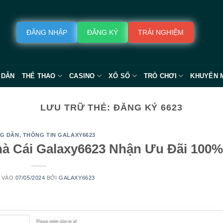
ĐĂNG NHẬP
ĐĂNG KÝ
TRẢI NGHIỆM
 DẪN
THỂ THAO
CASINO
XỔ SỐ
TRÒ CHƠI
KHUYẾN 
LƯU TRỮ THẺ:
ĐĂNG KÝ 6623
G DẪN
,
THÔNG TIN GALAXY6623
à Cái Galaxy6623 Nhận Ưu Đãi 100
 VÀO
07/05/2024
BỞI
GALAXY6623