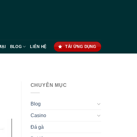
MẠI
BLOG
LIÊN HỆ
TẢI ỨNG DỤNG
CHUYÊN MỤC
%
Blog
Casino
Đá gà