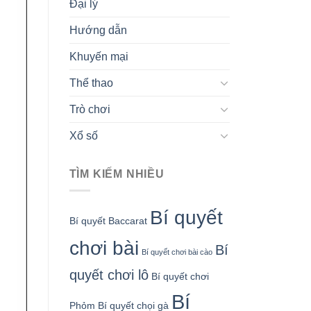
Đại lý
Hướng dẫn
Khuyến mại
Thể thao
Trò chơi
Xổ số
TÌM KIẾM NHIỀU
Bí quyết
Bí quyết Baccarat
chơi bài
Bí
Bí quyết chơi bài cào
quyết chơi lô
Bí quyết chơi
Bí
Phỏm
Bí quyết chọi gà