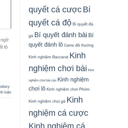
quyết cá cược
Bí
quyết cá độ
Bí quyết đá
Bí quyết đánh bài
Bí
gà
t ngờ
quyết đánh lô
Game đổi thưởng
t tò
Kinh
Kinh nghiệm Baccarat
nghiệm chơi bài
Kinh
Kinh nghiệm
nghiệm chơi bài cào
Galaxy
chơi lô
Kinh nghiệm chơi Phỏm
nh luận
Kinh
Kinh nghiệm chọi gà
nghiệm cá cược
Kinh nghiệm cá