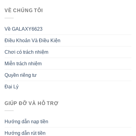
VỀ CHÚNG TÔI
Về GALAXY6623
Điều Khoản Và Điều Kiện
Chơi có trách nhiệm
Miễn trách nhiệm
Quyền riêng tư
Đại Lý
GIÚP ĐỠ VÀ HỖ TRỢ
Hướng dẫn nạp tiền
Hướng dẫn rút tiền