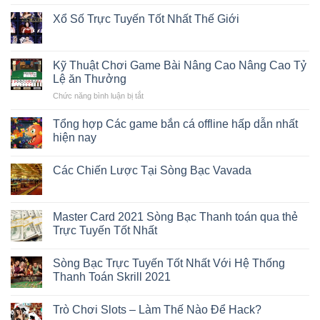
Bóng
đá
Xổ Số Trực Tuyến Tốt Nhất Thế Giới
Online
Chuyên
Gia
Kỹ Thuật Chơi Game Bài Nâng Cao Nâng Cao Tỷ
Cũng
Lệ ăn Thưởng
Phải
Nể
ở
Chức năng bình luận bị tắt
Kỹ
Thuật
Tổng hợp Các game bắn cá offline hấp dẫn nhất
Chơi
hiện nay
Game
Bài
Nâng
Các Chiến Lược Tại Sòng Bạc Vavada
Cao
Nâng
Cao
Master Card 2021 Sòng Bạc Thanh toán qua thẻ
Tỷ
Trực Tuyến Tốt Nhất
Lệ
ăn
Thưởng
Sòng Bạc Trực Tuyến Tốt Nhất Với Hệ Thống
Thanh Toán Skrill 2021
Trò Chơi Slots – Làm Thế Nào Để Hack?