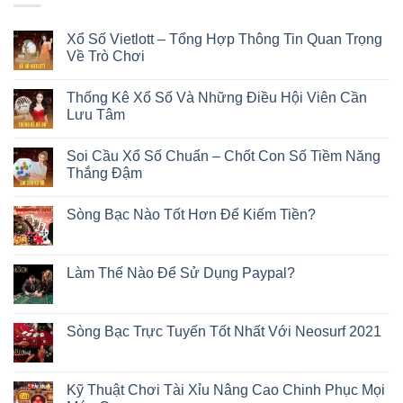
Xổ Số Vietlott – Tổng Hợp Thông Tin Quan Trọng
Về Trò Chơi
Thống Kê Xổ Số Và Những Điều Hội Viên Cần
Lưu Tâm
Soi Cầu Xổ Số Chuẩn – Chốt Con Số Tiềm Năng
Thắng Đậm
Sòng Bạc Nào Tốt Hơn Để Kiếm Tiền?
Làm Thế Nào Để Sử Dụng Paypal?
Sòng Bạc Trực Tuyến Tốt Nhất Với Neosurf 2021
Kỹ Thuật Chơi Tài Xỉu Nâng Cao Chinh Phục Mọi