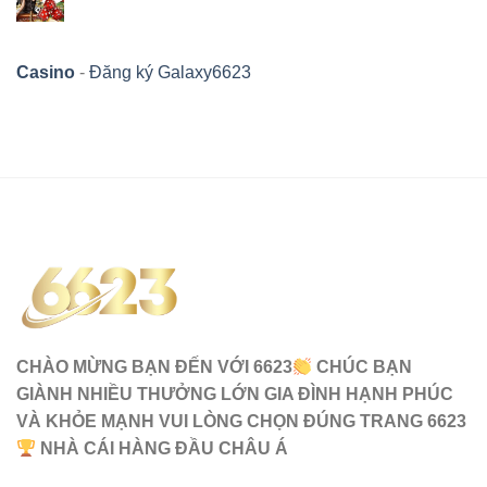
Casino
-
Đăng ký Galaxy6623
CHÀO MỪNG BẠN ĐẾN VỚI 6623
CHÚC BẠN
GIÀNH NHIỀU THƯỞNG LỚN GIA ĐÌNH HẠNH PHÚC
VÀ KHỎE MẠNH VUI LÒNG CHỌN ĐÚNG TRANG 6623
NHÀ CÁI HÀNG ĐẦU CHÂU Á