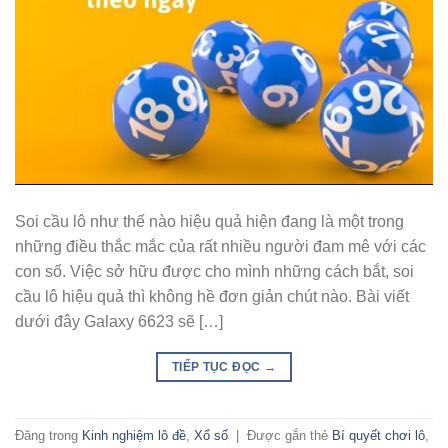
Soi cầu lô như thế nào hiệu quả hiện đang là một trong
những điều thắc mắc của rất nhiều người đam mê với các
con số. Việc sở hữu được cho mình những cách bắt, soi
cầu lô hiệu quả thì không hề đơn giản chút nào. Bài viết
dưới đây Galaxy 6623 sẽ […]
TIẾP TỤC ĐỌC
→
Đăng trong
Kinh nghiệm lô đề
,
Xổ số
|
Được gắn thẻ
Bí quyết chơi lô
,