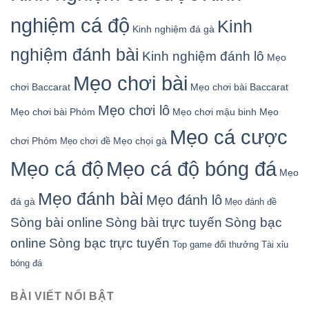
nghiệm cá độ
Kinh
Kinh nghiệm đá gà
nghiệm đánh bài
Kinh nghiệm đánh lô
Mẹo
Mẹo chơi bài
chơi Baccarat
Mẹo chơi bài Baccarat
Mẹo chơi lô
Mẹo chơi bài Phỏm
Mẹo chơi mậu binh
Mẹo
Mẹo cá cược
chơi Phỏm
Mẹo chọi gà
Mẹo chơi đề
Mẹo cá độ
Mẹo cá độ bóng đá
Mẹo
Mẹo đánh bài
Mẹo đánh lô
đá gà
Mẹo đánh đề
Sòng bài online
Sòng bài trực tuyến
Sòng bạc
online
Sòng bạc trực tuyến
Top game đổi thưởng
Tài xỉu
bóng đá
BÀI VIẾT NỔI BẬT