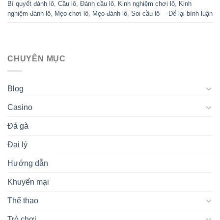
Bí quyết đánh lô
,
Cầu lô
,
Đánh cầu lô
,
Kinh nghiệm chơi lô
,
Kinh
nghiệm đánh lô
,
Mẹo chơi lô
,
Mẹo đánh lô
,
Soi cầu lô
Để lại bình luận
CHUYÊN MỤC
Blog
Casino
Đá gà
Đại lý
Hướng dẫn
Khuyến mại
Thể thao
Trò chơi