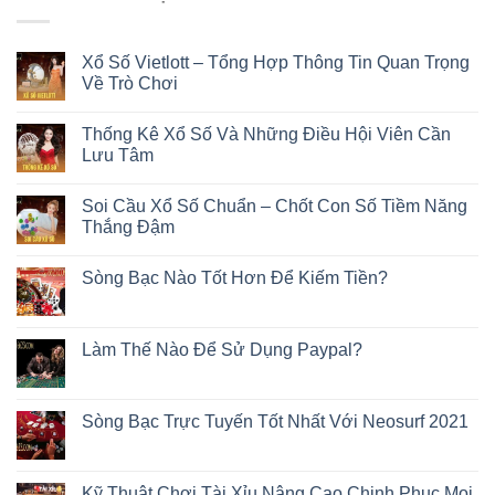
Xổ Số Vietlott – Tổng Hợp Thông Tin Quan Trọng
Về Trò Chơi
Thống Kê Xổ Số Và Những Điều Hội Viên Cần
Lưu Tâm
Soi Cầu Xổ Số Chuẩn – Chốt Con Số Tiềm Năng
Thắng Đậm
Sòng Bạc Nào Tốt Hơn Để Kiếm Tiền?
Làm Thế Nào Để Sử Dụng Paypal?
Sòng Bạc Trực Tuyến Tốt Nhất Với Neosurf 2021
Kỹ Thuật Chơi Tài Xỉu Nâng Cao Chinh Phục Mọi