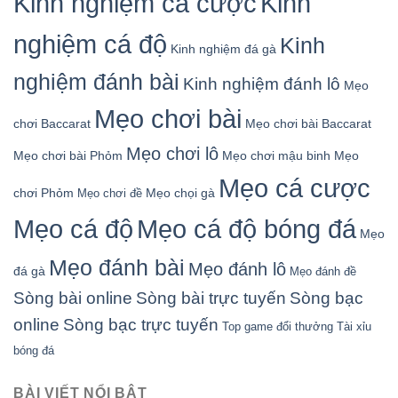
Kinh nghiệm cá cược
Kinh
nghiệm cá độ
Kinh
Kinh nghiệm đá gà
nghiệm đánh bài
Kinh nghiệm đánh lô
Mẹo
Mẹo chơi bài
chơi Baccarat
Mẹo chơi bài Baccarat
Mẹo chơi lô
Mẹo chơi bài Phỏm
Mẹo chơi mậu binh
Mẹo
Mẹo cá cược
chơi Phỏm
Mẹo chọi gà
Mẹo chơi đề
Mẹo cá độ
Mẹo cá độ bóng đá
Mẹo
Mẹo đánh bài
Mẹo đánh lô
đá gà
Mẹo đánh đề
Sòng bài online
Sòng bài trực tuyến
Sòng bạc
online
Sòng bạc trực tuyến
Top game đổi thưởng
Tài xỉu
bóng đá
BÀI VIẾT NỔI BẬT