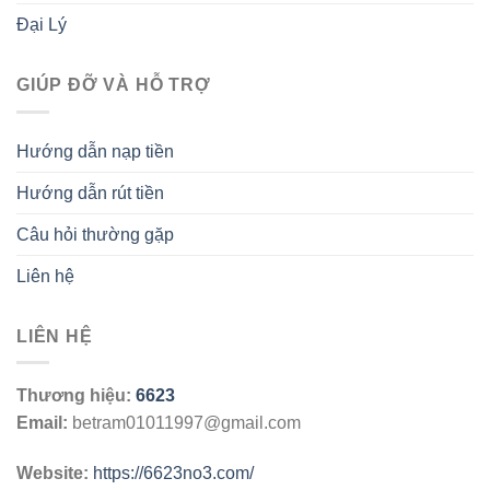
Đại Lý
GIÚP ĐỠ VÀ HỖ TRỢ
Hướng dẫn nạp tiền
Hướng dẫn rút tiền
Câu hỏi thường gặp
Liên hệ
LIÊN HỆ
Thương hiệu:
6623
Email:
betram01011997@gmail.com
Website:
https://6623no3.com/