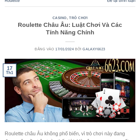
Roulette
Để lại bình luận
CASINO
,
TRÒ CHƠI
Roulette Châu Âu: Luật Chơi Và Các
Tính Năng Chính
ĐĂNG VÀO
17/01/2024
BỞI
GALAXY6623
17
Th1
Roulette châu Âu không phổ biến, vì trò chơi này đang