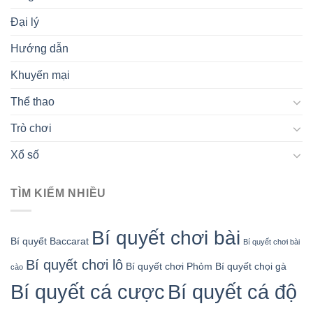
Đại lý
Hướng dẫn
Khuyến mại
Thể thao
Trò chơi
Xổ số
TÌM KIẾM NHIỀU
Bí quyết chơi bài
Bí quyết Baccarat
Bí quyết chơi bài
Bí quyết chơi lô
Bí quyết chơi Phỏm
Bí quyết chọi gà
cào
Bí quyết cá cược
Bí quyết cá độ