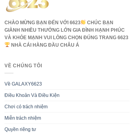
CHÀO MỪNG BẠN ĐẾN VỚI 6623
CHÚC BẠN
GIÀNH NHIỀU THƯỞNG LỚN GIA ĐÌNH HẠNH PHÚC
VÀ KHỎE MẠNH VUI LÒNG CHỌN ĐÚNG TRANG 6623
NHÀ CÁI HÀNG ĐẦU CHÂU Á
VỀ CHÚNG TÔI
Về GALAXY6623
Điều Khoản Và Điều Kiện
Chơi có trách nhiệm
Miễn trách nhiệm
Quyền riêng tư