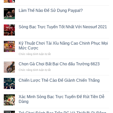
Làm Thế Nào Để Sử Dụng Paypal?
Sòng Bạc Trực Tuyến Tốt Nhất Với Neosurf 2021
Kỹ Thuật Chơi Tài Xỉu Nâng Cao Chinh Phục Mọi
Mức Cược
ở
Chức năng bình luận bị tắt
Kỹ
Thuật
Chọn Gà Chọi Bất Bại Cho đấu Trường 6623
Chơi
ở
Chức năng bình luận bị tắt
Tài
Chọn
Xỉu
Gà
Nâng
Chiến Lược Thẻ Cào Để Giành Chiến Thắng
Chọi
Cao
Bất
Chinh
Bại
Phục
Cho
Xác Minh Sòng Bạc Trực Tuyến Để Rút Tiền Dễ
Mọi
đấu
Dàng
Mức
Trường
Cược
6623