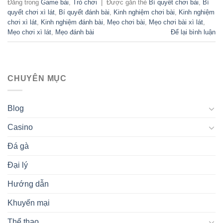
Đăng trong
Game bài
,
Trò chơi
|
Được gắn thẻ
Bí quyết chơi bài
,
Bí
quyết chơi xì lát
,
Bí quyết đánh bài
,
Kinh nghiệm chơi bài
,
Kinh nghiệm
chơi xì lát
,
Kinh nghiệm đánh bài
,
Mẹo chơi bài
,
Mẹo chơi bài xì lát
,
Mẹo chơi xì lát
,
Mẹo đánh bài
Để lại bình luận
CHUYÊN MỤC
Blog
Casino
Đá gà
Đại lý
Hướng dẫn
Khuyến mại
Thể thao