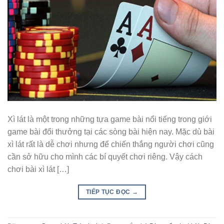
Xì lát là một trong những tựa game bài nổi tiếng trong giới
game bài đổi thưởng tại các sòng bài hiện nay. Mặc dù bài
xì lát rất là dễ chơi nhưng để chiến thắng người chơi cũng
cần sở hữu cho mình các bí quyết chơi riêng. Vậy cách
chơi bài xì lát […]
TIẾP TỤC ĐỌC
→