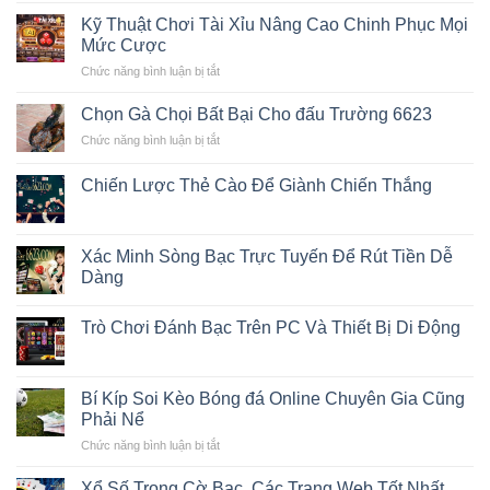
Kỹ Thuật Chơi Tài Xỉu Nâng Cao Chinh Phục Mọi
Mức Cược
ở
Chức năng bình luận bị tắt
Kỹ
Thuật
Chọn Gà Chọi Bất Bại Cho đấu Trường 6623
Chơi
ở
Chức năng bình luận bị tắt
Tài
Chọn
Xỉu
Gà
Nâng
Chiến Lược Thẻ Cào Để Giành Chiến Thắng
Chọi
Cao
Bất
Chinh
Bại
Phục
Cho
Xác Minh Sòng Bạc Trực Tuyến Để Rút Tiền Dễ
Mọi
đấu
Dàng
Mức
Trường
Cược
6623
Trò Chơi Đánh Bạc Trên PC Và Thiết Bị Di Động
Bí Kíp Soi Kèo Bóng đá Online Chuyên Gia Cũng
Phải Nể
ở
Chức năng bình luận bị tắt
Bí
Kíp
Xổ Số Trong Cờ Bạc, Các Trang Web Tốt Nhất