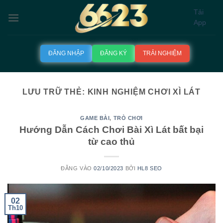
Bỏ
Tải
qua
App
nội
dung
ĐĂNG NHẬP
ĐĂNG KÝ
TRẢI NGHIỆM
LƯU TRỮ THẺ:
KINH NGHIỆM CHƠI XÌ LÁT
GAME BÀI
,
TRÒ CHƠI
Hướng Dẫn Cách Chơi Bài Xì Lát bất bại
từ cao thủ
ĐĂNG VÀO
02/10/2023
BỞI
HL8 SEO
02
Th10