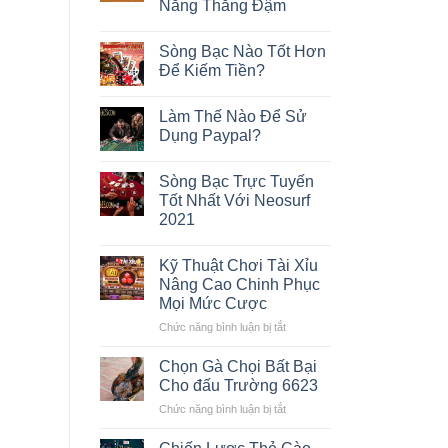
Năng Thắng Đậm
Sòng Bạc Nào Tốt Hơn
Để Kiếm Tiền?
Làm Thế Nào Để Sử
Dụng Paypal?
Sòng Bạc Trực Tuyến
Tốt Nhất Với Neosurf
2021
Kỹ Thuật Chơi Tài Xỉu
Nâng Cao Chinh Phục
Mọi Mức Cược
ở
Chức năng bình luận bị tắt
Kỹ
Thuật
Chọn Gà Chọi Bất Bại
Chơi
Cho đấu Trường 6623
Tài
ở
Chức năng bình luận bị tắt
Xỉu
Chọn
Nâng
Gà
Cao