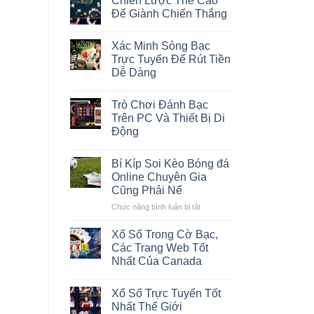
Chiến Lược Thẻ Cào
Chọi
Chinh
Để Giành Chiến Thắng
Bất
Phục
Bại
Mọi
Cho
Xác Minh Sòng Bạc
Mức
đấu
Trực Tuyến Để Rút Tiền
Cược
Trường
Dễ Dàng
6623
Trò Chơi Đánh Bạc
Trên PC Và Thiết Bị Di
Động
Bí Kíp Soi Kèo Bóng đá
Online Chuyên Gia
Cũng Phải Nể
ở
Chức năng bình luận bị tắt
Bí
Kíp
Xổ Số Trong Cờ Bạc,
Soi
Các Trang Web Tốt
Kèo
Nhất Của Canada
Bóng
đá
Online
Xổ Số Trực Tuyến Tốt
Chuyên
Nhất Thế Giới
Gia