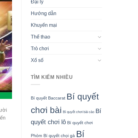
Đại lý
Hướng dẫn
Khuyến mại
Thể thao
Trò chơi
Xổ số
TÌM KIẾM NHIỀU
Bí quyết
Bí quyết Baccarat
chơi bài
gười
Bí
Bí quyết chơi bài cào
đến
quyết chơi lô
Bí quyết chơi
Bí
Phỏm
Bí quyết chọi gà