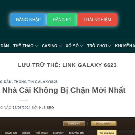
ĐĂNG NHẬP
ĐĂNG KÝ
TRẢI NGHIỆM
 DẪN
THỂ THAO
CASINO
XỔ SỐ
TRÒ CHƠI
KHUYẾN 
LƯU TRỮ THẺ:
LINK GALAXY 6623
G DẪN
,
THÔNG TIN GALAXY6623
o Nhà Cái Không Bị Chặn Mới Nhất
NG VÀO
13/05/2024
BỞI
HL8 SEO