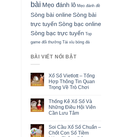
bài
Mẹo đánh lô
Mẹo đánh đề
Sòng bài online
Sòng bài
trực tuyến
Sòng bạc online
Sòng bạc trực tuyến
Top
game đổi thưởng
Tài xỉu bóng đá
BÀI VIẾT NỔI BẬT
Xổ Số Vietlott – Tổng
Hợp Thông Tin Quan
Trọng Về Trò Chơi
Thống Kê Xổ Số Và
Những Điều Hội Viên
Cần Lưu Tâm
Soi Cầu Xổ Số Chuẩn –
Chốt Con Số Tiềm