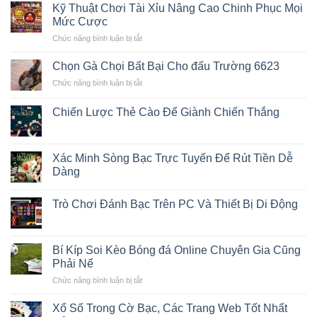
Kỹ Thuật Chơi Tài Xỉu Nâng Cao Chinh Phục Mọi
Mức Cược
ở
Chức năng bình luận bị tắt
Kỹ
Thuật
Chọn Gà Chọi Bất Bại Cho đấu Trường 6623
Chơi
ở
Chức năng bình luận bị tắt
Tài
Chọn
Xỉu
Gà
Nâng
Chiến Lược Thẻ Cào Để Giành Chiến Thắng
Chọi
Cao
Bất
Chinh
Bại
Phục
Cho
Xác Minh Sòng Bạc Trực Tuyến Để Rút Tiền Dễ
Mọi
đấu
Dàng
Mức
Trường
Cược
6623
Trò Chơi Đánh Bạc Trên PC Và Thiết Bị Di Động
Bí Kíp Soi Kèo Bóng đá Online Chuyên Gia Cũng
Phải Nể
ở
Chức năng bình luận bị tắt
Bí
Kíp
Xổ Số Trong Cờ Bạc, Các Trang Web Tốt Nhất
Soi