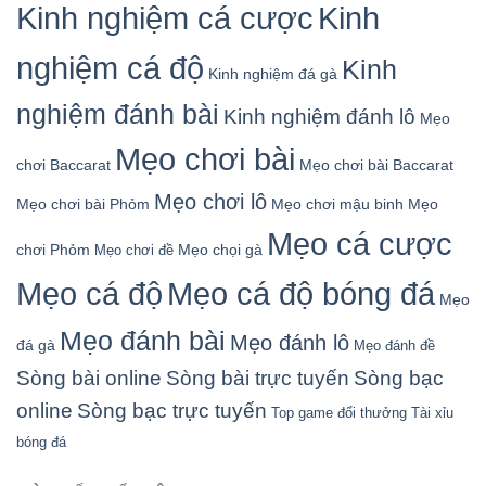
Kinh nghiệm cá cược
Kinh
nghiệm cá độ
Kinh
Kinh nghiệm đá gà
nghiệm đánh bài
Kinh nghiệm đánh lô
Mẹo
Mẹo chơi bài
chơi Baccarat
Mẹo chơi bài Baccarat
Mẹo chơi lô
Mẹo chơi bài Phỏm
Mẹo chơi mậu binh
Mẹo
Mẹo cá cược
chơi Phỏm
Mẹo chọi gà
Mẹo chơi đề
Mẹo cá độ
Mẹo cá độ bóng đá
Mẹo
Mẹo đánh bài
Mẹo đánh lô
đá gà
Mẹo đánh đề
Sòng bài online
Sòng bài trực tuyến
Sòng bạc
online
Sòng bạc trực tuyến
Top game đổi thưởng
Tài xỉu
bóng đá