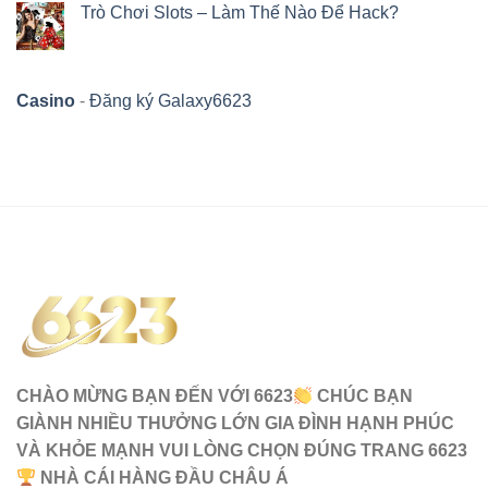
Trò Chơi Slots – Làm Thế Nào Để Hack?
Casino
-
Đăng ký Galaxy6623
CHÀO MỪNG BẠN ĐẾN VỚI 6623
CHÚC BẠN
GIÀNH NHIỀU THƯỞNG LỚN GIA ĐÌNH HẠNH PHÚC
VÀ KHỎE MẠNH VUI LÒNG CHỌN ĐÚNG TRANG 6623
NHÀ CÁI HÀNG ĐẦU CHÂU Á