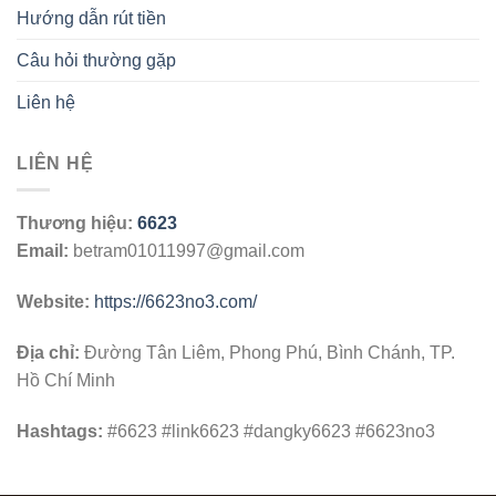
Hướng dẫn rút tiền
Câu hỏi thường gặp
Liên hệ
LIÊN HỆ
Thương hiệu:
6623
Email:
betram01011997@gmail.com
Website:
https://6623no3.com/
Địa chỉ:
Đường Tân Liêm, Phong Phú, Bình Chánh, TP.
Hồ Chí Minh
Hashtags:
#6623 #link6623 #dangky6623 #6623no3