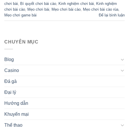
chơi bài
,
Bí quyết chơi bài cào
,
Kinh nghiệm chơi bài
,
Kinh nghiệm
chơi bài cào
,
Mẹo chơi bài
,
Mẹo chơi bài cào
,
Mẹo chơi bài cào rùa
,
Mẹo chơi game bài
Để lại bình luận
CHUYÊN MỤC
Blog
Casino
Đá gà
Đại lý
Hướng dẫn
Khuyến mại
Thể thao