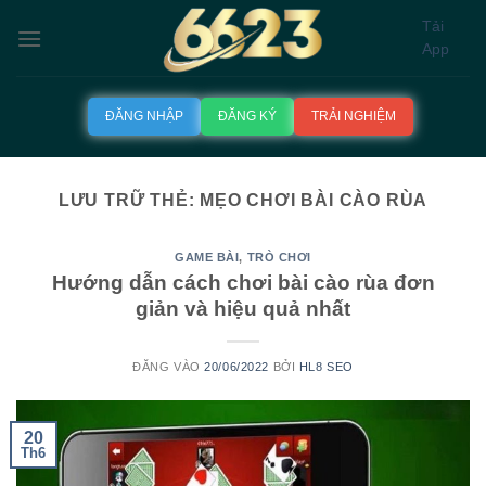
Bỏ
Tải
qua
App
nội
dung
ĐĂNG NHẬP
ĐĂNG KÝ
TRẢI NGHIỆM
LƯU TRỮ THẺ:
MẸO CHƠI BÀI CÀO RÙA
GAME BÀI
,
TRÒ CHƠI
Hướng dẫn cách chơi bài cào rùa đơn
giản và hiệu quả nhất
ĐĂNG VÀO
20/06/2022
BỞI
HL8 SEO
20
Th6