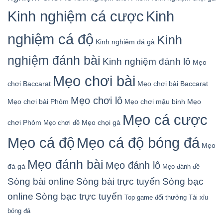
Kinh nghiệm cá cược
Kinh
nghiệm cá độ
Kinh
Kinh nghiệm đá gà
nghiệm đánh bài
Kinh nghiệm đánh lô
Mẹo
Mẹo chơi bài
chơi Baccarat
Mẹo chơi bài Baccarat
Mẹo chơi lô
Mẹo chơi bài Phỏm
Mẹo chơi mậu binh
Mẹo
Mẹo cá cược
chơi Phỏm
Mẹo chọi gà
Mẹo chơi đề
Mẹo cá độ
Mẹo cá độ bóng đá
Mẹo
Mẹo đánh bài
Mẹo đánh lô
đá gà
Mẹo đánh đề
Sòng bài online
Sòng bài trực tuyến
Sòng bạc
online
Sòng bạc trực tuyến
Top game đổi thưởng
Tài xỉu
bóng đá