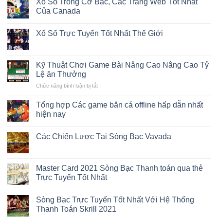
Xổ Số Trong Cờ Bạc, Các Trang Web Tốt Nhất
Soi
Của Canada
Kèo
Bóng
đá
Xổ Số Trực Tuyến Tốt Nhất Thế Giới
Online
Chuyên
Gia
Kỹ Thuật Chơi Game Bài Nâng Cao Nâng Cao Tỷ
Cũng
Lệ ăn Thưởng
Phải
Nể
ở
Chức năng bình luận bị tắt
Kỹ
Thuật
Tổng hợp Các game bắn cá offline hấp dẫn nhất
Chơi
hiện nay
Game
Bài
Nâng
Các Chiến Lược Tại Sòng Bạc Vavada
Cao
Nâng
Cao
Master Card 2021 Sòng Bạc Thanh toán qua thẻ
Tỷ
Trực Tuyến Tốt Nhất
Lệ
ăn
Thưởng
Sòng Bạc Trực Tuyến Tốt Nhất Với Hệ Thống
Thanh Toán Skrill 2021