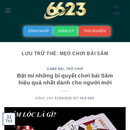
Bỏ
Tải
qua
App
nội
dung
ĐĂNG NHẬP
ĐĂNG KÝ
TRẢI NGHIỆM
LƯU TRỮ THẺ:
MẸO CHƠI BÀI SÂM
GAME BÀI
,
TRÒ CHƠI
Bật mí những bí quyết chơi bài Sâm
hiệu quả nhất dành cho người mới
ĐĂNG VÀO
31/05/2022
BỞI
HL8 SEO
31
Th5