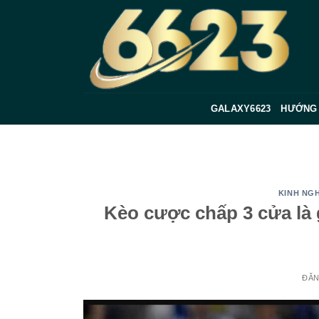
Bỏ
qua
nội
dung
GALAXY6623
HƯỚNG
KINH NG
Kèo cược chấp 3 cửa là
ĐĂ