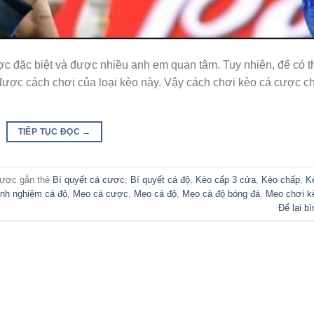
ợc đặc biệt và được nhiều anh em quan tâm. Tuy nhiên, để có t
 được cách chơi của loại kèo này. Vậy cách chơi kèo cá cược c
TIẾP TỤC ĐỌC
→
ược gắn thẻ
Bí quyết cá cược
,
Bí quyết cá độ
,
Kèo cấp 3 cửa
,
Kèo chấp
,
K
inh nghiệm cá độ
,
Mẹo cá cược
,
Mẹo cá độ
,
Mẹo cá độ bóng đá
,
Mẹo chơi k
Để lại bì