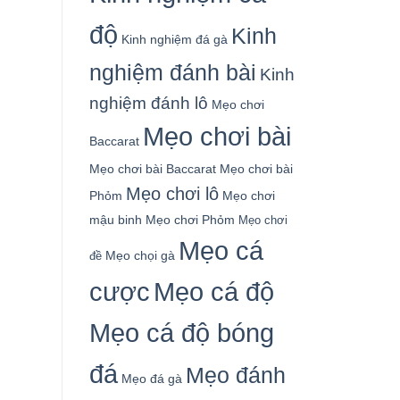
độ
Kinh
Kinh nghiệm đá gà
nghiệm đánh bài
Kinh
nghiệm đánh lô
Mẹo chơi
Mẹo chơi bài
Baccarat
Mẹo chơi bài Baccarat
Mẹo chơi bài
Mẹo chơi lô
Phỏm
Mẹo chơi
mậu binh
Mẹo chơi Phỏm
Mẹo chơi
Mẹo cá
Mẹo chọi gà
đề
Mẹo cá độ
cược
Mẹo cá độ bóng
đá
Mẹo đánh
Mẹo đá gà