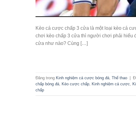
Kèo cá cược chấp 3 cửa là một loại kèo cá cư
chơi kèo chấp 3 cửa thì người chơi phải hiểu
cửa như nào? Cùng […]
Đăng trong
Kinh nghiệm cá cược bóng đá
,
Thể thao
|
Đ
chấp bóng đá
,
Kèo cược chấp
,
Kinh nghiệm cá cược
,
K
chấp