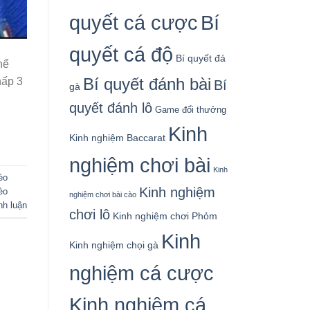
quyết cá cược
Bí
quyết cá độ
Bí quyết đá
hể
Bí quyết đánh bài
hấp 3
Bí
gà
quyết đánh lô
Game đổi thưởng
Kinh
Kinh nghiệm Baccarat
nghiệm chơi bài
Kinh
èo
Kinh nghiệm
èo
nghiệm chơi bài cào
nh luận
chơi lô
Kinh nghiệm chơi Phỏm
Kinh
Kinh nghiệm chọi gà
nghiệm cá cược
Kinh nghiệm cá