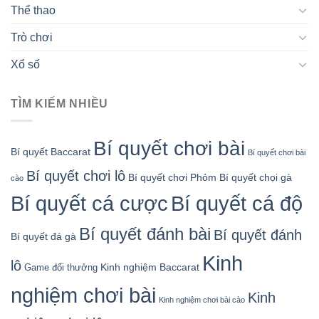
Thể thao
Trò chơi
Xổ số
TÌM KIẾM NHIỀU
Bí quyết chơi bài
Bí quyết Baccarat
Bí quyết chơi bài
Bí quyết chơi lô
Bí quyết chơi Phỏm
Bí quyết chọi gà
cào
Bí quyết cá cược
Bí quyết cá độ
Bí quyết đánh bài
Bí quyết đánh
Bí quyết đá gà
Kinh
lô
Kinh nghiệm Baccarat
Game đổi thưởng
nghiệm chơi bài
Kinh
Kinh nghiệm chơi bài cào