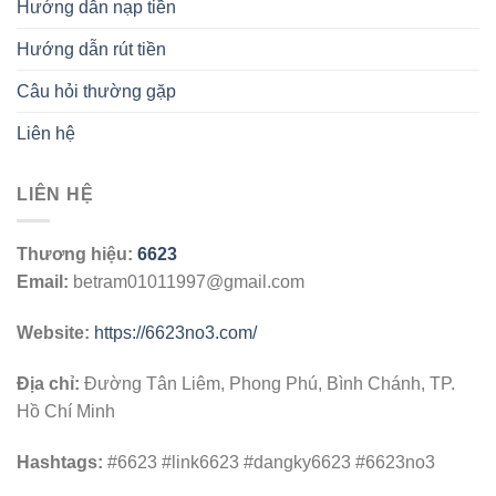
Hướng dẫn nạp tiền
Hướng dẫn rút tiền
Câu hỏi thường gặp
Liên hệ
LIÊN HỆ
Thương hiệu:
6623
Email:
betram01011997@gmail.com
Website:
https://6623no3.com/
Địa chỉ:
Đường Tân Liêm, Phong Phú, Bình Chánh, TP.
Hồ Chí Minh
Hashtags:
#6623 #link6623 #dangky6623 #6623no3