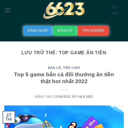
Bỏ
Tải
qua
App
nội
dung
ĐĂNG NHẬP
ĐĂNG KÝ
TRẢI NGHIỆM
LƯU TRỮ THẺ:
TOP GAME ĂN TIỀN
BẮN CÁ
,
TRÒ CHƠI
Top 5 game bắn cá đổi thưởng ăn tiền
thật hot nhất 2022
ĐĂNG VÀO
27/06/2022
BỞI
HL8 SEO
27
Th6