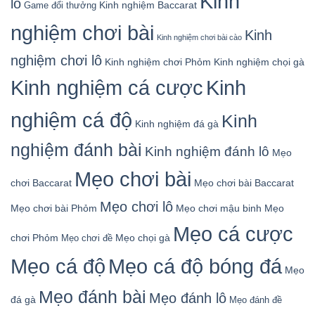
Kinh
lô
Kinh nghiệm Baccarat
Game đổi thưởng
nghiệm chơi bài
Kinh
Kinh nghiệm chơi bài cào
nghiệm chơi lô
Kinh nghiệm chơi Phỏm
Kinh nghiệm chọi gà
Kinh nghiệm cá cược
Kinh
nghiệm cá độ
Kinh
Kinh nghiệm đá gà
nghiệm đánh bài
Kinh nghiệm đánh lô
Mẹo
Mẹo chơi bài
chơi Baccarat
Mẹo chơi bài Baccarat
Mẹo chơi lô
Mẹo chơi bài Phỏm
Mẹo chơi mậu binh
Mẹo
Mẹo cá cược
chơi Phỏm
Mẹo chọi gà
Mẹo chơi đề
Mẹo cá độ
Mẹo cá độ bóng đá
Mẹo
Mẹo đánh bài
Mẹo đánh lô
đá gà
Mẹo đánh đề