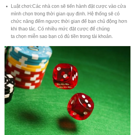
Luật chơi:Các nhà con sẽ tiến hành đặt cược vào cửa
mình chọn trong thời gian quy định. Hệ thống sẽ có
chức năng đếm ngược thời gian để bạn chủ động hơn
khi thao tác. Có nhiều mức đặt cược để chúng
ta chọn miễn sao bạn có đủ tiền trong tài khoản.