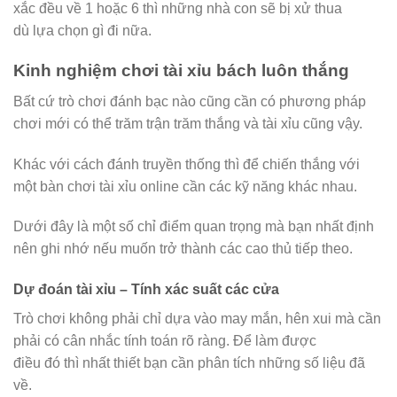
xắc đều về 1 hoặc 6 thì những nhà con sẽ bị xử thua
dù lựa chọn gì đi nữa.
Kinh nghiệm chơi tài xỉu bách luôn thắng
Bất cứ trò chơi đánh bạc nào cũng cần có phương pháp
chơi mới có thể trăm trận trăm thắng và tài xỉu cũng vậy.
Khác với cách đánh truyền thống thì để chiến thắng với
một bàn chơi tài xỉu online cần các kỹ năng khác nhau.
Dưới đây là một số chỉ điểm quan trọng mà bạn nhất định
nên ghi nhớ nếu muốn trở thành các cao thủ tiếp theo.
Dự đoán tài xỉu – Tính xác suất các cửa
Trò chơi không phải chỉ dựa vào may mắn, hên xui mà cần
phải có cân nhắc tính toán rõ ràng. Để làm được
điều đó thì nhất thiết bạn cần phân tích những số liệu đã
về.