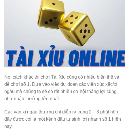
Nói cách khác thì chơi Tài Xỉu cũng có nhiều biến thể và
dễ chơi số 1. Dựa vào việc dự đoán các viên xúc xắc/xí
ngầu mà chúng ta sẽ có rất nhiều cơ hội thắng lợi cũng
như nhận thưởng lớn nhất.
Các ván xí ngầu thường chỉ diễn ra trong 2 – 3 phút nên
đây được coi là một kênh đầu tư sinh lời nhanh số 1 hiện
nay.