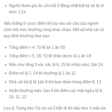
Người tham gia ăn cửa bộ 3 đồng nhất bất kỳ sẽ ăn ở
mức 1:24
Nếu thắng ở cược điểm thì tùy vào soi cầu của người
chơi mà mức thưởng cũng khác nhau. Một số nhà cái có
quy định thưởng như sau:
Tổng điểm = 4: Tỷ lệ ăn 1 ăn 50
Tổng điểm = 5, 16: Tỷ lệ nhận được là 1 ăn 18
Nếu như tổng 3 xúc xắc là 6, 15 thì nhận mức 1ăn 14
Điểm số là 7, 14 thì thưởng là 1 ăn 12
Nhà cái trả tỷ lệ 1ăn 8 khi bạn đoán trúng điểm 8, 13
Nhận thưởng mức 1ăn 6 khi điểm các mặt ngửa là 9,
10, 11, 12
Lưu ý: Trong kèo Tài xỉu và Chẵn lẻ thì nếu như 3 mặt xúc