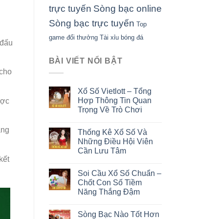
trực tuyến
Sòng bạc online
Sòng bạc trực tuyến
Top
game đổi thưởng
Tài xỉu bóng đá
 đấu
BÀI VIẾT NỔI BẬT
 cho
Xổ Số Vietlott – Tổng
Hợp Thông Tin Quan
ược
Trọng Về Trò Chơi
ằng
Thống Kê Xổ Số Và
Những Điều Hội Viên
Cần Lưu Tâm
kết
Soi Cầu Xổ Số Chuẩn –
Chốt Con Số Tiềm
Năng Thắng Đậm
Sòng Bạc Nào Tốt Hơn