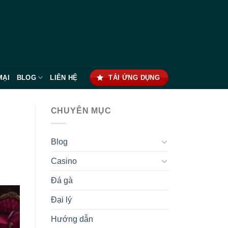
MẠI
BLOG
LIÊN HỆ
TẢI ỨNG DỤNG
CHUYÊN MỤC
g
Blog
Casino
Đá gà
Đại lý
Hướng dẫn