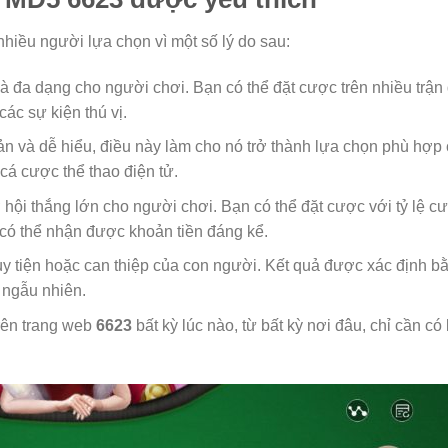
hiều người lựa chọn vì một số lý do sau:
à đa dạng cho người chơi. Bạn có thể đặt cược trên nhiều trận
ác sự kiện thú vị.
 và dễ hiểu, điều này làm cho nó trở thành lựa chọn phù hợp
cá cược thể thao điện tử.
 hội thắng lớn cho người chơi. Bạn có thể đặt cược với tỷ lệ c
có thể nhận được khoản tiền đáng kể.
ùy tiện hoặc can thiệp của con người. Kết quả được xác định b
 ngẫu nhiên.
rên trang web
6623
bất kỳ lúc nào, từ bất kỳ nơi đâu, chỉ cần có 