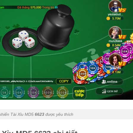
khiến Tài Xỉu MD5
6623
được yêu thích