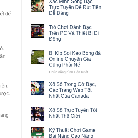
Cho
Xác Minh Sòng Bạc
Mức
đấu
Trực Tuyến Để Rút Tiền
Cược
Trường
Dễ Dàng
ết để
6623
Trò Chơi Đánh Bạc
Trên PC Và Thiết Bị Di
Động
ó.
Bí Kíp Soi Kèo Bóng đá
hần
Online Chuyên Gia
5
Cũng Phải Nể
ở
Chức năng bình luận bị tắt
Bí
Kíp
Xổ Số Trong Cờ Bạc,
iện,
Soi
Các Trang Web Tốt
Kèo
cược.
Nhất Của Canada
Bóng
đá
Online
Xổ Số Trực Tuyến Tốt
Chuyên
rang
Nhất Thế Giới
Gia
Cũng
Kỹ Thuật Chơi Game
Phải
n
Nể
Bài Nâng Cao Nâng