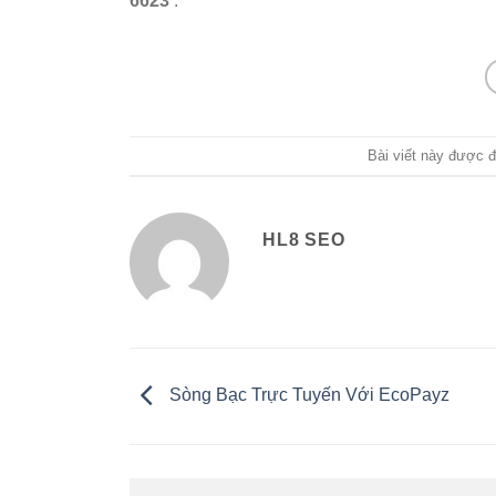
6623
.
Bài viết này được 
HL8 SEO
Sòng Bạc Trực Tuyến Với EcoPayz