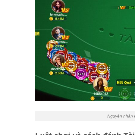
Nguyên nhân 