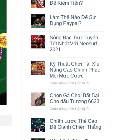
Để Kiếm Tiền?
Làm Thế Nào Để Sử
Dụng Paypal?
Sòng Bạc Trực Tuyến
Tốt Nhất Với Neosurf
2021
Kỹ Thuật Chơi Tài Xỉu
Nâng Cao Chinh Phục
Mọi Mức Cược
ở
Chức năng bình luận bị tắt
Kỹ
Thuật
Chọn Gà Chọi Bất Bại
Chơi
Cho đấu Trường 6623
Tài
ở
Chức năng bình luận bị tắt
Xỉu
Chọn
Nâng
Gà
Cao
Chiến Lược Thẻ Cào
Chọi
Chinh
Để Giành Chiến Thắng
Bất
Phục
Bại
Mọi