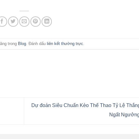
đăng trong
Blog
. Đánh dấu
liên kết thường trực
.
Dự đoán Siêu Chuẩn Kèo Thể Thao Tỷ Lệ Thắn
Ngất Ngưởn