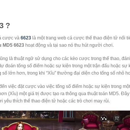
3 ?
cá cược và
6623
là một trang web cá cược thể thao điện tử nổi ti
ỉu MD5 6623
hoạt động và tại sao nó thu hút người chơi.
 cũng là thuật ngữ sử dụng cho các kèo cược trong thể thao, đán
dự đoán tổng số điểm hoặc sự kiện trong một trận đấu hoặc sự 
ng số lớn hơn, trong khi “Xỉu” thường đại diện cho tổng số nhỏ h
đến việc đặt cược vào việc tổng số điểm hoặc sự kiện trong một
hơn (Xỉu) một giá trị được tạo ra thông qua thuật toán MD5. Đây
 yêu thích thể thao điện tử hoặc các trò chơi may rủi.