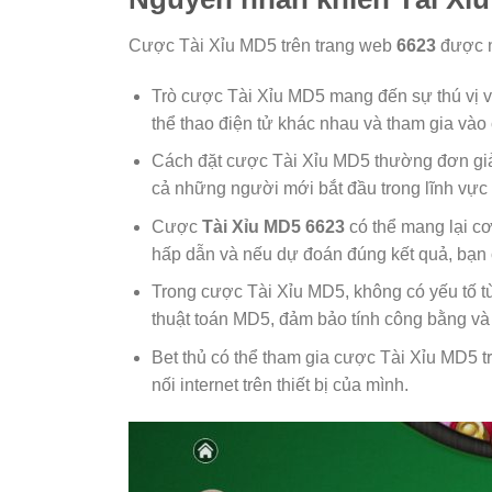
Cược Tài Xỉu MD5 trên trang web
6623
được n
Trò cược Tài Xỉu MD5 mang đến sự thú vị v
thể thao điện tử khác nhau và tham gia vào c
Cách đặt cược Tài Xỉu MD5 thường đơn giản
cả những người mới bắt đầu trong lĩnh vực 
Cược
Tài Xỉu MD5 6623
có thể mang lại cơ
hấp dẫn và nếu dự đoán đúng kết quả, bạn 
Trong cược Tài Xỉu MD5, không có yếu tố t
thuật toán MD5, đảm bảo tính công bằng và
Bet thủ có thể tham gia cược Tài Xỉu MD5 t
nối internet trên thiết bị của mình.