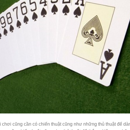
 chơi cũng cần có chiến thuật cũng như những thủ thuật để dà