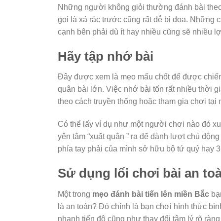
Những người không giỏi thường đánh bài theo
gọi là xả rác trước cũng rất dễ bị dọa. Những 
cạnh bên phải dù ít hay nhiều cũng sẽ nhiều lợi
Hãy tập nhớ bài
Đây được xem là mẹo mấu chốt để được chiến t
quân bài lớn. Việc nhớ bài tốn rất nhiều thời 
theo cách truyền thống hoặc tham gia chơi tại
Có thể lấy ví dụ như một người chơi nào đó xu
yên tâm “xuất quân ” ra để dành lượt chủ động
phía tay phải của mình sở hữu bộ tứ quý hay 3 
Sử dụng lối chơi bài an to
Một trong
mẹo đánh bài tiến lên miền Bắc
bạn
là an toàn? Đó chính là bạn chơi hình thức bì
nhanh tiến độ cũng như thay đổi tâm lý rõ ràng