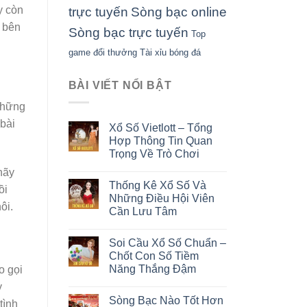
y còn
trực tuyến
Sòng bạc online
i bên
Sòng bạc trực tuyến
Top
game đổi thưởng
Tài xỉu bóng đá
BÀI VIẾT NỔI BẬT
những
 bài
Xổ Số Vietlott – Tổng
Hợp Thông Tin Quan
Trọng Về Trò Chơi
hãy
Thống Kê Xổ Số Và
ồi
Những Điều Hội Viên
ôi.
Cần Lưu Tâm
Soi Cầu Xổ Số Chuẩn –
Chốt Con Số Tiềm
Năng Thắng Đậm
o gọi
y
Sòng Bạc Nào Tốt Hơn
tình