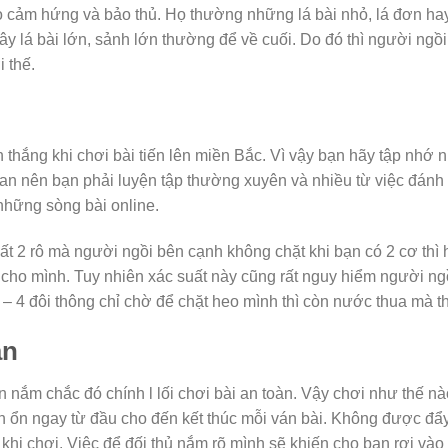
 cảm hứng và bảo thủ. Họ thường những lá bài nhỏ, lá đơn ha
cây lá bài lớn, sảnh lớn thường để về cuối. Do đó thì người ngồ
 thế.
hắng khi chơi bài tiến lên miền Bắc. Vì vậy bạn hãy tập nhớ 
gian nên bạn phải luyện tập thường xuyên và nhiều từ việc đánh
 những sòng bài online.
ất 2 rô mà người ngồi bên cạnh không chặt khi bạn có 2 cơ thì 
 cho mình. Tuy nhiên xác suất này cũng rất nguy hiểm người ng
– 4 đôi thông chỉ chờ để chặt heo mình thì còn nước thua mà th
àn
 nắm chắc đó chính l lối chơi bài an toàn. Vậy chơi như thế nà
nh ổn ngay từ đầu cho đến kết thúc mỗi ván bài. Không được đẩ
 khi chơi. Việc để đối thủ nắm rõ mình sẽ khiến cho bạn rơi vào 