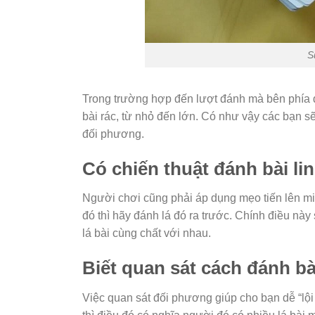
S
Trong trường hợp đến lượt đánh mà bên phía đố
bài rác, từ nhỏ đến lớn. Có như vậy các bạn 
đối phương.
Có chiến thuật đánh bài li
Người chơi cũng phải áp dụng mẹo tiến lên miề
đó thì hãy đánh lá đó ra trước. Chính điều này 
lá bài cùng chất với nhau.
Biết quan sát cách đánh b
Việc quan sát đối phương giúp cho bạn dễ “lộ