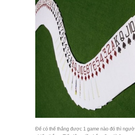
Để có thể thắng được 1 game nào đó thì người