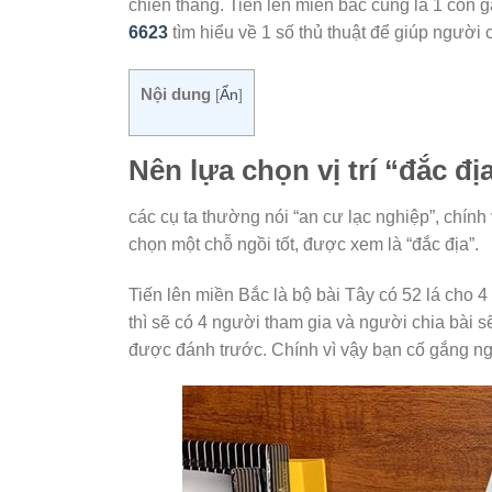
chiến thắng. Tiến lên miền bắc cũng là 1 con 
6623
tìm hiểu về 1 số thủ thuật để giúp người
Nội dung
[
Ẩn
]
Nên lựa chọn vị trí “đắc đị
các cụ ta thường nói “an cư lạc nghiệp”, chính
chọn một chỗ ngồi tốt, được xem là “đắc địa”.
Tiến lên miền Bắc là bộ bài Tây có 52 lá cho 4
thì sẽ có 4 người tham gia và người chia bài s
được đánh trước. Chính vì vậy bạn cố gắng ngồ