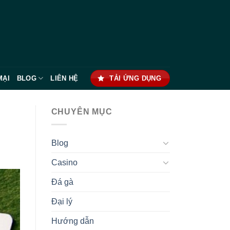
MẠI
BLOG
LIÊN HỆ
TẢI ỨNG DỤNG
CHUYÊN MỤC
Blog
Casino
Đá gà
Đại lý
Hướng dẫn