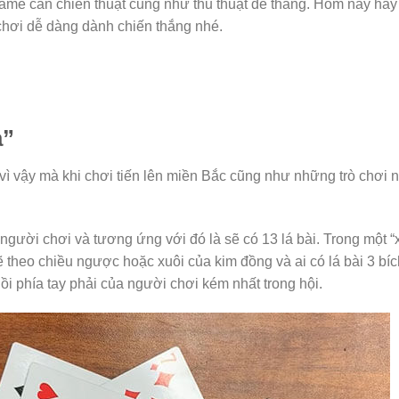
game cần chiến thuật cũng như thủ thuật để thắng. Hôm nay hã
 chơi dễ dàng dành chiến thắng nhé.
a”
 vì vậy mà khi chơi tiến lên miền Bắc cũng như những trò chơi 
 người chơi và tương ứng với đó là sẽ có 13 lá bài. Trong một “
ẽ theo chiều ngược hoặc xuôi của kim đồng và ai có lá bài 3 bíc
i phía tay phải của người chơi kém nhất trong hội.