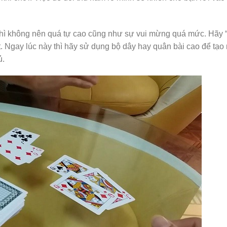
thì không nên quá tự cao cũng như sự vui mừng quá mức. Hãy 
ết. Ngay lúc này thì hãy sử dụng bộ dây hay quân bài cao để tạo 
ủ.