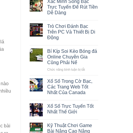
Cho
Xác Minh Sòng Bạc
Mức
đấu
Trực Tuyến Để Rút Tiền
Cược
Trường
Dễ Dàng
6623
Trò Chơi Đánh Bạc
Trên PC Và Thiết Bị Di
Động
lá
ủa
Bí Kíp Soi Kèo Bóng đá
Online Chuyên Gia
Cũng Phải Nể
ở
Chức năng bình luận bị tắt
Bí
Kíp
Xổ Số Trong Cờ Bạc,
 nào
Soi
Các Trang Web Tốt
Kèo
 nhiều
Nhất Của Canada
Bóng
đá
Online
Xổ Số Trực Tuyến Tốt
Chuyên
Nhất Thế Giới
Gia
Cũng
Kỹ Thuật Chơi Game
Phải
c bài
Nể
Bài Nâng Cao Nâng