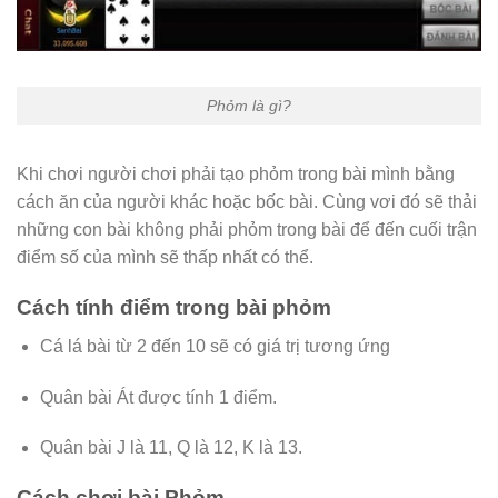
Phỏm là gì?
Khi chơi người chơi phải tạo phỏm trong bài mình bằng
cách ăn của người khác hoặc bốc bài. Cùng vơi đó sẽ thải
những con bài không phải phỏm trong bài để đến cuối trận
điểm số của mình sẽ thấp nhất có thể.
Cách tính điểm trong bài phỏm
Cá lá bài từ 2 đến 10 sẽ có giá trị tương ứng
Quân bài Át được tính 1 điểm.
Quân bài J là 11, Q là 12, K là 13.
Cách chơi bài Phỏm