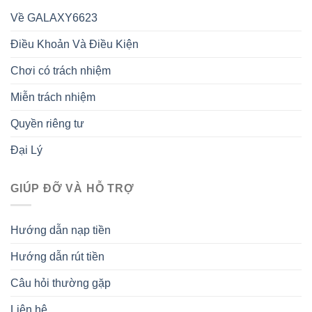
Về GALAXY6623
Điều Khoản Và Điều Kiện
Chơi có trách nhiệm
Miễn trách nhiệm
Quyền riêng tư
Đại Lý
GIÚP ĐỠ VÀ HỖ TRỢ
Hướng dẫn nạp tiền
Hướng dẫn rút tiền
Câu hỏi thường gặp
Liên hệ