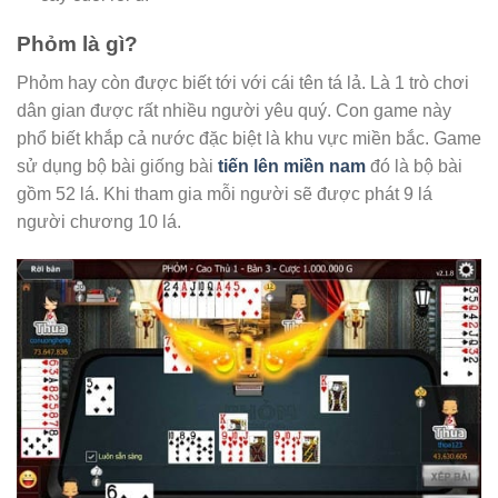
Phỏm là gì?
Phỏm hay còn được biết tới với cái tên tá lả. Là 1 trò chơi
dân gian được rất nhiều người yêu quý. Con game này
phổ biết khắp cả nước đặc biệt là khu vực miền bắc.
Game
sử dụng bộ bài giống bài
tiến lên miền nam
đó là bộ bài
gồm 52 lá. Khi tham gia mỗi người sẽ được phát 9 lá
người chương 10 lá.