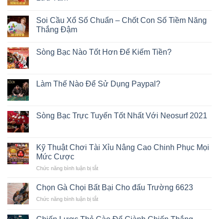
Soi Cầu Xổ Số Chuẩn – Chốt Con Số Tiềm Năng
Thắng Đậm
Sòng Bạc Nào Tốt Hơn Để Kiếm Tiền?
Làm Thế Nào Để Sử Dụng Paypal?
Sòng Bạc Trực Tuyến Tốt Nhất Với Neosurf 2021
Kỹ Thuật Chơi Tài Xỉu Nâng Cao Chinh Phục Mọi
Mức Cược
ở
Chức năng bình luận bị tắt
Kỹ
Thuật
Chọn Gà Chọi Bất Bại Cho đấu Trường 6623
Chơi
ở
Chức năng bình luận bị tắt
Tài
Chọn
Xỉu
Gà
Nâng