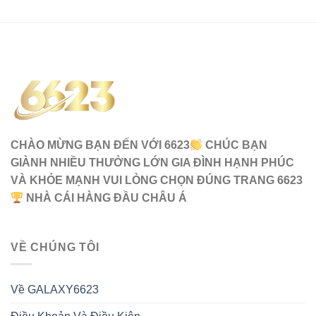
CHÀO MỪNG BẠN ĐẾN VỚI 6623
CHÚC BẠN
GIÀNH NHIỀU THƯỞNG LỚN GIA ĐÌNH HẠNH PHÚC
VÀ KHỎE MẠNH VUI LÒNG CHỌN ĐÚNG TRANG 6623
NHÀ CÁI HÀNG ĐẦU CHÂU Á
VỀ CHÚNG TÔI
Về GALAXY6623