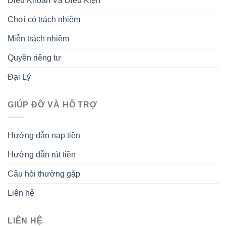
Điều Khoản Và Điều Kiện
Chơi có trách nhiệm
Miễn trách nhiệm
Quyền riêng tư
Đại Lý
GIÚP ĐỠ VÀ HỖ TRỢ
Hướng dẫn nạp tiền
Hướng dẫn rút tiền
Câu hỏi thường gặp
Liên hệ
LIÊN HỆ