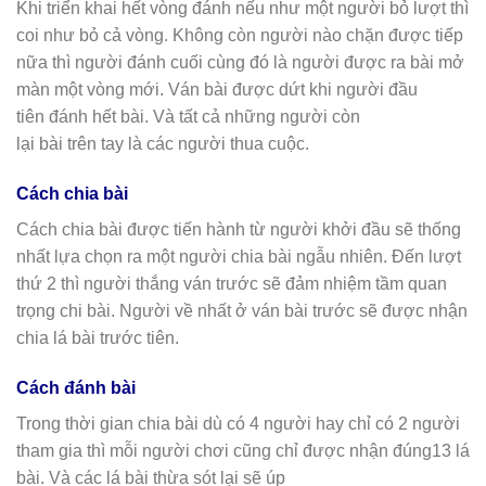
Khi triển khai hết vòng đánh nếu như một người bỏ lượt thì
coi như bỏ cả vòng. Không còn người nào chặn được tiếp
nữa thì người đánh cuối cùng đó là người được ra bài mở
màn một vòng mới. Ván bài được dứt khi người đầu
tiên đánh hết bài. Và tất cả những người còn
lại bài trên tay là các người thua cuộc.
Cách chia bài
Cách chia bài được tiến hành từ người khởi đầu sẽ thống
nhất lựa chọn ra một người chia bài ngẫu nhiên. Đến lượt
thứ 2 thì người thắng ván trước sẽ đảm nhiệm tầm quan
trọng chi bài. Người về nhất ở ván bài trước sẽ được nhận
chia lá bài trước tiên.
Cách đánh bài
Trong thời gian chia bài dù có 4 người hay chỉ có 2 người
tham gia thì mỗi người chơi cũng chỉ được nhận đúng13 lá
bài. Và các lá bài thừa sót lại sẽ úp