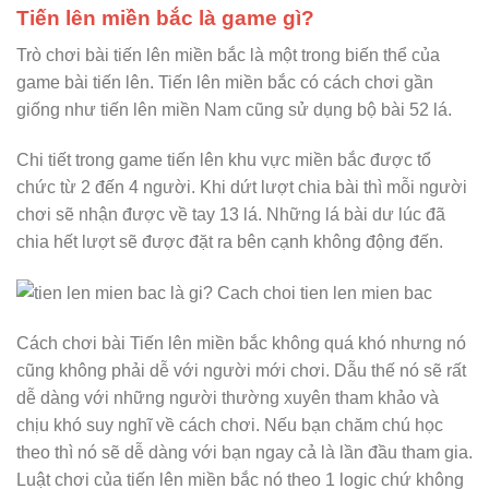
Tiến lên miền bắc là game gì?
Trò chơi bài tiến lên miền bắc là một trong biến thể của
game bài tiến lên. Tiến lên miền bắc có cách chơi gần
giống như tiến lên miền Nam cũng sử dụng bộ bài 52 lá.
Chi tiết trong game tiến lên khu vực miền bắc được tổ
chức từ 2 đến 4 người. Khi dứt lượt chia bài thì mỗi người
chơi sẽ nhận được về tay 13 lá. Những lá bài dư lúc đã
chia hết lượt sẽ được đặt ra bên cạnh không động đến.
Cách chơi bài Tiến lên miền bắc không quá khó nhưng nó
cũng không phải dễ với người mới chơi. Dẫu thế nó sẽ rất
dễ dàng với những người thường xuyên tham khảo và
chịu khó suy nghĩ về cách chơi. Nếu bạn chăm chú học
theo thì nó sẽ dễ dàng với bạn ngay cả là lần đầu tham gia.
Luật chơi của tiến lên miền bắc nó theo 1 logic chứ không