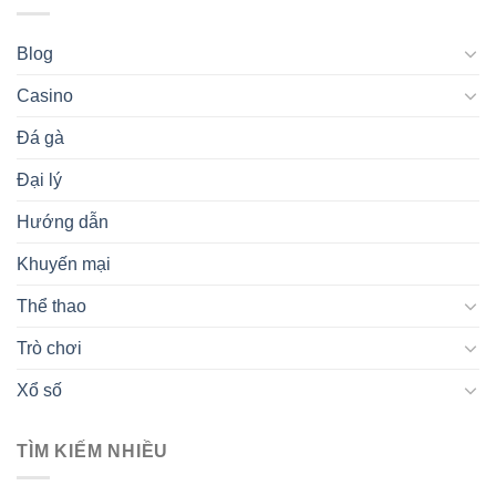
Blog
Casino
Đá gà
Đại lý
Hướng dẫn
Khuyến mại
Thể thao
Trò chơi
Xổ số
TÌM KIẾM NHIỀU