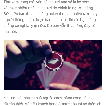
Thử xem trong một ván bài người nào sẽ là kẻ xem
xét rake nhiều nhất thì người đó chính là người thắng.
Bởi, nếu bạn thua thì sòng poker thu bao nhiêu rake hay
người thắng nhận được bao nhiêu thì đối với bạn cũng
chẳng có nghĩa lý gì nữa. Do bạn vẫn thua từng đấy tiền
mà thôi.
Nhưng nếu như bạn là người chơi thành công thì rake
rất cần thiết. Và nếu khách hàng ở mức hòa thì nó thậm chí