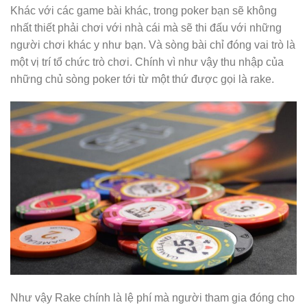
Khác với các game bài khác, trong poker bạn sẽ không
nhất thiết phải chơi với nhà cái mà sẽ thi đấu với những
người chơi khác y như bạn. Và sòng bài chỉ đóng vai trò là
một vị trí tổ chức trò chơi. Chính vì như vậy thu nhập của
những chủ sòng poker tới từ một thứ được gọi là rake.
Như vậy Rake chính là lệ phí mà người tham gia đóng cho