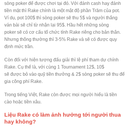
sòng poker để được chơi tại đó. Với đánh cash hay đánh
tiền mặt thì Rake chính là một mật độ phần Trăm của pot.
Ví dụ, pot 100$ thì sòng poker sẽ thu 5$ và người thắng
ván bài sẽ chỉ từ nhận lại 95$. Hầu hết những sòng
poker sẽ có cơ cấu tổ chức tính Rake riêng cho bản thân.
Nhưng thông thường thì 3-5% Rake và sẽ có được quy
định mức trần.
Còn đối với hiện tượng đấu giải thì lệ phí tham dự chính
Rake. Cụ thể là, với cùng 1 Tournament 12$, 10$
sẽ được bỏ vào quỹ tiền thưởng & 2$ sòng poker sẽ thu để
gia công phí Rake.
Trong tiếng Việt, Rake còn được mọi người hiểu là tiền
cào hoặc tiền xâu.
Liệu Rake có làm ảnh hưởng tới người thua
hay không?