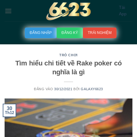
Bỏ
Tải
qua
App
nội
dung
ĐĂNG NHẬP
ĐĂNG KÝ
TRẢI NGHIỆM
TRÒ CHƠI
Tìm hiểu chi tiết về Rake poker có
nghĩa là gì
ĐĂNG VÀO
30/12/2021
BỞI
GALAXY6623
30
Th12