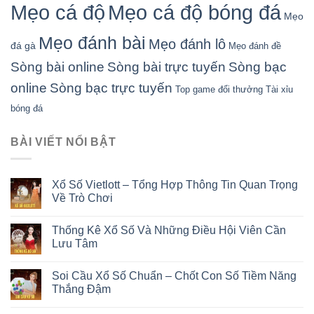
Mẹo cá độ
Mẹo cá độ bóng đá
Mẹo
Mẹo đánh bài
Mẹo đánh lô
đá gà
Mẹo đánh đề
Sòng bài online
Sòng bài trực tuyến
Sòng bạc
online
Sòng bạc trực tuyến
Top game đổi thưởng
Tài xỉu
bóng đá
BÀI VIẾT NỔI BẬT
Xổ Số Vietlott – Tổng Hợp Thông Tin Quan Trọng
Về Trò Chơi
Thống Kê Xổ Số Và Những Điều Hội Viên Cần
Lưu Tâm
Soi Cầu Xổ Số Chuẩn – Chốt Con Số Tiềm Năng
Thắng Đậm