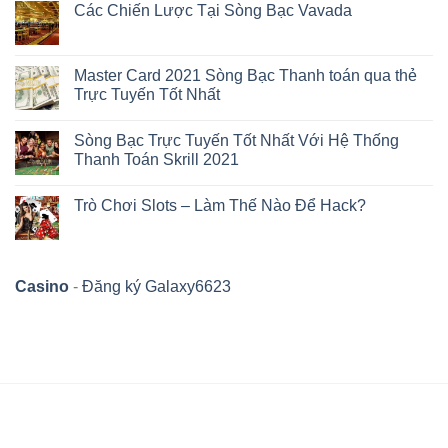
Nâng
Các Chiến Lược Tại Sòng Bạc Vavada
Cao
Nâng
Cao
Master Card 2021 Sòng Bạc Thanh toán qua thẻ
Tỷ
Trực Tuyến Tốt Nhất
Lệ
ăn
Thưởng
Sòng Bạc Trực Tuyến Tốt Nhất Với Hệ Thống
Thanh Toán Skrill 2021
Trò Chơi Slots – Làm Thế Nào Để Hack?
Casino
-
Đăng ký Galaxy6623