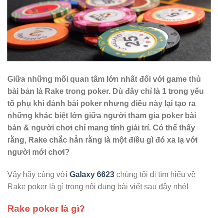
Giữa những mối quan tâm lớn nhất đối với game thủ
bài bản là Rake trong poker. Dù đây chỉ là 1 trong yếu
tố phụ khi đánh bài poker nhưng điều này lại tạo ra
những khác biệt lớn giữa người tham gia poker bài
bản & người chơi chỉ mang tính giải trí. Có thể thấy
rằng, Rake chắc hẳn rằng là một điều gì đó xa lạ với
người mới chơi?
Vậy hãy cùng với
Galaxy 6623
chúng tôi đi tìm hiểu về
Rake poker là gì trong nội dung bài viết sau đây nhé!
Rake poker là gì?