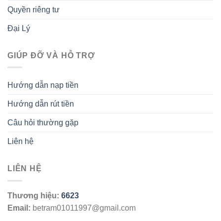
Quyền riêng tư
Đại Lý
GIÚP ĐỠ VÀ HỖ TRỢ
Hướng dẫn nạp tiền
Hướng dẫn rút tiền
Câu hỏi thường gặp
Liên hệ
LIÊN HỆ
Thương hiệu:
6623
Email:
betram01011997@gmail.com