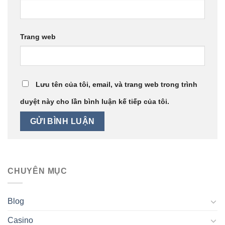
Trang web
Lưu tên của tôi, email, và trang web trong trình
duyệt này cho lần bình luận kế tiếp của tôi.
CHUYÊN MỤC
Blog
Casino