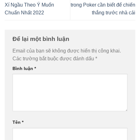
Xí Ngầu Theo Ý Muốn
trong Poker cần biết để chiến
Chuẩn Nhất 2022
thắng trước nhà cái
Để lại một bình luận
Email của bạn sẽ không được hiển thị công khai.
Các trường bắt buộc được đánh dấu
*
Bình luận
*
Tên
*