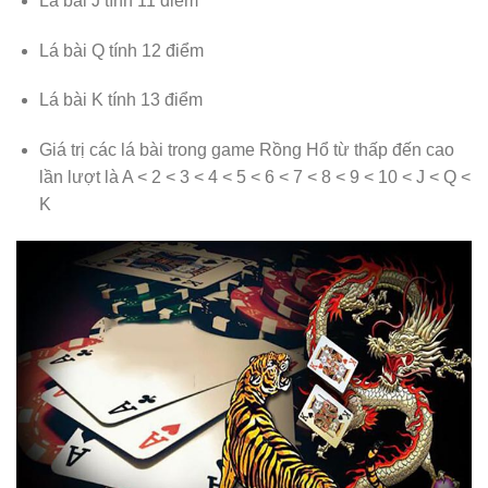
Lá bài J tính 11 điểm
Lá bài Q tính 12 điểm
Lá bài K tính 13 điểm
Giá trị các lá bài trong game Rồng Hổ từ thấp đến cao
lần lượt là A < 2 < 3 < 4 < 5 < 6 < 7 < 8 < 9 < 10 < J < Q <
K