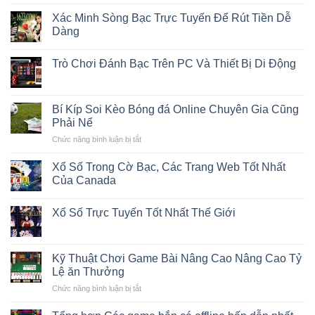
Bại
Phục
Cho
Xác Minh Sòng Bạc Trực Tuyến Để Rút Tiền Dễ
Mọi
đấu
Dàng
Mức
Trường
Cược
6623
Trò Chơi Đánh Bạc Trên PC Và Thiết Bị Di Động
Bí Kíp Soi Kèo Bóng đá Online Chuyên Gia Cũng
Phải Nể
ở
Chức năng bình luận bị tắt
Bí
Kíp
Xổ Số Trong Cờ Bạc, Các Trang Web Tốt Nhất
Soi
Của Canada
Kèo
Bóng
đá
Xổ Số Trực Tuyến Tốt Nhất Thế Giới
Online
Chuyên
Gia
Kỹ Thuật Chơi Game Bài Nâng Cao Nâng Cao Tỷ
Cũng
Lệ ăn Thưởng
Phải
Nể
ở
Chức năng bình luận bị tắt
Kỹ
Thuật