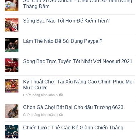
Soi Cầu Xổ Số Chuẩn – Chốt Con Số Tiềm Năng
Thắng Đậm
Sòng Bạc Nào Tốt Hơn Để Kiếm Tiền?
Làm Thế Nào Để Sử Dụng Paypal?
Sòng Bạc Trực Tuyến Tốt Nhất Với Neosurf 2021
Kỹ Thuật Chơi Tài Xỉu Nâng Cao Chinh Phục Mọi
Mức Cược
ở
Chức năng bình luận bị tắt
Kỹ
Thuật
Chọn Gà Chọi Bất Bại Cho đấu Trường 6623
Chơi
ở
Chức năng bình luận bị tắt
Tài
Chọn
Xỉu
Gà
Nâng
Chiến Lược Thẻ Cào Để Giành Chiến Thắng
Chọi
Cao
Bất
Chinh