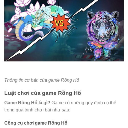
Thông tin cơ bản của game Rồng Hổ
Luật chơi của game Rồng Hổ
Game Rồng Hổ là gì?
Game có những quy định cụ thể
trong quá trình chơi bài như sau:
Công cụ chơi game Rồng Hổ