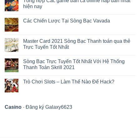
Tổng hợp Các game bắn cá offline hấp dẫn nhất
Chơi
hiện nay
Game
Bài
Nâng
Các Chiến Lược Tại Sòng Bạc Vavada
Cao
Nâng
Cao
Master Card 2021 Sòng Bạc Thanh toán qua thẻ
Tỷ
Trực Tuyến Tốt Nhất
Lệ
ăn
Thưởng
Sòng Bạc Trực Tuyến Tốt Nhất Với Hệ Thống
Thanh Toán Skrill 2021
Trò Chơi Slots – Làm Thế Nào Để Hack?
Casino
-
Đăng ký Galaxy6623