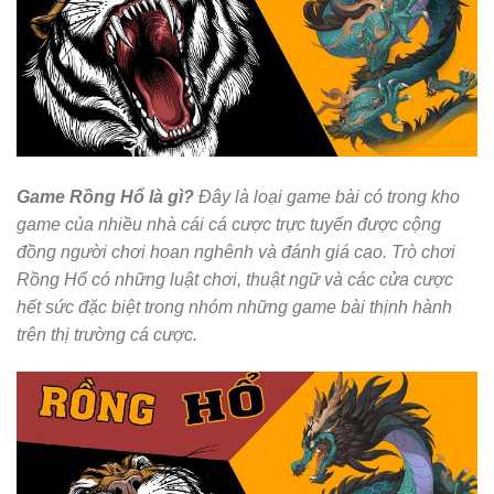
Game Rồng Hổ là gì?
Đây là loại game bài có trong kho
game của nhiều nhà cái cá cược trực tuyến được cộng
đồng người chơi hoan nghênh và đánh giá cao. Trò chơi
Rồng Hổ có những luật chơi, thuật ngữ và các cửa cược
hết sức đặc biệt trong nhóm những game bài thịnh hành
trên thị trường cá cược.