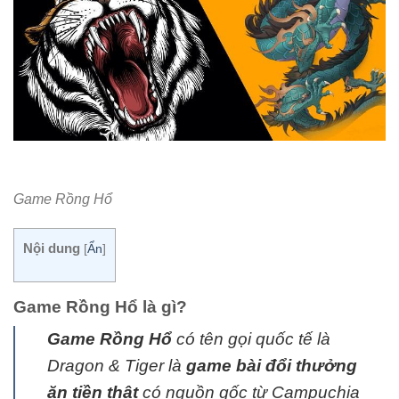
Game Rồng Hổ
Nội dung
[
Ẩn
]
Game Rồng Hổ là gì?
Game Rồng Hổ
có tên gọi quốc tế là
Dragon & Tiger là
game bài đổi thưởng
ăn tiền thật
có nguồn gốc từ Campuchia