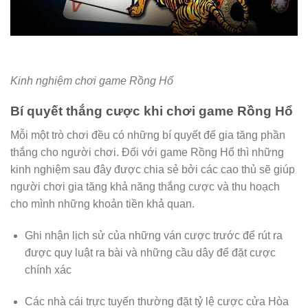
Kinh nghiệm chơi game Rồng Hổ
Bí quyết thắng cược khi chơi game Rồng Hổ
Mỗi một trò chơi đều có những bí quyết để gia tăng phần
thắng cho người chơi. Đối với game Rồng Hổ thì những
kinh nghiệm sau đây được chia sẻ bởi các cao thủ sẽ giúp
người chơi gia tăng khả năng thắng cược và thu hoạch
cho mình những khoản tiền khả quan.
Ghi nhận lịch sử của những ván cược trước để rút ra
được quy luật ra bài và những cầu dây để đặt cược
chính xác
Các nhà cái trực tuyến thường đặt tỷ lệ cược cửa Hòa