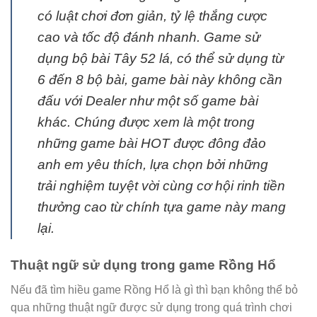
có luật chơi đơn giản, tỷ lệ thắng cược
cao và tốc độ đánh nhanh. Game sử
dụng bộ bài Tây 52 lá, có thể sử dụng từ
6 đến 8 bộ bài, game bài này không cần
đấu với Dealer như một số game bài
khác. Chúng được xem là một trong
những game bài HOT được đông đảo
anh em yêu thích, lựa chọn bởi những
trải nghiệm tuyệt vời cùng cơ hội rinh tiền
thưởng cao từ chính tựa game này mang
lại.
Thuật ngữ sử dụng trong game Rồng Hổ
Nếu đã tìm hiều game Rồng Hổ là gì thì bạn không thể bỏ
qua những thuật ngữ được sử dụng trong quá trình chơi