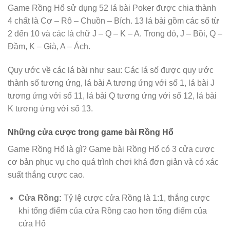
Game Rồng Hổ sử dụng 52 lá bài Poker được chia thành
4 chất là Cơ – Rô – Chuồn – Bích. 13 lá bài gồm các số từ
2 đến 10 và các lá chữ J – Q – K – A. Trong đó, J – Bồi, Q –
Đầm, K – Già, A – Ách.
Quy ước về các lá bài như sau: Các lá số được quy ước
thành số tương ứng, lá bài A tương ứng với số 1, lá bài J
tương ứng với số 11, lá bài Q tương ứng với số 12, lá bài
K tương ứng với số 13.
Những cửa cược trong game bài Rồng Hổ
Game Rồng Hổ là gì? Game bài Rồng Hổ có 3 cửa cược
cơ bản phục vụ cho quá trình chơi khá đơn giản và có xác
suất thắng cược cao.
Cửa Rồng:
Tỷ lệ cược cửa Rồng là 1:1, thắng cược
khi tổng điểm của cửa Rồng cao hơn tổng điểm của
cửa Hổ