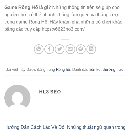
Game Rồng Hổ là gì?
Những thông tin trên sẽ giúp cho
người chơi có thể nhanh chóng làm quen và thắng cược
trong game Rồng Hổ. Hãy khám phá những trò chơi khác
bằng các truy cập https://6623no3.com/
Bài viết này được đăng trong
Rồng hổ
. Đánh dấu
liên kết thường trực
.
HL8 SEO
Hướng Dẫn Cách Lắc Và Đổ
Những thuật ngữ quan trọng