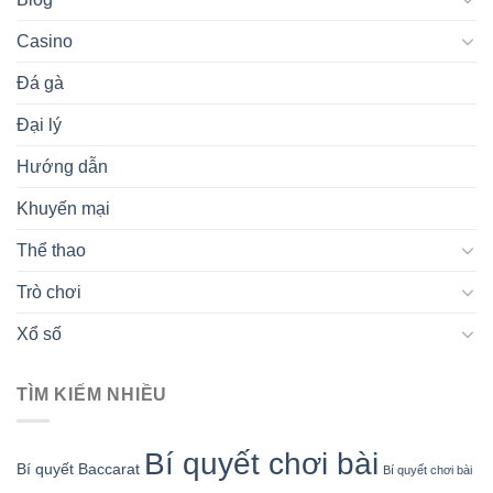
Casino
Đá gà
Đại lý
Hướng dẫn
Khuyến mại
Thể thao
Trò chơi
Xổ số
TÌM KIẾM NHIỀU
Bí quyết chơi bài
Bí quyết Baccarat
Bí quyết chơi bài