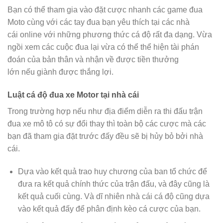
Bạn có thể tham gia vào đặt cược nhanh các game đua
Moto cùng với các tay đua bạn yêu thích tại các nhà
cái online với những phương thức cá độ rất đa dạng. Vừa
ngồi xem các cuộc đua lại vừa có thể thể hiện tài phán
đoán của bản thân và nhận về được tiền thưởng
lớn nếu giành được thắng lợi.
Luật cá độ đua xe Motor tại nhà cái
Trong trường hợp nếu như địa điểm diễn ra thi đấu trận
đua xe mô tô có sự đổi thay thì toàn bộ các cược mà các
bạn đã tham gia đặt trước đấy đều sẽ bị hủy bỏ bởi nhà
cái.
Dựa vào kết quả trao huy chương của ban tổ chức để
đưa ra kết quả chính thức của trận đấu, và đây cũng là
kết quả cuối cùng. Và dĩ nhiên nhà cái cá độ cũng dựa
vào kết quả đấy để phân định kèo cá cược của bạn.