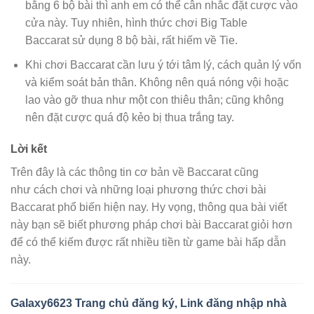
bằng 6 bộ bài thì anh em có thể cân nhắc đặt cược vào
cửa này. Tuy nhiên, hình thức chơi Big Table
Baccarat sử dụng 8 bộ bài, rất hiếm về Tie.
Khi chơi Baccarat cần lưu ý tới tâm lý, cách quản lý vốn
và kiểm soát bản thân. Không nên quá nóng vội hoặc
lao vào gỡ thua như một con thiêu thân; cũng không
nên đặt cược quá độ kẻo bị thua trắng tay.
Lời kết
Trên đây là các thông tin cơ bản về Baccarat cũng
như cách chơi và những loại phương thức chơi bài
Baccarat phổ biến hiện nay. Hy vọng, thông qua bài viết
này bạn sẽ biết phương pháp chơi bài Baccarat giỏi hơn
để có thể kiếm được rất nhiều tiền từ game bài hấp dẫn
này.
Galaxy6623 Trang chủ đăng ký, Link đăng nhập nhà