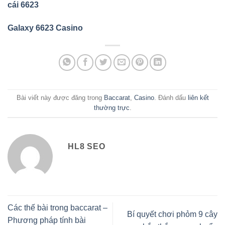
cái 6623
Galaxy 6623 Casino
Bài viết này được đăng trong
Baccarat
,
Casino
. Đánh dấu
liên kết
thường trực
.
HL8 SEO
Các thế bài trong baccarat –
Bí quyết chơi phỏm 9 cây
Phương pháp tính bài