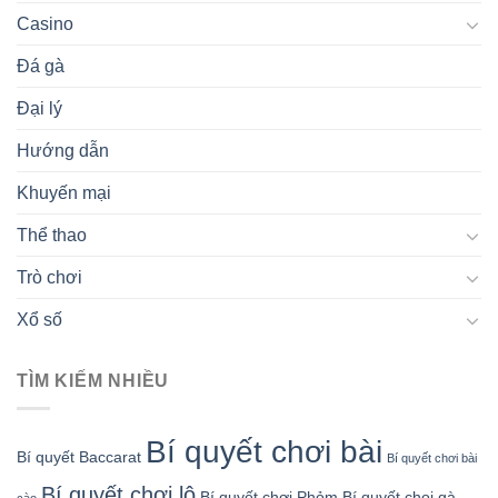
Casino
Đá gà
Đại lý
Hướng dẫn
Khuyến mại
Thể thao
Trò chơi
Xổ số
TÌM KIẾM NHIỀU
Bí quyết chơi bài
Bí quyết Baccarat
Bí quyết chơi bài
Bí quyết chơi lô
Bí quyết chơi Phỏm
Bí quyết chọi gà
cào