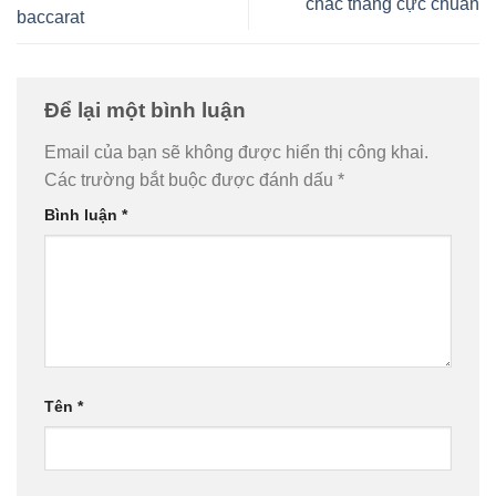
chắc thắng cực chuẩn
baccarat
Để lại một bình luận
Email của bạn sẽ không được hiển thị công khai.
Các trường bắt buộc được đánh dấu
*
Bình luận
*
Tên
*