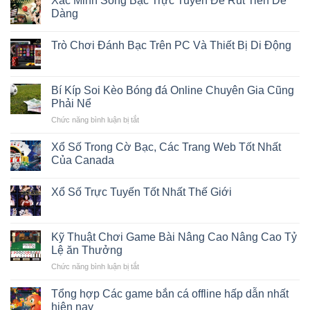
Xác Minh Sòng Bạc Trực Tuyến Để Rút Tiền Dễ
Mọi
đấu
Dàng
Mức
Trường
Cược
6623
Trò Chơi Đánh Bạc Trên PC Và Thiết Bị Di Động
Bí Kíp Soi Kèo Bóng đá Online Chuyên Gia Cũng
Phải Nể
ở
Chức năng bình luận bị tắt
Bí
Kíp
Xổ Số Trong Cờ Bạc, Các Trang Web Tốt Nhất
Soi
Của Canada
Kèo
Bóng
đá
Xổ Số Trực Tuyến Tốt Nhất Thế Giới
Online
Chuyên
Gia
Kỹ Thuật Chơi Game Bài Nâng Cao Nâng Cao Tỷ
Cũng
Lệ ăn Thưởng
Phải
Nể
ở
Chức năng bình luận bị tắt
Kỹ
Thuật
Tổng hợp Các game bắn cá offline hấp dẫn nhất
Chơi
hiện nay