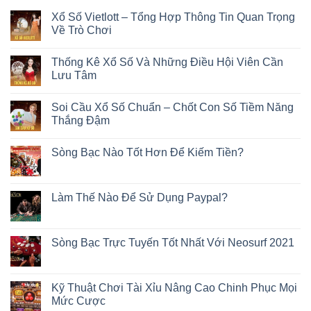
Xổ Số Vietlott – Tổng Hợp Thông Tin Quan Trọng
Về Trò Chơi
Thống Kê Xổ Số Và Những Điều Hội Viên Cần
Lưu Tâm
Soi Cầu Xổ Số Chuẩn – Chốt Con Số Tiềm Năng
Thắng Đậm
Sòng Bạc Nào Tốt Hơn Để Kiếm Tiền?
Làm Thế Nào Để Sử Dụng Paypal?
Sòng Bạc Trực Tuyến Tốt Nhất Với Neosurf 2021
Kỹ Thuật Chơi Tài Xỉu Nâng Cao Chinh Phục Mọi
Mức Cược