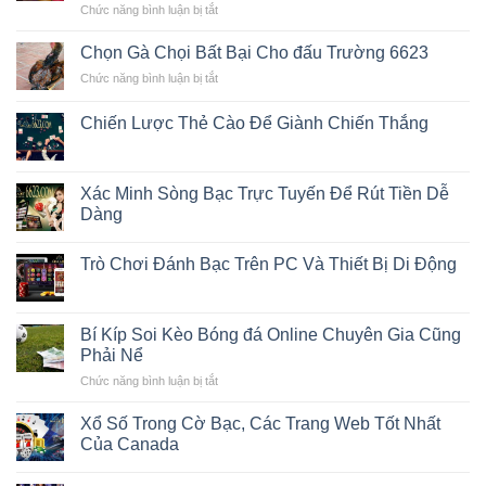
ở
Chức năng bình luận bị tắt
Kỹ
Thuật
Chọn Gà Chọi Bất Bại Cho đấu Trường 6623
Chơi
ở
Chức năng bình luận bị tắt
Tài
Chọn
Xỉu
Gà
Nâng
Chiến Lược Thẻ Cào Để Giành Chiến Thắng
Chọi
Cao
Bất
Chinh
Bại
Phục
Cho
Xác Minh Sòng Bạc Trực Tuyến Để Rút Tiền Dễ
Mọi
đấu
Dàng
Mức
Trường
Cược
6623
Trò Chơi Đánh Bạc Trên PC Và Thiết Bị Di Động
Bí Kíp Soi Kèo Bóng đá Online Chuyên Gia Cũng
Phải Nể
ở
Chức năng bình luận bị tắt
Bí
Kíp
Xổ Số Trong Cờ Bạc, Các Trang Web Tốt Nhất
Soi
Của Canada
Kèo
Bóng