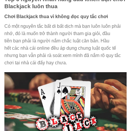
Blackjack luôn thua
Chơi Blackjack thua vì không đọc quy tắc chơi
Có một nguyên tắc bất di bất dịch mà bạn luôn luôn phải
nhớ, đó là muốn trở thành người tham gia giỏi, đầu
tiên bạn phải là người nắm chắc luật căn bản. Hầu
hết các nhà cái online đều áp dụng chung luật quốc tế
nhưng bạn vẫn phải rà soát xem mình đã nắm rõ quy tắc
chơi tại nhà cái đấy hay chưa.