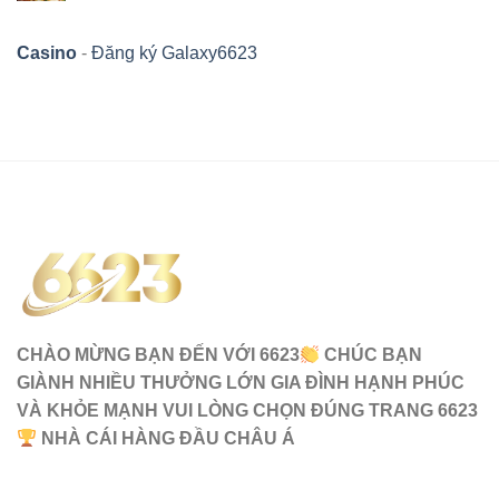
Casino
-
Đăng ký Galaxy6623
CHÀO MỪNG BẠN ĐẾN VỚI 6623
CHÚC BẠN
GIÀNH NHIỀU THƯỞNG LỚN GIA ĐÌNH HẠNH PHÚC
VÀ KHỎE MẠNH VUI LÒNG CHỌN ĐÚNG TRANG 6623
NHÀ CÁI HÀNG ĐẦU CHÂU Á