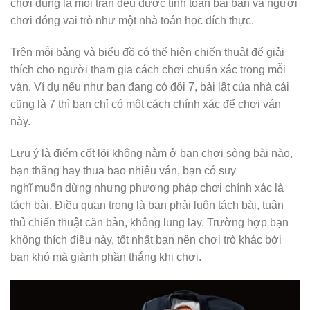
chơi đúng là mỗi trận đều được tính toán bài bản và người
chơi đóng vai trò như một nhà toán học đích thực.
Trên mỗi bảng và biểu đồ có thể hiện chiến thuật để giải
thích cho người tham gia cách chơi chuẩn xác trong mỗi
ván. Ví dụ nếu như bạn đang có đôi 7, bài lật của nhà cái
cũng là 7 thì bạn chỉ có một cách chính xác để chơi ván
này.
Lưu ý là điểm cốt lõi không nằm ở bạn chơi sòng bài nào,
bạn thắng hay thua bao nhiêu ván, bạn có suy
nghĩ muốn dừng nhưng phương pháp chơi chính xác là
tách bài. Điều quan trọng là bạn phải luôn tách bài, tuân
thủ chiến thuật căn bản, không lung lay. Trường hợp bạn
không thích điều này, tốt nhất bạn nên chơi trò khác bởi
bạn khó mà giành phần thắng khi chơi.