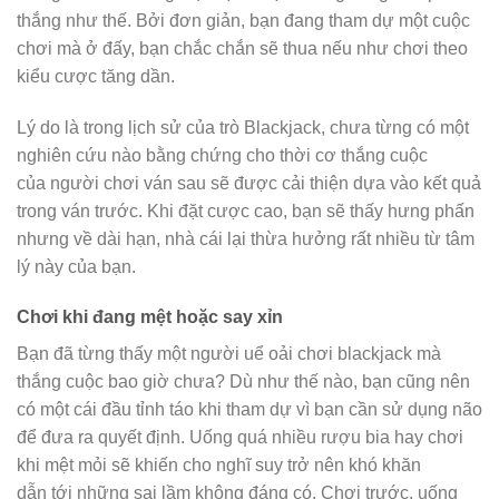
thắng như thế. Bởi đơn giản, bạn đang tham dự một cuộc
chơi mà ở đấy, bạn chắc chắn sẽ thua nếu như chơi theo
kiểu cược tăng dần.
Lý do là trong lịch sử của trò Blackjack, chưa từng có một
nghiên cứu nào bằng chứng cho thời cơ thắng cuộc
của người chơi ván sau sẽ được cải thiện dựa vào kết quả
trong ván trước. Khi đặt cược cao, bạn sẽ thấy hưng phấn
nhưng về dài hạn, nhà cái lại thừa hưởng rất nhiều từ tâm
lý này của bạn.
Chơi khi đang mệt hoặc say xỉn
Bạn đã từng thấy một người uể oải chơi blackjack mà
thắng cuộc bao giờ chưa? Dù như thế nào, bạn cũng nên
có một cái đầu tỉnh táo khi tham dự vì bạn cần sử dụng não
để đưa ra quyết định. Uống quá nhiều rượu bia hay chơi
khi mệt mỏi sẽ khiến cho nghĩ suy trở nên khó khăn
dẫn tới những sai lầm không đáng có. Chơi trước, uống