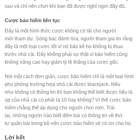
sau và chỉ nên chơi khi bạn đã được nghỉ ngơi đầy đủ.
Cược bảo hiểm liên tục
Đây là một hình thức cược không có lãi cho người
mới tham dự. Sòng bạc đánh lừa, người tham gia tin rằng
đây là một loại cược tốt vì nó bảo kê họ không bị thua
trước nhà cái. Đây không phải sự thật vì bảo hiểm cũng
không nâng cao hay giảm tỷ lệ thắng của cược gốc.
Nói một cách đơn giản, cược bảo hiểm chỉ là một loại hình
phụ phòng trường hợp nhà cái được blackjack. Nếu
như không có thông tin thì bạn không thể biết được liệu lá
úp của nhà cái có phải là 10 hay không? Vì thế cược bảo
hiểm chẳng thể áp dụng cho người chơi mới. Trái
lại, những người nào biết đếm bài có thông tin về thứ
tự quân bài trong bộ nên cược bảo hiểm sẽ có lợi cho họ.
Lời kết