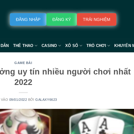
ĐĂNG NHẬP
ĐĂNG KÝ
TRẢI NGHIỆM
 DẪN
THỂ THAO
CASINO
XỔ SỐ
TRÒ CHƠI
KHUYẾN 
GAME BÀI
ởng uy tín nhiều người chơi nhất
2022
 VÀO
09/01/2022
BỞI
GALAXY6623