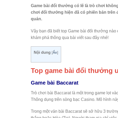
Game bài đổi thưởng có lẽ là trò chơi không 
chơi đổi thưởng hiện đã có phiên bản trên 
quán.
Vậy bạn đã biết top Game bài đổi thưởng nào
khám phá thông qua bài viết sau đây nhé!
Nội dung
[
Ẩn
]
Top game bài đổi thưởng u
Game bài Baccarat
Trò chơi bài Baccarat là một trong game lọt v
Thông dụng trên sòng bạc Casino. Mô hình nà
Trong một ván bài Baccarat sẽ sở hữu 3 trường
thắng hoặc Hòa (Tie). Người tham gia chỉ việc đ