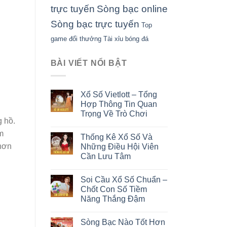
trực tuyến
Sòng bạc online
Sòng bạc trực tuyến
Top
game đổi thưởng
Tài xỉu bóng đá
BÀI VIẾT NỔI BẬT
Xổ Số Vietlott – Tổng
Hợp Thông Tin Quan
Trọng Về Trò Chơi
g hồ.
m
Thống Kê Xổ Số Và
 hơn
Những Điều Hội Viên
Cần Lưu Tâm
Soi Cầu Xổ Số Chuẩn –
Chốt Con Số Tiềm
Năng Thắng Đậm
Sòng Bạc Nào Tốt Hơn