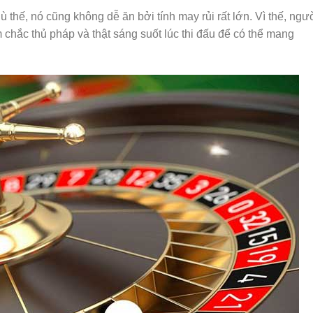
 thế, nó cũng không dễ ăn bởi tính may rủi rất lớn. Vì thế, ngư
chắc thủ pháp và thật sáng suốt lúc thi đấu để có thể mang