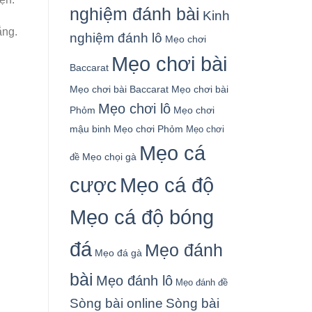
nghiệm đánh bài
Kinh
ắng.
nghiệm đánh lô
Mẹo chơi
Mẹo chơi bài
Baccarat
Mẹo chơi bài Baccarat
Mẹo chơi bài
Mẹo chơi lô
Phỏm
Mẹo chơi
mậu binh
Mẹo chơi Phỏm
Mẹo chơi
Mẹo cá
Mẹo chọi gà
đề
Mẹo cá độ
cược
Mẹo cá độ bóng
đá
Mẹo đánh
Mẹo đá gà
bài
Mẹo đánh lô
Mẹo đánh đề
Sòng bài online
Sòng bài