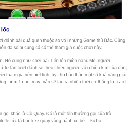
 lốc
chơi đánh bài quá quen thuộc so với những Game thủ Bắc. Cũng
ên đa số ai cũng có có thể tham gia cuộc chơi này.
n. Nó cũng như chơi bài Tiến lên miền nam. Mỗi người
thứ tự lần lượt đánh sẽ theo chiều ngược với chiều kim của đồn
ười tham gia nên biết tính lũy cho bản thân một số khả năng giá
cộng thêm 1 chút may mắn sẽ tạo ra nhiều thời cơ thắng lợi cao
n gọi khác là Cò Quay. Đó là một tên thường gọi của trò
lette tức là bánh xe quay vòng bánh xe bé – Sicbo