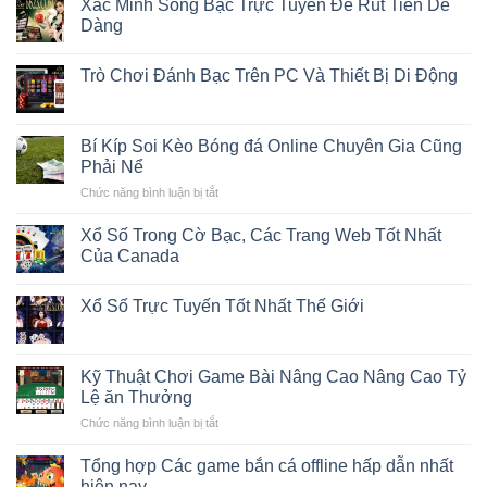
Xác Minh Sòng Bạc Trực Tuyến Để Rút Tiền Dễ
Mọi
đấu
Dàng
Mức
Trường
Cược
6623
Trò Chơi Đánh Bạc Trên PC Và Thiết Bị Di Động
Bí Kíp Soi Kèo Bóng đá Online Chuyên Gia Cũng
Phải Nể
ở
Chức năng bình luận bị tắt
Bí
Kíp
Xổ Số Trong Cờ Bạc, Các Trang Web Tốt Nhất
Soi
Của Canada
Kèo
Bóng
đá
Xổ Số Trực Tuyến Tốt Nhất Thế Giới
Online
Chuyên
Gia
Kỹ Thuật Chơi Game Bài Nâng Cao Nâng Cao Tỷ
Cũng
Lệ ăn Thưởng
Phải
Nể
ở
Chức năng bình luận bị tắt
Kỹ
Thuật
Tổng hợp Các game bắn cá offline hấp dẫn nhất
Chơi
hiện nay