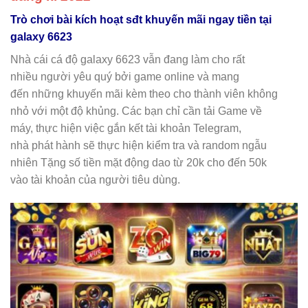
Trò chơi bài kích hoạt sđt khuyến mãi ngay tiền tại
galaxy 6623
Nhà cái cá độ galaxy 6623 vẫn đang làm cho rất
nhiều người yêu quý bởi game online và mang
đến những khuyến mãi kèm theo cho thành viên không
nhỏ với một độ khủng. Các bạn chỉ cần tải Game về
máy, thực hiện việc gắn kết tài khoản Telegram,
nhà phát hành sẽ thực hiện kiểm tra và random ngẫu
nhiên Tặng số tiền mặt động dao từ 20k cho đến 50k
vào tài khoản của người tiêu dùng.