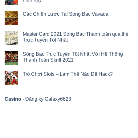
Game
Bài
Nâng
Các Chiến Lược Tại Sòng Bạc Vavada
Cao
Nâng
Cao
Master Card 2021 Sòng Bạc Thanh toán qua thẻ
Tỷ
Trực Tuyến Tốt Nhất
Lệ
ăn
Thưởng
Sòng Bạc Trực Tuyến Tốt Nhất Với Hệ Thống
Thanh Toán Skrill 2021
Trò Chơi Slots – Làm Thế Nào Để Hack?
Casino
-
Đăng ký Galaxy6623