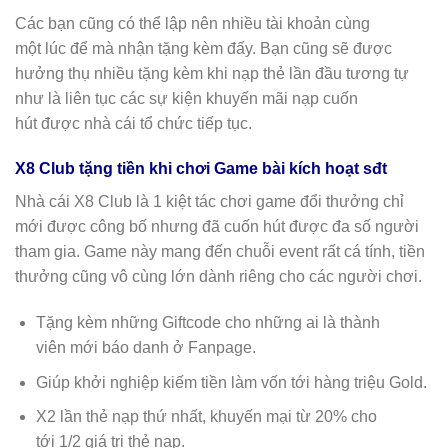
Các bạn cũng có thể lập nên nhiều tài khoản cùng
một lúc để mà nhận tặng kèm đấy. Bạn cũng sẽ được
hưởng thụ nhiều tặng kèm khi nạp thẻ lần đầu tương tự
như là liên tục các sự kiện khuyến mãi nạp cuốn
hút được nhà cái tổ chức tiếp tục.
X8 Club tặng tiền khi chơi Game bài kích hoạt sđt
Nhà cái X8 Club là 1 kiệt tác chơi game đổi thưởng chỉ
mới được công bố nhưng đã cuốn hút được đa số người
tham gia. Game này mang đến chuỗi event rất cá tính, tiền
thưởng cũng vô cùng lớn dành riêng cho các người chơi.
Tặng kèm những Giftcode cho những ai là thành
viên mới báo danh ở Fanpage.
Giúp khởi nghiệp kiếm tiền làm vốn tới hàng triệu Gold.
X2 lần thẻ nạp thứ nhất, khuyến mại từ 20% cho
tới 1/2 giá trị thẻ nạp.