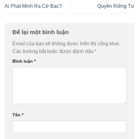
Ai Phát Minh Ra Cờ Bạc?
Quyền Riêng Tư
Để lại một bình luận
Email của bạn sẽ không được hiển thị công khai.
Các trường bắt buộc được đánh dấu
*
Bình luận
*
Tên
*