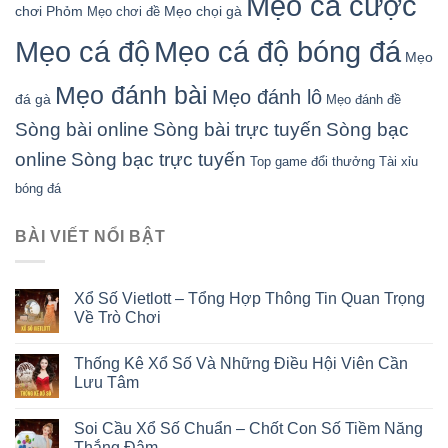
Mẹo cá cược
chơi Phỏm
Mẹo chọi gà
Mẹo chơi đề
Mẹo cá độ
Mẹo cá độ bóng đá
Mẹo
Mẹo đánh bài
Mẹo đánh lô
đá gà
Mẹo đánh đề
Sòng bài online
Sòng bài trực tuyến
Sòng bạc
online
Sòng bạc trực tuyến
Top game đổi thưởng
Tài xỉu
bóng đá
BÀI VIẾT NỔI BẬT
Xổ Số Vietlott – Tổng Hợp Thông Tin Quan Trọng
Về Trò Chơi
Thống Kê Xổ Số Và Những Điều Hội Viên Cần
Lưu Tâm
Soi Cầu Xổ Số Chuẩn – Chốt Con Số Tiềm Năng
Thắng Đậm