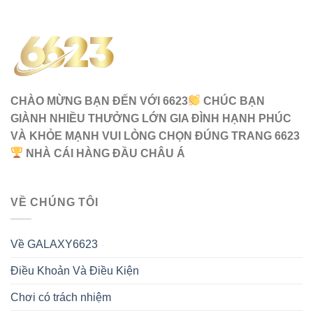
CHÀO MỪNG BẠN ĐẾN VỚI 6623
CHÚC BẠN
GIÀNH NHIỀU THƯỞNG LỚN GIA ĐÌNH HẠNH PHÚC
VÀ KHỎE MẠNH VUI LÒNG CHỌN ĐÚNG TRANG 6623
NHÀ CÁI HÀNG ĐẦU CHÂU Á
VỀ CHÚNG TÔI
Về GALAXY6623
Điều Khoản Và Điều Kiện
Chơi có trách nhiệm