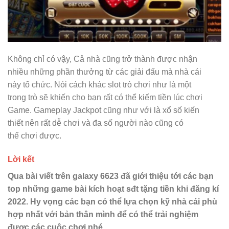
Không chỉ có vậy, Cả nhà cũng trở thành được nhận
nhiều những phần thưởng từ các giải đấu mà nhà cái
này tổ chức. Nói cách khác slot trò chơi như là một
trong trò sẽ khiến cho bạn rất có thể kiếm tiền lúc chơi
Game. Gameplay Jackpot cũng như với là xổ số kiến
thiết nên rất dễ chơi và đa số người nào cũng có
thể chơi được.
Lời kết
Qua bài viết trên galaxy 6623 đã giới thiệu tới các bạn
top những game bài kích hoạt sđt tặng tiền khi đăng kí
2022. Hy vọng các bạn có thể lựa chọn kỹ nhà cái phù
hợp nhất với bản thân mình để có thể trải nghiệm
được các cuộc chơi nhé.