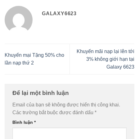
GALAXY6623
Khuyến mãi nạp lại lên tới
Khuyến mại Tặng 50% cho
3% không giới hạn tại
lần nạp thứ 2
Galaxy 6623
Để lại một bình luận
Email của bạn sẽ không được hiển thị công khai.
Các trường bắt buộc được đánh dấu
*
Bình luận
*