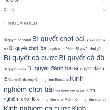
Trò chơi
Xổ số
TÌM KIẾM NHIỀU
Bí quyết chơi bài
Bí quyết Baccarat
Bí quyết chơi bài
Bí quyết chơi lô
Bí quyết chơi Phỏm
Bí quyết chọi gà
cào
Bí quyết cá cược
Bí quyết cá độ
Bí quyết đánh bài
Bí quyết đánh
Bí quyết đá gà
Kinh
lô
Kinh nghiệm Baccarat
Game đổi thưởng
nghiệm chơi bài
Kinh
Kinh nghiệm chơi bài cào
nghiệm chơi lô
Kinh nghiệm chơi Phỏm
Kinh nghiệm chọi gà
Kinh nghiệm cá cược
Kinh