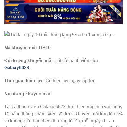
Mã khuyến mãi
:
DB10
Đối tượng khuyến mãi
: Tất cả thành viên của
Galaxy6623
.
Thời gian hiệu lực
: Có hiệu lực ngay lập tức.
Nội dung khuyến mãi
:
Tất cả thành viên Galaxy 6623 thực hiện nạp tiền vào ngày
10 hàng tháng, thành viên sẽ được khuyến mãi lên đến 5%
và không giới hạn điểm thưởng tối đa, mỗi ngày chỉ áp