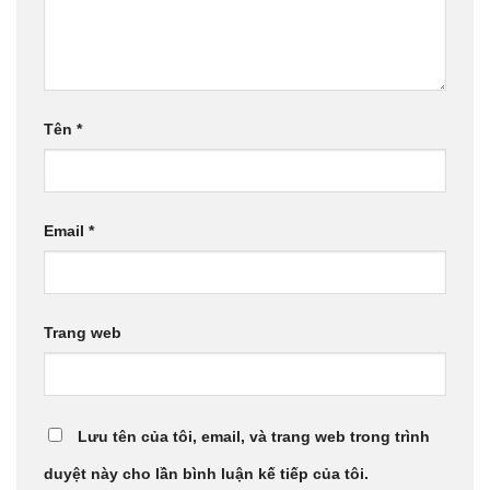
Tên
*
Email
*
Trang web
Lưu tên của tôi, email, và trang web trong trình
duyệt này cho lần bình luận kế tiếp của tôi.