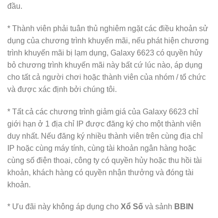
đầu.
* Thành viên phải tuân thủ nghiêm ngặt các điều khoản sử
dụng của chương trình khuyến mãi, nếu phát hiện chương
trình khuyến mãi bị lạm dụng, Galaxy 6623 có quyền hủy
bỏ chương trình khuyến mãi này bất cứ lúc nào, áp dụng
cho tất cả người chơi hoặc thành viên của nhóm / tổ chức
và được xác định bởi chúng tôi.
* Tất cả các chương trình giảm giá của Galaxy 6623 chỉ
giới hạn ở 1 địa chỉ IP được đăng ký cho một thành viên
duy nhất. Nếu đăng ký nhiều thành viên trên cùng địa chỉ
IP hoặc cùng máy tính, cùng tài khoản ngân hàng hoặc
cùng số điện thoại, công ty có quyền hủy hoặc thu hồi tài
khoản, khách hàng có quyền nhận thưởng và đóng tài
khoản.
* Ưu đãi này không áp dụng cho
Xổ Số
và sảnh
BBIN