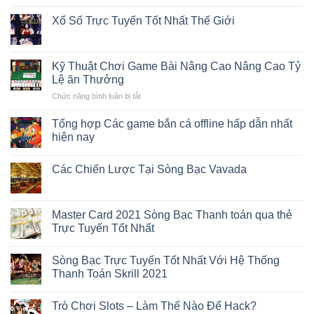
Bóng
đá
Xổ Số Trực Tuyến Tốt Nhất Thế Giới
Online
Chuyên
Gia
Kỹ Thuật Chơi Game Bài Nâng Cao Nâng Cao Tỷ
Cũng
Lệ ăn Thưởng
Phải
Nể
ở
Chức năng bình luận bị tắt
Kỹ
Thuật
Tổng hợp Các game bắn cá offline hấp dẫn nhất
Chơi
hiện nay
Game
Bài
Nâng
Các Chiến Lược Tại Sòng Bạc Vavada
Cao
Nâng
Cao
Master Card 2021 Sòng Bạc Thanh toán qua thẻ
Tỷ
Trực Tuyến Tốt Nhất
Lệ
ăn
Thưởng
Sòng Bạc Trực Tuyến Tốt Nhất Với Hệ Thống
Thanh Toán Skrill 2021
Trò Chơi Slots – Làm Thế Nào Để Hack?