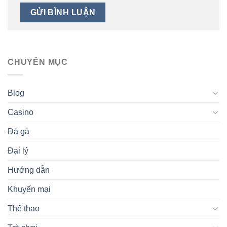
CHUYÊN MỤC
Blog
Casino
Đá gà
Đại lý
Hướng dẫn
Khuyến mại
Thể thao