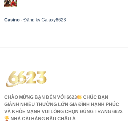
Casino
-
Đăng ký Galaxy6623
CHÀO MỪNG BẠN ĐẾN VỚI 6623
CHÚC BẠN
GIÀNH NHIỀU THƯỞNG LỚN GIA ĐÌNH HẠNH PHÚC
VÀ KHỎE MẠNH VUI LÒNG CHỌN ĐÚNG TRANG 6623
NHÀ CÁI HÀNG ĐẦU CHÂU Á