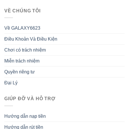
VỀ CHÚNG TÔI
Về GALAXY6623
Điều Khoản Và Điều Kiện
Chơi có trách nhiệm
Miễn trách nhiệm
Quyền riêng tư
Đại Lý
GIÚP ĐỠ VÀ HỖ TRỢ
Hướng dẫn nạp tiền
Hướng dẫn rút tiền