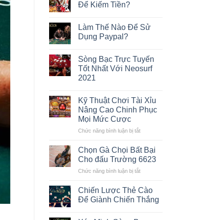
Để Kiếm Tiền?
Làm Thế Nào Để Sử
Dụng Paypal?
Sòng Bạc Trực Tuyến
Tốt Nhất Với Neosurf
2021
Kỹ Thuật Chơi Tài Xỉu
Nâng Cao Chinh Phục
Mọi Mức Cược
ở
Chức năng bình luận bị tắt
Kỹ
Thuật
Chọn Gà Chọi Bất Bại
Chơi
Cho đấu Trường 6623
Tài
ở
Chức năng bình luận bị tắt
Xỉu
Chọn
Nâng
Gà
Cao
Chiến Lược Thẻ Cào
Chọi
Chinh
Để Giành Chiến Thắng
Bất
Phục
Bại
Mọi