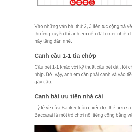
Vào những ván bài thứ 2, 3 liên tục cộng trả v
thường xuyên thì anh em nên đặt cược nhiều h
hãy tăng dần nhé.
Canh cầu 1-1 tia chớp
Cầu bệt 1-1 khác với kỹ thuật cầu bệt dài, lối c
nhịp. Bởi vậy, anh em cần phải canh và vào tiề
gãy cầu.
Canh bài ưu tiên nhà cái
Tỷ lệ về cửa Banker luôn chiếm lợi thế hơn so 
Baccarat là một trò chơi nổi tiếng công bằng 