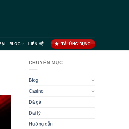
MẠI
BLOG
LIÊN HỆ
TẢI ỨNG DỤNG
CHUYÊN MỤC
Blog
Casino
Đá gà
Đại lý
Hướng dẫn