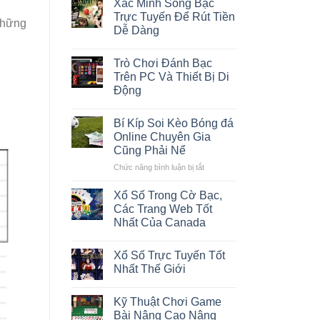
Cho
Xác Minh Sòng Bạc
Mức
đấu
Trực Tuyến Để Rút Tiền
Cược
 những
Trường
Dễ Dàng
6623
Trò Chơi Đánh Bạc
Trên PC Và Thiết Bị Di
Động
Bí Kíp Soi Kèo Bóng đá
Online Chuyên Gia
Cũng Phải Nể
ở
Chức năng bình luận bị tắt
Bí
Kíp
Xổ Số Trong Cờ Bạc,
Soi
Các Trang Web Tốt
Kèo
Nhất Của Canada
Bóng
đá
Online
Xổ Số Trực Tuyến Tốt
Chuyên
Nhất Thế Giới
Gia
Cũng
Kỹ Thuật Chơi Game
Phải
Nể
Bài Nâng Cao Nâng