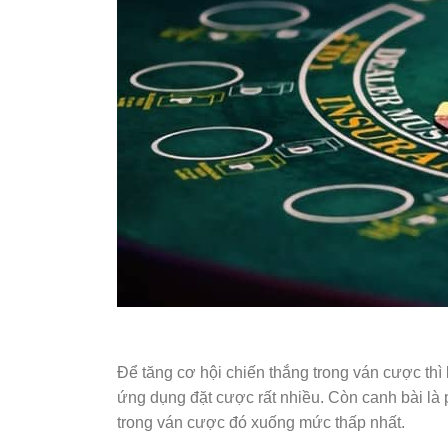
Để tăng cơ hội chiến thắng trong ván cược thì
ứng dụng đặt cược rất nhiều. Còn canh bài là 
trong ván cược đó xuống mức thấp nhất.