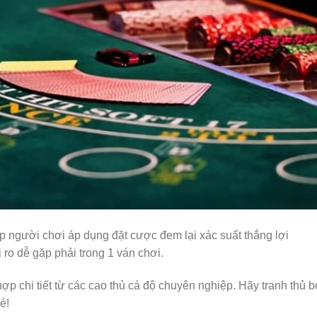
úp người chơi áp dụng đặt cược đem lại xác suất thắng lợi
 ro dễ gặp phải trong 1 ván chơi.
p chi tiết từ các cao thủ cá độ chuyên nghiệp. Hãy tranh thủ bỏ
é!