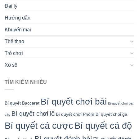
Đại lý
Hướng dẫn
Khuyến mại
Thể thao
Trò chơi
Xổ số
TÌM KIẾM NHIỀU
Bí quyết chơi bài
Bí quyết Baccarat
Bí quyết chơi bài
Bí quyết chơi lô
Bí quyết chơi Phỏm
Bí quyết chọi gà
cào
Bí quyết cá cược
Bí quyết cá độ
Bí quyết đánh bài