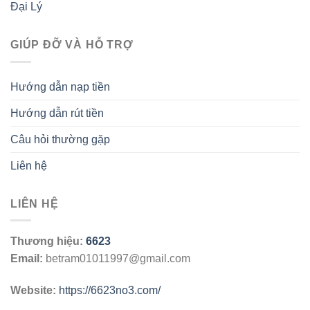
Đại Lý
GIÚP ĐỠ VÀ HỖ TRỢ
Hướng dẫn nạp tiền
Hướng dẫn rút tiền
Câu hỏi thường gặp
Liên hệ
LIÊN HỆ
Thương hiệu:
6623
Email:
betram01011997@gmail.com
Website:
https://6623no3.com/