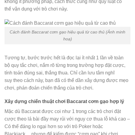
không ít phương pháp, cách thức cũng như quy luật có
thể vận dụng với trò chơi này.
Cách đánh Baccarat cơm gạo hiệu quả từ cao thủ (Ảnh minh
hoạ)
Tương tự, bước trước hết là đọc lại ít nhất 1 lần về toàn
bộ quy tắc chơi, nắm rõ từng trong trường hợp đặt cược,
tính toán đúng sai, thắng thua. Chỉ cần lưu tâm nghĩ
suy theo cách này, bạn đã có thể dần xây dựng được mẹo
chơi, phán đoán chiến thắng của trò chơi.
Xây dựng chiến thuật chơi Baccarat cơm gạo hợp lý
Mặc dù Baccarat được coi như 1 trong các trò chơi đặt
cược theo lá bài đầy may rủi với nguy cơ thua lỗ khá cao –
Có thể đáng lo ngại hơn so với trò Poker hoặc
Blackjack….nhưng để kiếm được “cơm gạo” khi chơi