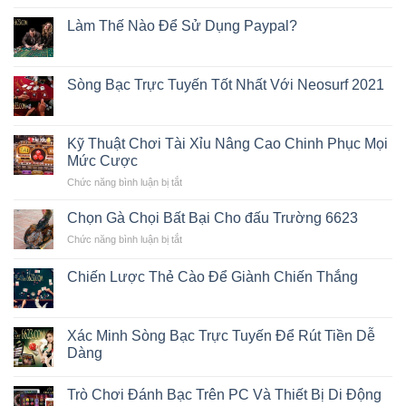
Làm Thế Nào Để Sử Dụng Paypal?
Sòng Bạc Trực Tuyến Tốt Nhất Với Neosurf 2021
Kỹ Thuật Chơi Tài Xỉu Nâng Cao Chinh Phục Mọi
Mức Cược
ở
Chức năng bình luận bị tắt
Kỹ
Thuật
Chọn Gà Chọi Bất Bại Cho đấu Trường 6623
Chơi
ở
Chức năng bình luận bị tắt
Tài
Chọn
Xỉu
Gà
Nâng
Chiến Lược Thẻ Cào Để Giành Chiến Thắng
Chọi
Cao
Bất
Chinh
Bại
Phục
Cho
Xác Minh Sòng Bạc Trực Tuyến Để Rút Tiền Dễ
Mọi
đấu
Dàng
Mức
Trường
Cược
6623
Trò Chơi Đánh Bạc Trên PC Và Thiết Bị Di Động