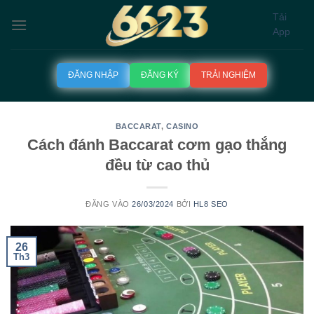
Bỏ
Tải
qua
App
nội
dung
ĐĂNG NHẬP
ĐĂNG KÝ
TRẢI NGHIỆM
BACCARAT
,
CASINO
Cách đánh Baccarat cơm gạo thắng
đều từ cao thủ
ĐĂNG VÀO
26/03/2024
BỞI
HL8 SEO
26
Th3