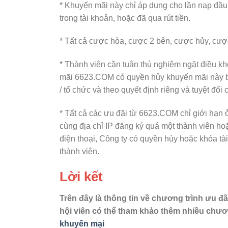
* Khuyến mãi này chỉ áp dụng cho lần nạp đầu
trong tài khoản, hoặc đã qua rút tiền.
* Tất cả cược hòa, cược 2 bên, cược hủy, cượ
* Thành viên cần tuân thủ nghiêm ngặt điều k
mãi 6623.COM có quyền hủy khuyến mãi này bấ
/ tổ chức và theo quyết định riêng và tuyệt đối 
* Tất cả các ưu đãi từ 6623.COM chỉ giới hạn ở
cùng địa chỉ IP đăng ký quá một thành viên ho
điện thoại, Công ty có quyền hủy hoặc khóa tà
thành viên.
Lời kết
Trên đây là thông tin về chương trình ưu đã
hội viên có thể tham khảo thêm nhiều chươn
khuyến mại