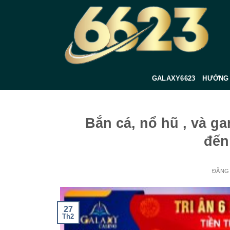
Bỏ
qua
nội
dung
GALAXY6623
HƯỚNG
Bắn cá, nổ hũ , và g
đến
ĐĂNG
27
Th2