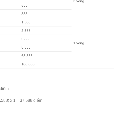
3 vòng
588
888
1.588
2.588
6.888
1 vòng
8.888
68.888
108.888
 điểm
.588) x 1 = 37.588 điểm