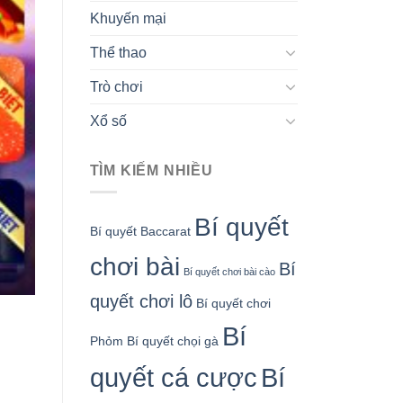
Khuyến mại
Thể thao
Trò chơi
Xổ số
TÌM KIẾM NHIỀU
Bí quyết
Bí quyết Baccarat
chơi bài
Bí
Bí quyết chơi bài cào
quyết chơi lô
Bí quyết chơi
Bí
Phỏm
Bí quyết chọi gà
quyết cá cược
Bí