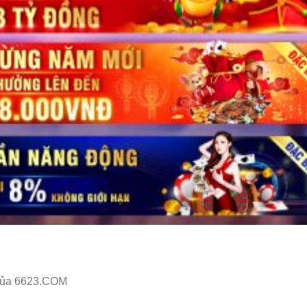
 của 6623.COM