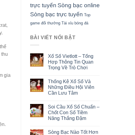
trực tuyến
Sòng bạc online
Sòng bạc trực tuyến
Top
game đổi thưởng
Tài xỉu bóng đá
rat,
y.
BÀI VIẾT NỔI BẬT
thể
 thu
Xổ Số Vietlott – Tổng
Hợp Thông Tin Quan
Trọng Về Trò Chơi
m gia
Thống Kê Xổ Số Và
Những Điều Hội Viên
Cần Lưu Tâm
Soi Cầu Xổ Số Chuẩn –
Chốt Con Số Tiềm
Năng Thắng Đậm
ền.
Sòng Bạc Nào Tốt Hơn