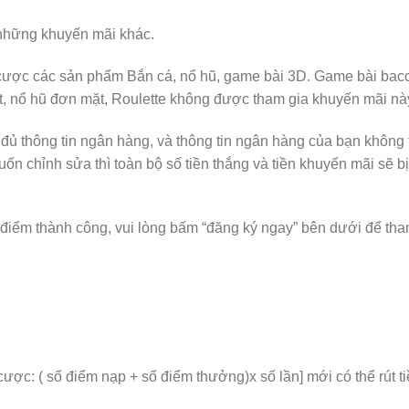
những khuyến mãi khác.
cược các sản phẩm Bắn cá, nổ hũ, game bài 3D. Game bài bacc
 mặt, nổ hũ đơn mặt, Roulette không được tham gia khuyến mãi nà
đủ thông tin ngân hàng, và thông tin ngân hàng của bạn không 
uốn chỉnh sửa thì toàn bộ số tiền thắng và tiền khuyến mãi sẽ bị
điểm thành công, vui lòng bấm “đăng ký ngay” bên dưới để tha
ợc: ( số điểm nạp + số điểm thưởng)x số lần] mới có thể rút ti