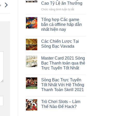
Cao Tỷ Lệ ăn Thưởng
%
ở
Chức năng bình luận bị tắt
Kỹ
Thuật
Tổng hợp Các game
Chơi
bắn cá offline hấp dẫn
Game
nhất hiện nay
Bài
Nâng
Cao
Các Chiến Lược Tại
Nâng
Sòng Bạc Vavada
Cao
Tỷ
Master Card 2021 Sòng
Lệ
ăn
Bạc Thanh toán qua thẻ
Thưởng
Trực Tuyến Tốt Nhất
Sòng Bạc Trực Tuyến
Tốt Nhất Với Hệ Thống
Thanh Toán Skrill 2021
Trò Chơi Slots – Làm
Thế Nào Để Hack?