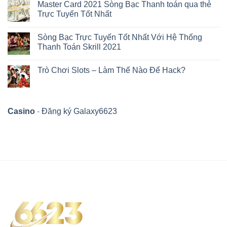
Master Card 2021 Sòng Bạc Thanh toán qua thẻ
Tỷ
Trực Tuyến Tốt Nhất
Lệ
ăn
Thưởng
Sòng Bạc Trực Tuyến Tốt Nhất Với Hệ Thống
Thanh Toán Skrill 2021
Trò Chơi Slots – Làm Thế Nào Để Hack?
Casino
-
Đăng ký Galaxy6623