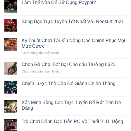
Làm Thế Nào Để Sử Dụng Paypal?
Sòng Bạc Trực Tuyến Tốt Nhất Với Neosurf 2021
Kỹ Thuật Chơi Tài Xỉu Nâng Cao Chinh Phục Mọi
Mức Cược
ở
Chức năng bình luận bị tắt
Kỹ
Thuật
Chọn Gà Chọi Bất Bại Cho đấu Trường 6623
Chơi
ở
Chức năng bình luận bị tắt
Tài
Chọn
Xỉu
Gà
Nâng
Chiến Lược Thẻ Cào Để Giành Chiến Thắng
Chọi
Cao
Bất
Chinh
Bại
Phục
Cho
Xác Minh Sòng Bạc Trực Tuyến Để Rút Tiền Dễ
Mọi
đấu
Dàng
Mức
Trường
Cược
6623
Trò Chơi Đánh Bạc Trên PC Và Thiết Bị Di Động