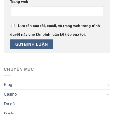
Trang web
Lưu tên của tôi, email, và trang web trong trình
duyệt này cho lần bình luận kế tiếp của tôi.
CHUYÊN MỤC
Blog
Casino
Đá gà
Đại lý