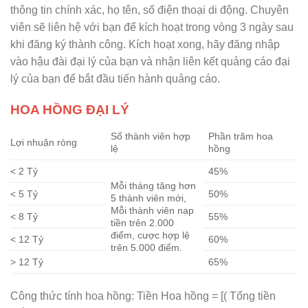
thông tin chính xác, họ tên, số điện thoại di động. Chuyên
viên sẽ liên hệ với bạn để kích hoạt trong vòng 3 ngày sau
khi đăng ký thành công. Kích hoạt xong, hãy đăng nhập
vào hậu đài đại lý của bạn và nhận liên kết quảng cáo đại
lý của bạn để bắt đầu tiến hành quảng cáo.
HOA HỒNG ĐẠI LÝ
Số thành viên hợp
Phần trăm hoa
Lợi nhuận ròng
lệ
hồng
< 2 Tỷ
45%
Mỗi tháng tăng hơn
< 5 Tỷ
50%
5 thành viên mới,
Mỗi thành viên nạp
< 8 Tỷ
55%
tiền trên 2.000
điểm, cược hợp lệ
< 12 Tỷ
60%
trên 5.000 điểm.
> 12 Tỷ
65%
Công thức tính hoa hồng: Tiền Hoa hồng = [( Tổng tiền