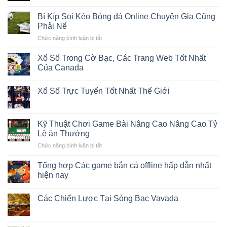
Bí Kíp Soi Kèo Bóng đá Online Chuyên Gia Cũng
Phải Nể
ở
Chức năng bình luận bị tắt
Bí
Kíp
Xổ Số Trong Cờ Bạc, Các Trang Web Tốt Nhất
Soi
Của Canada
Kèo
Bóng
đá
Xổ Số Trực Tuyến Tốt Nhất Thế Giới
Online
Chuyên
Gia
Kỹ Thuật Chơi Game Bài Nâng Cao Nâng Cao Tỷ
Cũng
Lệ ăn Thưởng
Phải
Nể
ở
Chức năng bình luận bị tắt
Kỹ
Thuật
Tổng hợp Các game bắn cá offline hấp dẫn nhất
Chơi
hiện nay
Game
Bài
Nâng
Các Chiến Lược Tại Sòng Bạc Vavada
Cao
Nâng
Cao