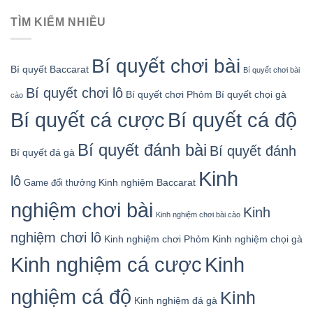
TÌM KIẾM NHIỀU
Bí quyết chơi bài
Bí quyết Baccarat
Bí quyết chơi bài
Bí quyết chơi lô
Bí quyết chơi Phỏm
Bí quyết chọi gà
cào
Bí quyết cá cược
Bí quyết cá độ
Bí quyết đánh bài
Bí quyết đánh
Bí quyết đá gà
Kinh
lô
Kinh nghiệm Baccarat
Game đổi thưởng
nghiệm chơi bài
Kinh
Kinh nghiệm chơi bài cào
nghiệm chơi lô
Kinh nghiệm chơi Phỏm
Kinh nghiệm chọi gà
Kinh nghiệm cá cược
Kinh
nghiệm cá độ
Kinh
Kinh nghiệm đá gà