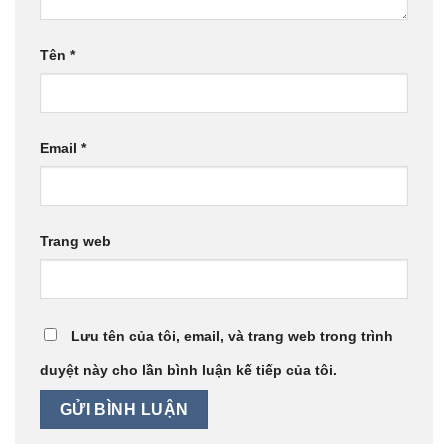
Tên
*
Email
*
Trang web
Lưu tên của tôi, email, và trang web trong trình
duyệt này cho lần bình luận kế tiếp của tôi.