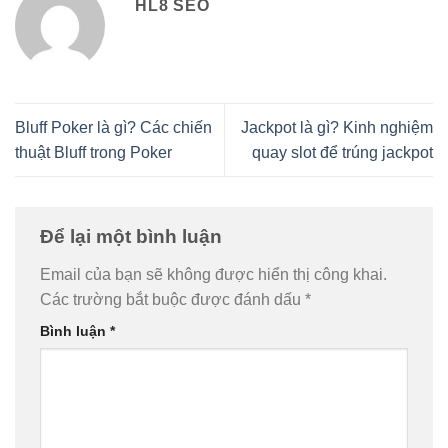
HL8 SEO
Bluff Poker là gì? Các chiến
Jackpot là gì? Kinh nghiệm
thuật Bluff trong Poker
quay slot để trúng jackpot
Để lại một bình luận
Email của bạn sẽ không được hiển thị công khai.
Các trường bắt buộc được đánh dấu
*
Bình luận
*