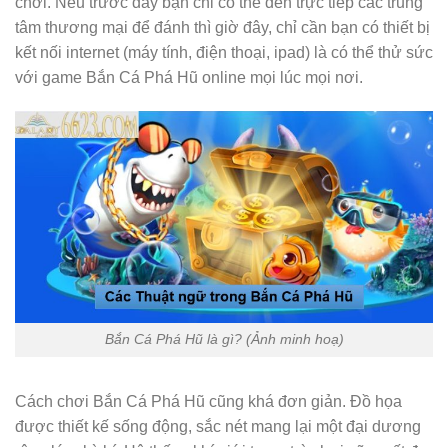
chơi. Nếu trước đây bạn chỉ có thể đến trực tiếp các trung
tâm thương mại để đánh thì giờ đây, chỉ cần bạn có thiết bị
kết nối internet (máy tính, điện thoại, ipad) là có thể thử sức
với game Bắn Cá Phá Hũ online mọi lúc mọi nơi.
Bắn Cá Phá Hũ là gì? (Ảnh minh hoạ)
Cách chơi Bắn Cá Phá Hũ cũng khá đơn giản. Đồ họa
được thiết kế sống động, sắc nét mang lại một đại dương