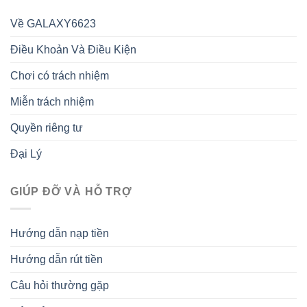
Về GALAXY6623
Điều Khoản Và Điều Kiện
Chơi có trách nhiệm
Miễn trách nhiệm
Quyền riêng tư
Đại Lý
GIÚP ĐỠ VÀ HỖ TRỢ
Hướng dẫn nạp tiền
Hướng dẫn rút tiền
Câu hỏi thường gặp