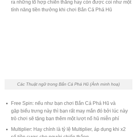
ra những tổ hợp chiến thắng hay còn được coi như một
tính năng tiền thưởng khi chơi Bắn Cá Phá Hũ
Các Thuật ngữ trong Bắn Cá Phá Hũ (Ảnh minh hoạ)
Free Spin: nếu như bạn chơi Bắn Cá Phá Hũ và
gặp biểu trưng này thì bạn rất may mắn đó bởi lúc này
trò chơi sẽ tặng bạn thêm một lượt nổ hũ miễn phí
Multiplier: Hay chính là tỷ lệ Multiplier, áp dụng khi x2
số tiền cược cho người chiến thắng