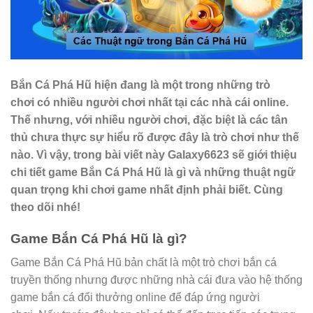
Bắn Cá Phá Hũ hiện đang là một trong những trò
chơi có nhiều người chơi nhất tại các nhà cái online.
Thế nhưng, với nhiều người chơi, đặc biệt là các tân
thủ chưa thực sự hiểu rõ được đây là trò chơi như thế
nào. Vì vậy, trong bài viết này Galaxy6623 sẽ giới thiệu
chi tiết game Bắn Cá Phá Hũ là gì và những thuật ngữ
quan trọng khi chơi game nhất định phải biết. Cùng
theo dõi nhé!
Game Bắn Cá Phá Hũ là gì?
Game Bắn Cá Phá Hũ bản chất là một trò chơi bắn cá
truyền thống nhưng được những nhà cái đưa vào hệ thống
game bắn cá đổi thưởng online để đáp ứng người