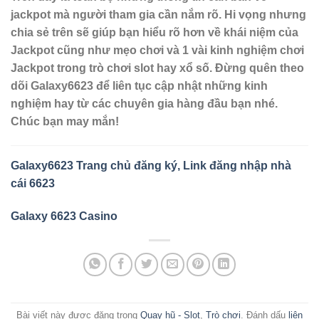
jackpot mà người tham gia cần nắm rõ. Hi vọng nhưng
chia sẻ trên sẽ giúp bạn hiểu rõ hơn về khái niệm của
Jackpot cũng như mẹo chơi và 1 vài kinh nghiệm chơi
Jackpot trong trò chơi slot hay xổ số. Đừng quên theo
dõi Galaxy6623 để liên tục cập nhật những kinh
nghiệm hay từ các chuyên gia hàng đầu bạn nhé.
Chúc bạn may mắn!
Galaxy6623 Trang chủ đăng ký, Link đăng nhập nhà
cái 6623
Galaxy 6623 Casino
Bài viết này được đăng trong
Quay hũ - Slot
,
Trò chơi
. Đánh dấu
liên