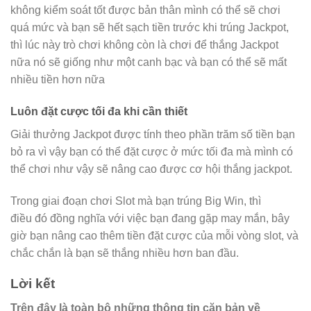
không kiểm soát tốt được bản thân mình có thể sẽ chơi
quá mức và bạn sẽ hết sạch tiền trước khi trúng Jackpot,
thì lúc này trò chơi không còn là chơi để thắng Jackpot
nữa nó sẽ giống như một canh bạc và bạn có thể sẽ mất
nhiều tiền hơn nữa
Luôn đặt cược tối đa khi cần thiết
Giải thưởng Jackpot được tính theo phần trăm số tiền bạn
bỏ ra vì vậy bạn có thể đặt cược ở mức tối đa mà mình có
thể chơi như vậy sẽ nâng cao được cơ hội thắng jackpot.
Trong giai đoạn chơi Slot mà bạn trúng Big Win, thì
điều đó đồng nghĩa với việc bạn đang gặp may mắn, bây
giờ bạn nâng cao thêm tiền đặt cược của mỗi vòng slot, và
chắc chắn là bạn sẽ thắng nhiều hơn ban đầu.
Lời kết
Trên đây là toàn bộ những thông tin căn bản về