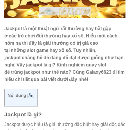
Jackpot là một thuật ngữ rất thường hay bắt gặp
ở các trò chơi đổi thưởng hay xổ số. Hiểu một cách
nôm na thì đây là giải thưởng có trị giá cao
tại những slot game hay xổ số. Tuy nhiên,
jackpot chẳng hề dễ dàng để đạt được giống như bạn
nghĩ. Vậy jackpot là gì? Kinh nghiệm quay slot
để trúng jackpot như thế nào? Cùng Galaxy6623 đi tìm
hiểu chi tiết qua bài viết dưới đây nhé!
Nội dung
[
Ẩn
]
Jackpot là gì?
Jackpot được hiểu là giải thưởng đặc biệt hay giải độc đắc