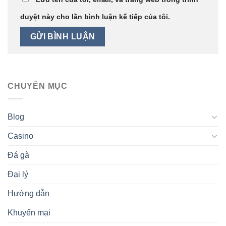
duyệt này cho lần bình luận kế tiếp của tôi.
CHUYÊN MỤC
Blog
Casino
Đá gà
Đại lý
Hướng dẫn
Khuyến mại