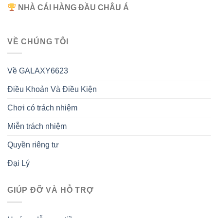
NHÀ CÁI HÀNG ĐẦU CHÂU Á
VỀ CHÚNG TÔI
Về GALAXY6623
Điều Khoản Và Điều Kiện
Chơi có trách nhiệm
Miễn trách nhiệm
Quyền riêng tư
Đại Lý
GIÚP ĐỠ VÀ HỖ TRỢ