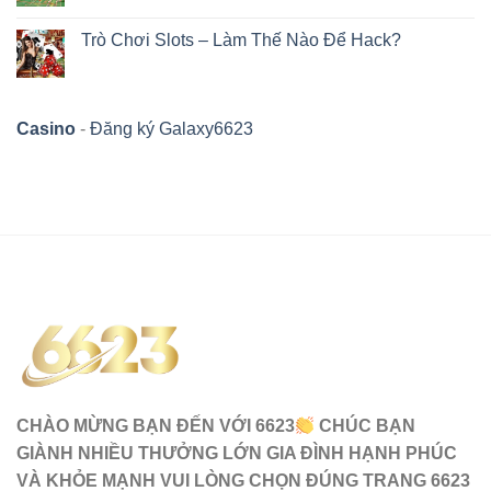
Trò Chơi Slots – Làm Thế Nào Để Hack?
Casino
-
Đăng ký Galaxy6623
CHÀO MỪNG BẠN ĐẾN VỚI 6623
CHÚC BẠN
GIÀNH NHIỀU THƯỞNG LỚN GIA ĐÌNH HẠNH PHÚC
VÀ KHỎE MẠNH VUI LÒNG CHỌN ĐÚNG TRANG 6623