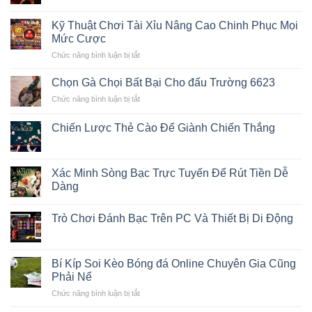
Kỹ Thuật Chơi Tài Xỉu Nâng Cao Chinh Phục Mọi
Mức Cược
ở
Chức năng bình luận bị tắt
Kỹ
Thuật
Chọn Gà Chọi Bất Bại Cho đấu Trường 6623
Chơi
ở
Chức năng bình luận bị tắt
Tài
Chọn
Xỉu
Gà
Nâng
Chiến Lược Thẻ Cào Để Giành Chiến Thắng
Chọi
Cao
Bất
Chinh
Bại
Phục
Cho
Xác Minh Sòng Bạc Trực Tuyến Để Rút Tiền Dễ
Mọi
đấu
Dàng
Mức
Trường
Cược
6623
Trò Chơi Đánh Bạc Trên PC Và Thiết Bị Di Động
Bí Kíp Soi Kèo Bóng đá Online Chuyên Gia Cũng
Phải Nể
ở
Chức năng bình luận bị tắt
Bí