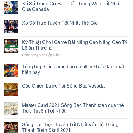
Kíp
Xổ Số Trong Cờ Bạc, Các Trang Web Tốt Nhất
Soi
Của Canada
Kèo
Bóng
đá
Xổ Số Trực Tuyến Tốt Nhất Thế Giới
Online
Chuyên
Gia
Kỹ Thuật Chơi Game Bài Nâng Cao Nâng Cao Tỷ
Cũng
Lệ ăn Thưởng
Phải
Nể
ở
Chức năng bình luận bị tắt
Kỹ
Thuật
Tổng hợp Các game bắn cá offline hấp dẫn nhất
Chơi
hiện nay
Game
Bài
Nâng
Các Chiến Lược Tại Sòng Bạc Vavada
Cao
Nâng
Cao
Master Card 2021 Sòng Bạc Thanh toán qua thẻ
Tỷ
Trực Tuyến Tốt Nhất
Lệ
ăn
Thưởng
Sòng Bạc Trực Tuyến Tốt Nhất Với Hệ Thống
Thanh Toán Skrill 2021