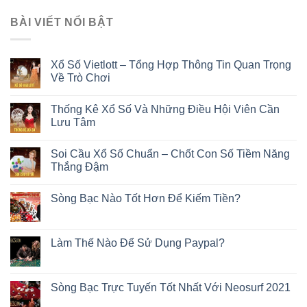
BÀI VIẾT NỔI BẬT
Xổ Số Vietlott – Tổng Hợp Thông Tin Quan Trọng
Về Trò Chơi
Thống Kê Xổ Số Và Những Điều Hội Viên Cần
Lưu Tâm
Soi Cầu Xổ Số Chuẩn – Chốt Con Số Tiềm Năng
Thắng Đậm
Sòng Bạc Nào Tốt Hơn Để Kiếm Tiền?
Làm Thế Nào Để Sử Dụng Paypal?
Sòng Bạc Trực Tuyến Tốt Nhất Với Neosurf 2021