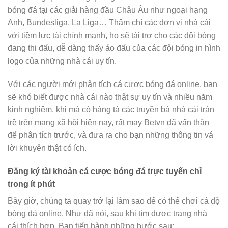
bóng đá tại các giải hàng đầu Châu Âu như ngoại hạng
Anh, Bundesliga, La Liga… Thậm chí các đơn vị nhà cái
với tiềm lực tài chính mạnh, họ sẽ tài trợ cho các đội bóng
đang thi đấu, dễ dàng thấy áo đấu của các đội bóng in hình
logo của những nhà cái uy tín.
Với các người mới phân tích cá cược bóng đá online, bạn
sẽ khó biết được nhà cái nào thật sự uy tín và nhiều năm
kinh nghiệm, khi mà có hàng tá các truyền bá nhà cái tràn
trề trên mạng xã hội hiện nay, rất may Betvn đã vấn thân
để phân tích trước, và đưa ra cho bạn những thông tin vá
lời khuyên thật có ích.
Đăng ký tài khoản cá cược bóng đá trực tuyến chỉ
trong ít phút
Bây giờ, chúng ta quay trở lại làm sao để có thể chơi cá độ
bóng đá online. Như đã nói, sau khi tìm được trang nhà
cái thích hợp. Bạn tiến hành những bước sau: