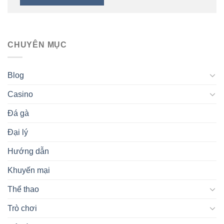
CHUYÊN MỤC
Blog
Casino
Đá gà
Đại lý
Hướng dẫn
Khuyến mại
Thể thao
Trò chơi