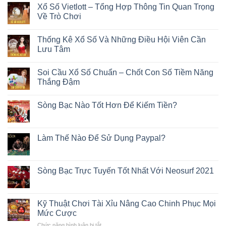
Xổ Số Vietlott – Tổng Hợp Thông Tin Quan Trọng
Về Trò Chơi
Thống Kê Xổ Số Và Những Điều Hội Viên Cần
Lưu Tâm
Soi Cầu Xổ Số Chuẩn – Chốt Con Số Tiềm Năng
Thắng Đậm
Sòng Bạc Nào Tốt Hơn Để Kiếm Tiền?
Làm Thế Nào Để Sử Dụng Paypal?
Sòng Bạc Trực Tuyến Tốt Nhất Với Neosurf 2021
Kỹ Thuật Chơi Tài Xỉu Nâng Cao Chinh Phục Mọi
Mức Cược
ở
Chức năng bình luận bị tắt