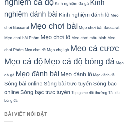
nghiệm cá độ
Kinh
Kinh nghiệm đá gà
nghiệm đánh bài
Kinh nghiệm đánh lô
Mẹo
Mẹo chơi bài
chơi Baccarat
Mẹo chơi bài Baccarat
Mẹo chơi lô
Mẹo chơi bài Phỏm
Mẹo chơi mậu binh
Mẹo
Mẹo cá cược
chơi Phỏm
Mẹo chọi gà
Mẹo chơi đề
Mẹo cá độ
Mẹo cá độ bóng đá
Mẹo
Mẹo đánh bài
Mẹo đánh lô
đá gà
Mẹo đánh đề
Sòng bài online
Sòng bài trực tuyến
Sòng bạc
online
Sòng bạc trực tuyến
Top game đổi thưởng
Tài xỉu
bóng đá
BÀI VIẾT NỔI BẬT