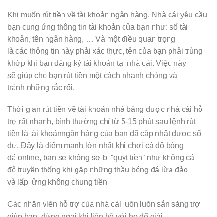
Khi muốn rút tiền về tài khoản ngân hàng, Nhà cái yêu cầu
bạn cung ứng thông tin tài khoản của bạn như: số tài
khoản, tên ngân hàng, … Và một điều quan trọng
là các thông tin này phải xác thực, tên của bạn phải trùng
khớp khi bạn đăng ký tài khoản tại nhà cái. Việc này
sẽ giúp cho bạn rút tiền một cách nhanh chóng và
tránh những rắc rối.
Thời gian rút tiền về tài khoản nhà băng được nhà cái hỗ
trợ rất nhanh, bình thường chỉ từ 5-15 phút sau lệnh rút
tiền là tài khoảnngân hàng của bạn đã cập nhật được số
dư. Đây là điểm mạnh lớn nhất khi chơi cá độ bóng
đá online, bạn sẽ không sợ bị “quỵt tiền” như không cá
độ truyền thống khi gặp những thầu bóng đá lừa đảo
và lấp lửng không chung tiền.
Các nhân viên hỗ trợ của nhà cái luôn luôn sẵn sàng trợ
giúp bạn, đừng ngại khi liên hệ với họ để giải