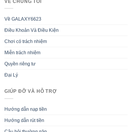
VỀ CHÚNG TÔI
Về GALAXY6623
Điều Khoản Và Điều Kiện
Chơi có trách nhiệm
Miễn trách nhiệm
Quyền riêng tư
Đại Lý
GIÚP ĐỠ VÀ HỖ TRỢ
Hướng dẫn nạp tiền
Hướng dẫn rút tiền
Câu hỏi thường gặp