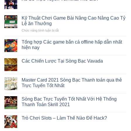
Online
Chuyên
Gia
Kỹ Thuật Chơi Game Bài Nâng Cao Nâng Cao Tỷ
Cũng
Lệ ăn Thưởng
Phải
Nể
ở
Chức năng bình luận bị tắt
Kỹ
Thuật
Tổng hợp Các game bắn cá offline hấp dẫn nhất
Chơi
hiện nay
Game
Bài
Nâng
Các Chiến Lược Tại Sòng Bạc Vavada
Cao
Nâng
Cao
Master Card 2021 Sòng Bạc Thanh toán qua thẻ
Tỷ
Trực Tuyến Tốt Nhất
Lệ
ăn
Thưởng
Sòng Bạc Trực Tuyến Tốt Nhất Với Hệ Thống
Thanh Toán Skrill 2021
Trò Chơi Slots – Làm Thế Nào Để Hack?