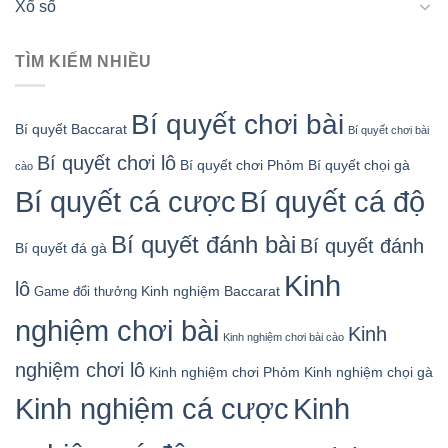
Xổ số
TÌM KIẾM NHIỀU
Bí quyết chơi bài
Bí quyết Baccarat
Bí quyết chơi bài
Bí quyết chơi lô
Bí quyết chơi Phỏm
Bí quyết chọi gà
cào
Bí quyết cá cược
Bí quyết cá độ
Bí quyết đánh bài
Bí quyết đánh
Bí quyết đá gà
Kinh
lô
Kinh nghiệm Baccarat
Game đổi thưởng
nghiệm chơi bài
Kinh
Kinh nghiệm chơi bài cào
nghiệm chơi lô
Kinh nghiệm chơi Phỏm
Kinh nghiệm chọi gà
Kinh nghiệm cá cược
Kinh