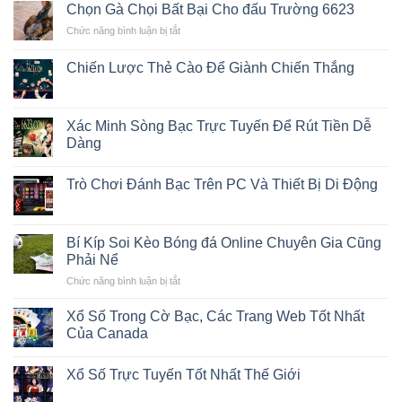
Thuật
Chọn Gà Chọi Bất Bại Cho đấu Trường 6623
Chơi
ở
Chức năng bình luận bị tắt
Tài
Chọn
Xỉu
Gà
Nâng
Chiến Lược Thẻ Cào Để Giành Chiến Thắng
Chọi
Cao
Bất
Chinh
Bại
Phục
Cho
Xác Minh Sòng Bạc Trực Tuyến Để Rút Tiền Dễ
Mọi
đấu
Dàng
Mức
Trường
Cược
6623
Trò Chơi Đánh Bạc Trên PC Và Thiết Bị Di Động
Bí Kíp Soi Kèo Bóng đá Online Chuyên Gia Cũng
Phải Nể
ở
Chức năng bình luận bị tắt
Bí
Kíp
Xổ Số Trong Cờ Bạc, Các Trang Web Tốt Nhất
Soi
Của Canada
Kèo
Bóng
đá
Xổ Số Trực Tuyến Tốt Nhất Thế Giới
Online