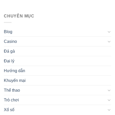
CHUYÊN MỤC
Blog
Casino
Đá gà
Đại lý
Hướng dẫn
Khuyến mại
Thể thao
Trò chơi
Xổ số