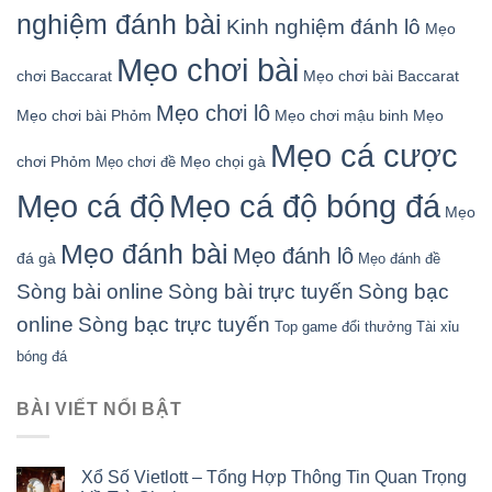
nghiệm đánh bài
Kinh nghiệm đánh lô
Mẹo
Mẹo chơi bài
chơi Baccarat
Mẹo chơi bài Baccarat
Mẹo chơi lô
Mẹo chơi bài Phỏm
Mẹo chơi mậu binh
Mẹo
Mẹo cá cược
chơi Phỏm
Mẹo chọi gà
Mẹo chơi đề
Mẹo cá độ
Mẹo cá độ bóng đá
Mẹo
Mẹo đánh bài
Mẹo đánh lô
đá gà
Mẹo đánh đề
Sòng bài online
Sòng bài trực tuyến
Sòng bạc
online
Sòng bạc trực tuyến
Top game đổi thưởng
Tài xỉu
bóng đá
BÀI VIẾT NỔI BẬT
Xổ Số Vietlott – Tổng Hợp Thông Tin Quan Trọng