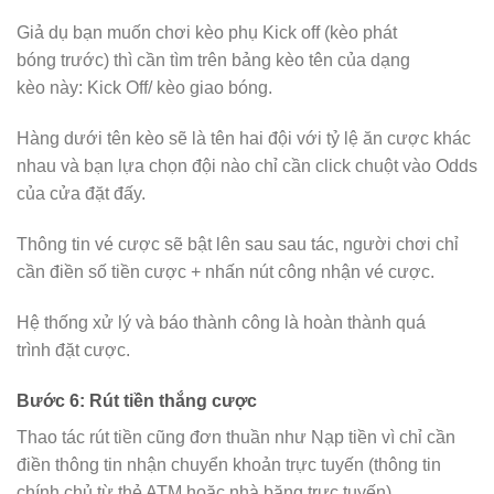
Giả dụ bạn muốn chơi kèo phụ Kick off (kèo phát
bóng trước) thì cần tìm trên bảng kèo tên của dạng
kèo này: Kick Off/ kèo giao bóng.
Hàng dưới tên kèo sẽ là tên hai đội với tỷ lệ ăn cược khác
nhau và bạn lựa chọn đội nào chỉ cần click chuột vào Odds
của cửa đặt đấy.
Thông tin vé cược sẽ bật lên sau sau tác, người chơi chỉ
cần điền số tiền cược + nhấn nút công nhận vé cược.
Hệ thống xử lý và báo thành công là hoàn thành quá
trình đặt cược.
Bước 6: Rút tiền thắng cược
Thao tác rút tiền cũng đơn thuần như Nạp tiền vì chỉ cần
điền thông tin nhận chuyển khoản trực tuyến (thông tin
chính chủ từ thẻ ATM hoặc nhà băng trực tuyến).