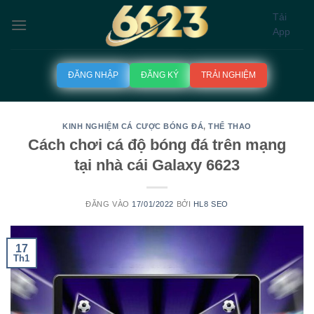
Bỏ
Tải
qua
App
nội
dung
ĐĂNG NHẬP
ĐĂNG KÝ
TRẢI NGHIỆM
KINH NGHIỆM CÁ CƯỢC BÓNG ĐÁ
,
THỂ THAO
Cách chơi cá độ bóng đá trên mạng
tại nhà cái Galaxy 6623
ĐĂNG VÀO
17/01/2022
BỞI
HL8 SEO
17
Th1