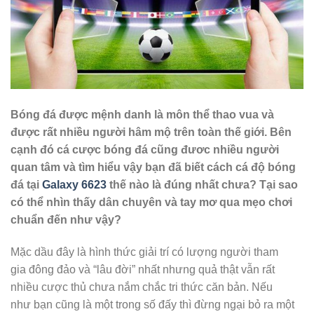
Bóng đá được mệnh danh là môn thể thao vua và
được rất nhiều người hâm mộ trên toàn thế giới. Bên
cạnh đó cá cược bóng đá cũng đươc nhiều người
quan tâm và tìm hiểu vậy bạn đã biết cách cá độ bóng
đá tại
Galaxy 6623
thế nào là đúng nhất chưa? Tại sao
có thể nhìn thấy dân chuyên và tay mơ qua mẹo chơi
chuẩn đến như vậy?
Mặc dầu đây là hình thức giải trí có lượng người tham
gia đông đảo và “lâu đời” nhất nhưng quả thật vẫn rất
nhiều cược thủ chưa nắm chắc tri thức căn bản. Nếu
như bạn cũng là một trong số đấy thì đừng ngại bỏ ra một