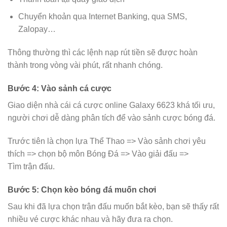
Chuyển khoản qua Internet Banking, qua SMS,
Zalopay…
Thông thường thì các lệnh nạp rút tiền sẽ được hoàn
thành trong vòng vài phút, rất nhanh chóng.
Bước 4: Vào sảnh cá cược
Giao diện nhà cái cá cược online Galaxy 6623 khá tối ưu,
người chơi dễ dàng phân tích để vào sảnh cược bóng đá.
Trước tiên là chọn lựa Thể Thao => Vào sảnh chơi yêu
thích => chọn bộ môn Bóng Đá => Vào giải đấu =>
Tìm trận đấu.
Bước 5: Chọn kèo bóng đá muốn chơi
Sau khi đã lựa chọn trận đấu muốn bắt kèo, bạn sẽ thấy rất
nhiều vé cược khác nhau và hãy đưa ra chọn.