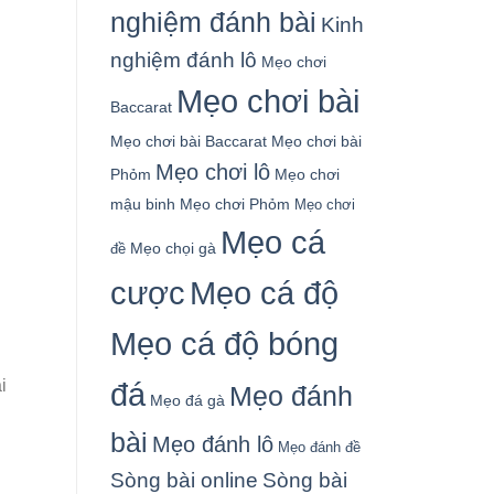
nghiệm đánh bài
Kinh
nghiệm đánh lô
Mẹo chơi
Mẹo chơi bài
Baccarat
Mẹo chơi bài Baccarat
Mẹo chơi bài
Mẹo chơi lô
Phỏm
Mẹo chơi
mậu binh
Mẹo chơi Phỏm
Mẹo chơi
Mẹo cá
Mẹo chọi gà
đề
Mẹo cá độ
cược
Mẹo cá độ bóng
i
đá
Mẹo đánh
Mẹo đá gà
bài
Mẹo đánh lô
Mẹo đánh đề
Sòng bài online
Sòng bài