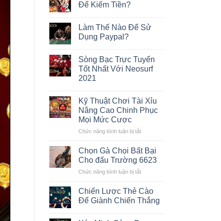
Để Kiếm Tiền?
Làm Thế Nào Để Sử
Dụng Paypal?
Sòng Bạc Trực Tuyến
Tốt Nhất Với Neosurf
2021
Kỹ Thuật Chơi Tài Xỉu
Nâng Cao Chinh Phục
Mọi Mức Cược
ở
Chức năng bình luận bị tắt
Kỹ
Thuật
Chọn Gà Chọi Bất Bại
Chơi
Cho đấu Trường 6623
Tài
ở
Chức năng bình luận bị tắt
Xỉu
Chọn
Nâng
Gà
Cao
Chiến Lược Thẻ Cào
Chọi
Chinh
Để Giành Chiến Thắng
Bất
Phục
Bại
Mọi