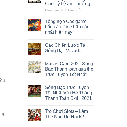
Cao Tỷ Lệ ăn Thưởng
ở
Chức năng bình luận bị tắt
Kỹ
Thuật
Tổng hợp Các game
Chơi
bắn cá offline hấp dẫn
i
Game
nhất hiện nay
Bài
Nâng
Cao
Các Chiến Lược Tại
Nâng
Sòng Bạc Vavada
Cao
Tỷ
Master Card 2021 Sòng
Lệ
ăn
Bạc Thanh toán qua thẻ
Thưởng
Trực Tuyến Tốt Nhất
iều
Sòng Bạc Trực Tuyến
Tốt Nhất Với Hệ Thống
Thanh Toán Skrill 2021
Trò Chơi Slots – Làm
ững
Thế Nào Để Hack?