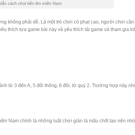
ẫn cách chơi tiến lên miền Nam
ng không phải dễ. Là một trò chơi có phạt cao, người chơi cần
yêu thích tựa game bài này và yêu thích tải game và tham gia trả
nh từ 3 đến A, 5 đôi thông, 6 đôi, tứ quý 2. Trường hợp này nh
iền Nam chính là những luật chơi giản là mấu chốt tạo nên nh