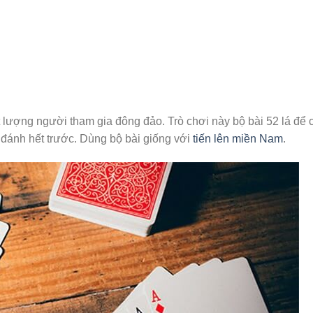
t lượng người tham gia đông đảo. Trò chơi này bộ bài 52 lá để 
i đánh hết trước. Dùng bộ bài giống với
tiến lên miền Nam
.