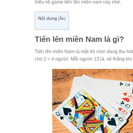
hiểu về game tiến lên miền nam này nhé.
Nội dung
[
Ẩn
]
Tiến lên miền Nam là gì?
Tiến lên miền Nam là một trò chơi đang thu hú
cho 2 > 4 người. Mỗi người 13 lá, sẽ thắng kh