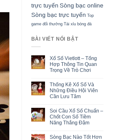
trực tuyến
Sòng bạc online
Sòng bạc trực tuyến
Top
game đổi thưởng
Tài xỉu bóng đá
BÀI VIẾT NỔI BẬT
Xổ Số Vietlott – Tổng
Hợp Thông Tin Quan
Trọng Về Trò Chơi
Thống Kê Xổ Số Và
Những Điều Hội Viên
Cần Lưu Tâm
Soi Cầu Xổ Số Chuẩn –
Chốt Con Số Tiềm
Năng Thắng Đậm
Sòng Bạc Nào Tốt Hơn