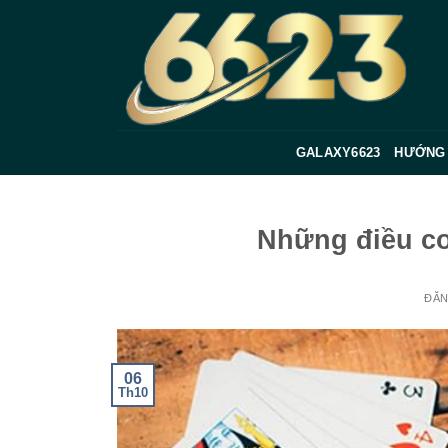
Bỏ
qua
nội
dung
GALAXY6623
HƯỚNG
Những điều cơ
ĐĂ
06
Th10