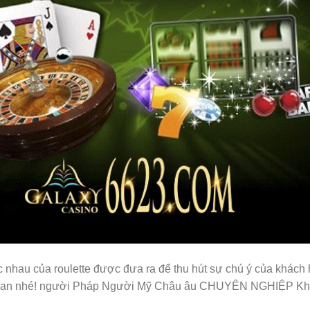
ác nhau của roulette được đưa ra để thu hút sự chú ý của khách
ểu bạn nhé! người Pháp Người Mỹ Châu âu CHUYÊN NGHIỆP K