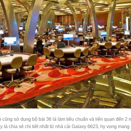
 cũng sử dụng bộ bài 36 lá làm tiêu chuẩn và liên quan đến 2 
y là chia sẻ chi tiết nhất từ nhà cái Galaxy 6623, hy vọng mang 