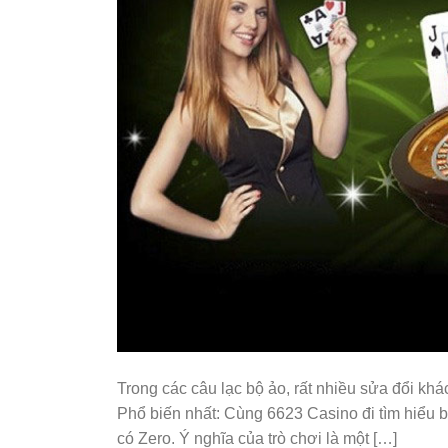
Trong các câu lạc bộ ảo, rất nhiều sửa đổi kh
Phổ biến nhất: Cùng 6623 Casino đi tìm hi
có Zero. Ý nghĩa của trò chơi là một […]