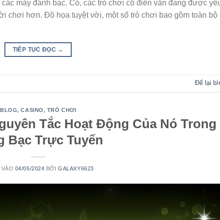
à các máy đánh bạc. Có, các trò chơi cổ điển vẫn đang được yê
ời chơi hơn. Đồ họa tuyệt vời, một số trò chơi bao gồm toàn bộ 
TIẾP TỤC ĐỌC
→
Để lại bì
BLOG
,
CASINO
,
TRÒ CHƠI
Nguyên Tắc Hoạt Động Của Nó Trong
g Bạc Trực Tuyến
 VÀO
04/05/2024
BỞI
GALAXY6623