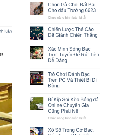
Thuật
Chọn Gà Chọi Bất Bại
Chơi
Cho đấu Trường 6623
Tài
ở
Chức năng bình luận bị tắt
Xỉu
Chọn
Nâng
Gà
Cao
Chiến Lược Thẻ Cào
nh luận
Chọi
Chinh
Để Giành Chiến Thắng
Bất
Phục
Bại
Mọi
Cho
Xác Minh Sòng Bạc
Mức
đấu
”
Trực Tuyến Để Rút Tiền
Cược
Trường
Dễ Dàng
6623
Trò Chơi Đánh Bạc
Trên PC Và Thiết Bị Di
Động
Bí Kíp Soi Kèo Bóng đá
Online Chuyên Gia
Cũng Phải Nể
ở
Chức năng bình luận bị tắt
Bí
Kíp
Xổ Số Trong Cờ Bạc,
Soi