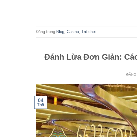
Đăng trong
Blog
,
Casino
,
Trò chơi
Đánh Lừa Đơn Giản: Các
ĐĂNG
04
Th5