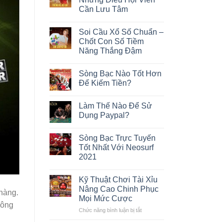
Cần Lưu Tâm
Soi Cầu Xổ Số Chuẩn –
Chốt Con Số Tiềm
Năng Thắng Đậm
Sòng Bạc Nào Tốt Hơn
Để Kiếm Tiền?
Làm Thế Nào Để Sử
Dụng Paypal?
Sòng Bạc Trực Tuyến
Tốt Nhất Với Neosurf
2021
Kỹ Thuật Chơi Tài Xỉu
Nâng Cao Chinh Phục
 hàng.
Mọi Mức Cược
hông
ở
Chức năng bình luận bị tắt
Kỹ