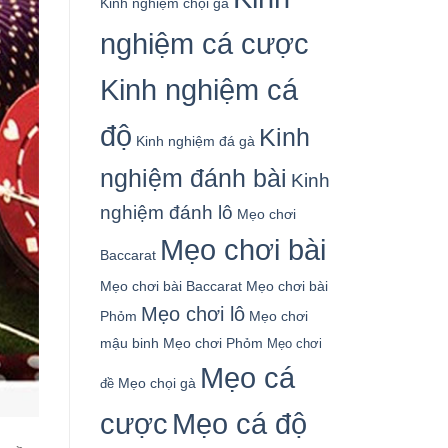
Kinh nghiệm chọi gà
nghiệm cá cược
Kinh nghiệm cá
độ
Kinh
Kinh nghiệm đá gà
nghiệm đánh bài
Kinh
nghiệm đánh lô
Mẹo chơi
Mẹo chơi bài
Baccarat
Mẹo chơi bài Baccarat
Mẹo chơi bài
Mẹo chơi lô
Phỏm
Mẹo chơi
mậu binh
Mẹo chơi Phỏm
Mẹo chơi
Mẹo cá
Mẹo chọi gà
đề
Mẹo cá độ
cược