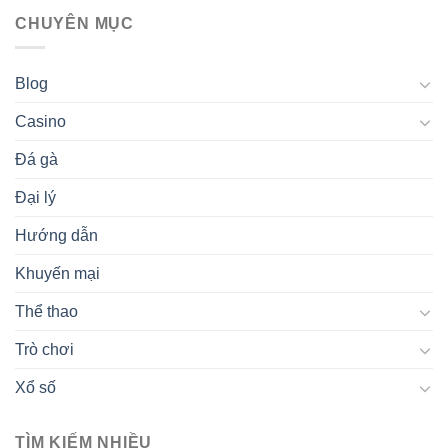
CHUYÊN MỤC
Blog
Casino
Đá gà
Đại lý
Hướng dẫn
Khuyến mại
Thể thao
Trò chơi
Xổ số
TÌM KIẾM NHIỀU