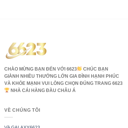
CHÀO MỪNG BẠN ĐẾN VỚI 6623
CHÚC BẠN
GIÀNH NHIỀU THƯỞNG LỚN GIA ĐÌNH HẠNH PHÚC
VÀ KHỎE MẠNH VUI LÒNG CHỌN ĐÚNG TRANG 6623
NHÀ CÁI HÀNG ĐẦU CHÂU Á
VỀ CHÚNG TÔI
Về GALAXY6623