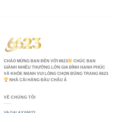
CHÀO MỪNG BẠN ĐẾN VỚI 6623
CHÚC BẠN
GIÀNH NHIỀU THƯỞNG LỚN GIA ĐÌNH HẠNH PHÚC
VÀ KHỎE MẠNH VUI LÒNG CHỌN ĐÚNG TRANG 6623
NHÀ CÁI HÀNG ĐẦU CHÂU Á
VỀ CHÚNG TÔI
Về GALAXY6623