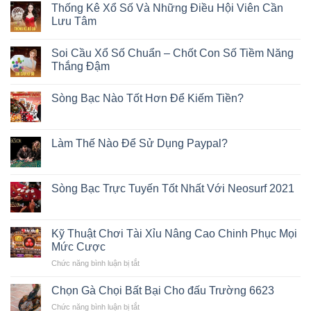
Thống Kê Xổ Số Và Những Điều Hội Viên Cần
Lưu Tâm
Soi Cầu Xổ Số Chuẩn – Chốt Con Số Tiềm Năng
Thắng Đậm
Sòng Bạc Nào Tốt Hơn Để Kiếm Tiền?
Làm Thế Nào Để Sử Dụng Paypal?
Sòng Bạc Trực Tuyến Tốt Nhất Với Neosurf 2021
Kỹ Thuật Chơi Tài Xỉu Nâng Cao Chinh Phục Mọi
Mức Cược
ở
Chức năng bình luận bị tắt
Kỹ
Thuật
Chọn Gà Chọi Bất Bại Cho đấu Trường 6623
Chơi
ở
Chức năng bình luận bị tắt
Tài