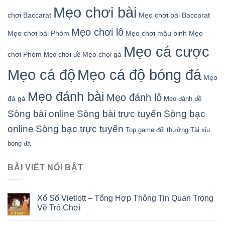
Mẹo chơi bài
chơi Baccarat
Mẹo chơi bài Baccarat
Mẹo chơi lô
Mẹo chơi bài Phỏm
Mẹo chơi mậu binh
Mẹo
Mẹo cá cược
chơi Phỏm
Mẹo chọi gà
Mẹo chơi đề
Mẹo cá độ
Mẹo cá độ bóng đá
Mẹo
Mẹo đánh bài
Mẹo đánh lô
đá gà
Mẹo đánh đề
Sòng bài online
Sòng bài trực tuyến
Sòng bạc
online
Sòng bạc trực tuyến
Top game đổi thưởng
Tài xỉu
bóng đá
BÀI VIẾT NỔI BẬT
Xổ Số Vietlott – Tổng Hợp Thông Tin Quan Trọng
Về Trò Chơi