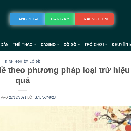
ĐĂNG NHẬP
ĐĂNG KÝ
TRẢI NGHIỆM
 DẪN
THỂ THAO
CASINO
XỔ SỐ
TRÒ CHƠI
KHUYẾN 
KINH NGHIỆM LÔ ĐỀ
đề theo phương pháp loại trừ hiệu
quả
 VÀO
22/12/2021
BỞI
GALAXY6623