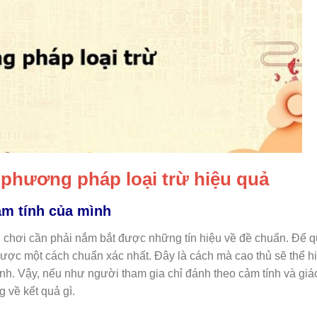
phương pháp loại trừ hiệu quả
ảm tính của mình
 chơi cần phải nắm bắt được những tín hiệu về đề chuẩn. Để 
được một cách chuẩn xác nhất. Đây là cách mà cao thủ sẽ thể h
nh. Vậy, nếu như người tham gia chỉ đánh theo cảm tính và giá
g về kết quả gì.