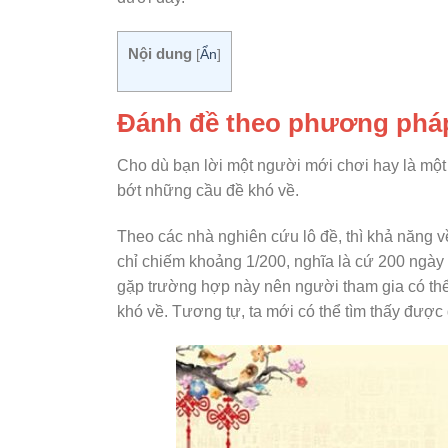
Nội dung
[
Ẩn
]
Đánh đề theo phương pháp
Cho dù bạn lời một người mới chơi hay là một t
bớt những cầu đề khó về.
Theo các nhà nghiên cứu lô đề, thì khả năng về 
chỉ chiếm khoảng 1/200, nghĩa là cứ 200 ngày 
gặp trường hợp này nên người tham gia có thể 
khó về. Tương tự, ta mới có thể tìm thấy được