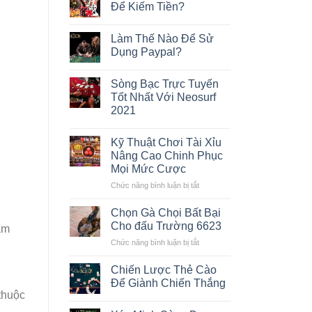
Để Kiếm Tiền?
Làm Thế Nào Để Sử
Dụng Paypal?
Sòng Bạc Trực Tuyến
Tốt Nhất Với Neosurf
2021
Kỹ Thuật Chơi Tài Xỉu
Nâng Cao Chinh Phục
Mọi Mức Cược
ở
Chức năng bình luận bị tắt
Kỹ
Thuật
Chọn Gà Chọi Bất Bại
Chơi
Cho đấu Trường 6623
am
Tài
ở
Chức năng bình luận bị tắt
Xỉu
Chọn
Nâng
Gà
Cao
Chiến Lược Thẻ Cào
Chọi
Chinh
Để Giành Chiến Thắng
Bất
Phục
thuộc
Bại
Mọi