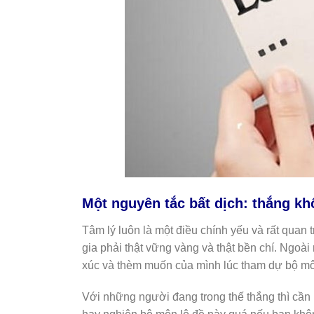
Một nguyên tắc bất dịch: thắng k
Tâm lý luôn là một điều chính yếu và rất quan 
gia phải thật vững vàng và thật bền chí. Ngoà
xúc và thèm muốn của mình lúc tham dự bộ mô
Với những người đang trong thế thắng thì cần 