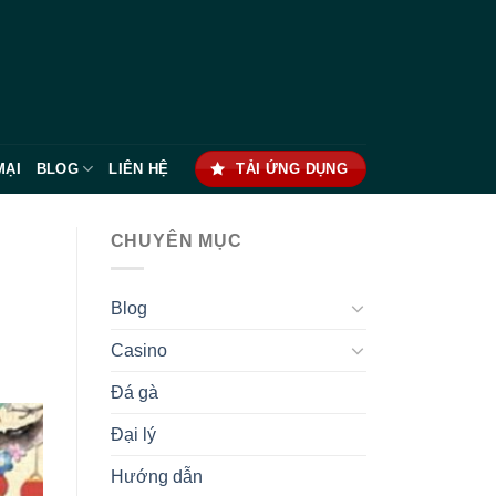
MẠI
BLOG
LIÊN HỆ
TẢI ỨNG DỤNG
CHUYÊN MỤC
Blog
Casino
Đá gà
Đại lý
Hướng dẫn