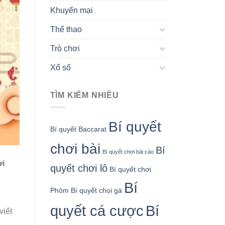
Khuyến mại
Thể thao
Trò chơi
Xổ số
TÌM KIẾM NHIỀU
Bí quyết
Bí quyết Baccarat
chơi bài
Bí
Bí quyết chơi bài cào
ời
quyết chơi lô
Bí quyết chơi
Bí
Phỏm
Bí quyết chọi gà
quyết cá cược
Bí
viết