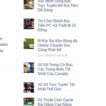
Cho
Xác Minh Sòng Bạc
Mức
đấu
Trực Tuyến Để Rút Tiền
Cược
Trường
Dễ Dàng
.
6623
Trò Chơi Đánh Bạc
Trên PC Và Thiết Bị Di
Động
ện
Bí Kíp Soi Kèo Bóng đá
 mình
Online Chuyên Gia
Cũng Phải Nể
ập
ở
Chức năng bình luận bị tắt
Bí
Kíp
Xổ Số Trong Cờ Bạc,
Soi
Các Trang Web Tốt
Kèo
Nhất Của Canada
Bóng
đá
Online
Xổ Số Trực Tuyến Tốt
Chuyên
Nhất Thế Giới
Gia
Cũng
Kỹ Thuật Chơi Game
Phải
Nể
Bài Nâng Cao Nâng