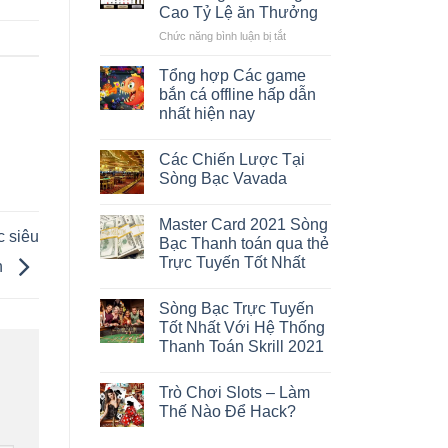
Cao Tỷ Lệ ăn Thưởng
ở
Chức năng bình luận bị tắt
Kỹ
Thuật
Tổng hợp Các game
Chơi
bắn cá offline hấp dẫn
Game
nhất hiện nay
Bài
Nâng
Cao
Các Chiến Lược Tại
Nâng
Sòng Bạc Vavada
Cao
Tỷ
Master Card 2021 Sòng
Lệ
c siêu
ăn
Bạc Thanh toán qua thẻ
Thưởng
Trực Tuyến Tốt Nhất
n
Sòng Bạc Trực Tuyến
Tốt Nhất Với Hệ Thống
Thanh Toán Skrill 2021
Trò Chơi Slots – Làm
Thế Nào Để Hack?