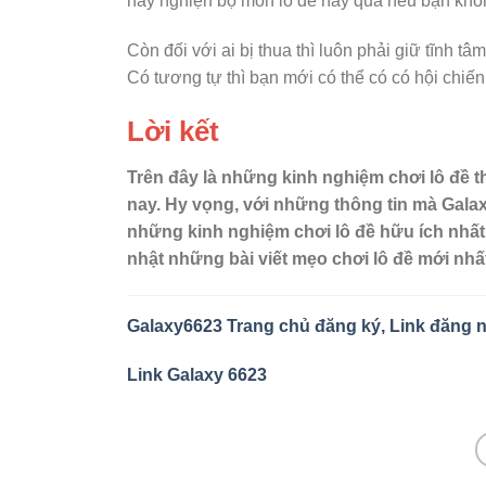
hay nghiện bộ môn lô đề này quá nếu bạn khô
Còn đối với ai bị thua thì luôn phải giữ tĩnh t
Có tương tự thì bạn mới có thể có có hội chiế
Lời kết
Trên đây là những kinh nghiệm chơi lô đề t
nay. Hy vọng, với những thông tin mà Gala
những kinh nghiệm chơi lô đề hữu ích nhất
nhật những bài viết mẹo chơi lô đề mới nhấ
Galaxy6623 Trang chủ đăng ký, Link đăng n
Link Galaxy 6623