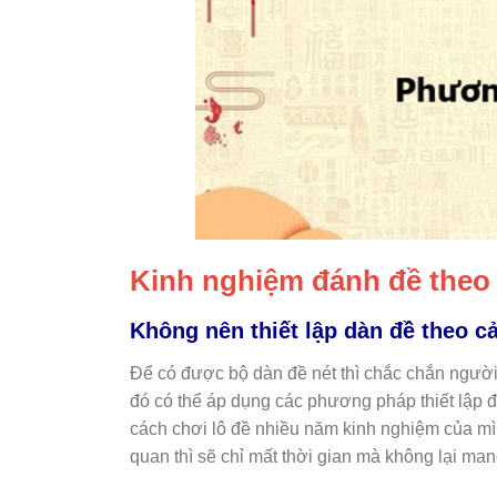
Kinh nghiệm đánh đề theo 
Không nên thiết lập dàn đề theo c
Để có được bộ dàn đề nét thì chắc chắn người
đó có thể áp dụng các phương pháp thiết lập 
cách chơi lô đề nhiều năm kinh nghiệm của mì
quan thì sẽ chỉ mất thời gian mà không lại man