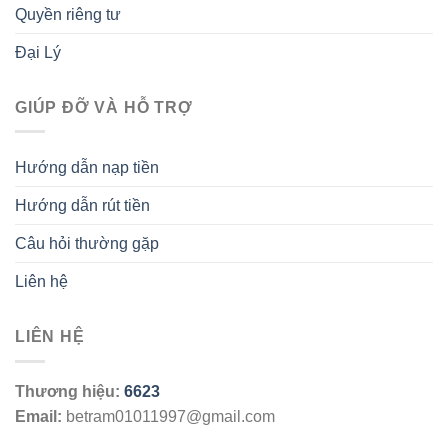
Quyền riêng tư
Đại Lý
GIÚP ĐỠ VÀ HỖ TRỢ
Hướng dẫn nạp tiền
Hướng dẫn rút tiền
Câu hỏi thường gặp
Liên hệ
LIÊN HỆ
Thương hiệu:
6623
Email:
betram01011997@gmail.com