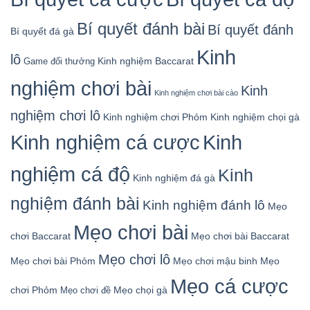
Bí quyết đánh bài
Bí quyết đánh
Bí quyết đá gà
Kinh
lô
Kinh nghiệm Baccarat
Game đổi thưởng
nghiệm chơi bài
Kinh
Kinh nghiệm chơi bài cào
nghiệm chơi lô
Kinh nghiệm chơi Phỏm
Kinh nghiệm chọi gà
Kinh nghiệm cá cược
Kinh
nghiệm cá độ
Kinh
Kinh nghiệm đá gà
nghiệm đánh bài
Kinh nghiệm đánh lô
Mẹo
Mẹo chơi bài
chơi Baccarat
Mẹo chơi bài Baccarat
Mẹo chơi lô
Mẹo chơi bài Phỏm
Mẹo chơi mậu binh
Mẹo
Mẹo cá cược
chơi Phỏm
Mẹo chọi gà
Mẹo chơi đề