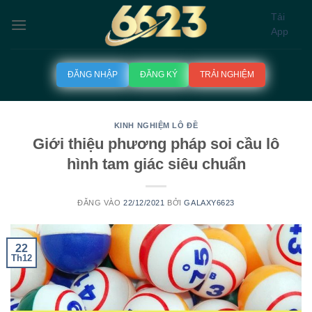
Bỏ
Tải
qua
App
nội
dung
ĐĂNG NHẬP
ĐĂNG KÝ
TRẢI NGHIỆM
KINH NGHIỆM LÔ ĐỀ
Giới thiệu phương pháp soi cầu lô
hình tam giác siêu chuẩn
ĐĂNG VÀO
22/12/2021
BỞI
GALAXY6623
22
Th12