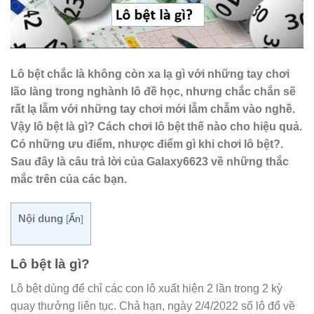
Lô bệt chắc là không còn xa lạ gì với những tay chơi
lão làng trong nghành lô đề học, nhưng chắc chắn sẽ
rất lạ lẫm với những tay chơi mới lẫm chẫm vào nghề.
Vậy lô bệt là gì? Cách chơi lô bệt thế nào cho hiệu quả.
Có những ưu điểm, nhược điểm gì khi chơi lô bệt?.
Sau đây là câu trả lời của Galaxy6623 về những thắc
mắc trên của các bạn.
Nội dung
[
Ẩn
]
Lô bệt là gì?
Lô bệt dùng để chỉ các con lô xuất hiện 2 lần trong 2 kỳ
quay thưởng liên tục. Chả hạn, ngày 2/4/2022 số lô đổ về