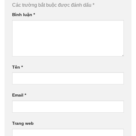
Các trường bắt buộc được đánh dấu
*
Bình luận
*
Tên
*
Email
*
Trang web