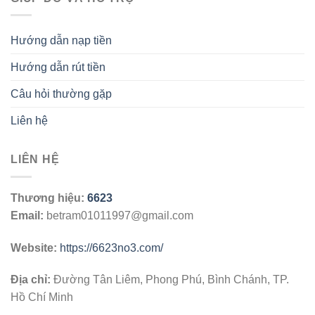
Hướng dẫn nạp tiền
Hướng dẫn rút tiền
Câu hỏi thường gặp
Liên hệ
LIÊN HỆ
Thương hiệu:
6623
Email:
betram01011997@gmail.com
Website:
https://6623no3.com/
Địa chỉ:
Đường Tân Liêm, Phong Phú, Bình Chánh, TP.
Hồ Chí Minh