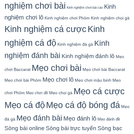
nghiệm chơi bài
Kinh
Kinh nghiệm chơi bài cào
nghiệm chơi lô
Kinh nghiệm chơi Phỏm
Kinh nghiệm chọi gà
Kinh nghiệm cá cược
Kinh
nghiệm cá độ
Kinh
Kinh nghiệm đá gà
nghiệm đánh bài
Kinh nghiệm đánh lô
Mẹo
Mẹo chơi bài
chơi Baccarat
Mẹo chơi bài Baccarat
Mẹo chơi lô
Mẹo chơi bài Phỏm
Mẹo chơi mậu binh
Mẹo
Mẹo cá cược
chơi Phỏm
Mẹo chọi gà
Mẹo chơi đề
Mẹo cá độ
Mẹo cá độ bóng đá
Mẹo
Mẹo đánh bài
Mẹo đánh lô
đá gà
Mẹo đánh đề
Sòng bài online
Sòng bài trực tuyến
Sòng bạc