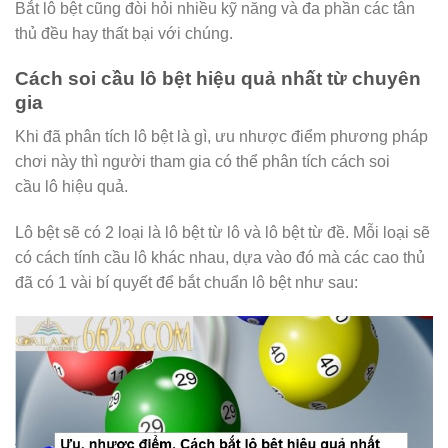
Bắt lô bệt cũng đòi hỏi nhiều kỹ năng và đa phần các tân
thủ đều hay thất bại với chúng.
Cách soi cầu lô bệt hiệu quả nhất từ chuyên
gia
Khi đã phân tích lô bệt là gì, ưu nhược điểm phương pháp
chơi này thì người tham gia có thể phân tích cách soi
cầu lô hiệu quả.
Lô bệt sẽ có 2 loại là lô bệt từ lô và lô bệt từ đề. Mỗi loại sẽ
có cách tính cầu lô khác nhau, dựa vào đó mà các cao thủ
đã có 1 vài bí quyết để bắt chuẩn lô bệt như sau: