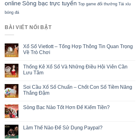
online
Sòng bạc trực tuyến
Top game đổi thưởng
Tài xỉu
bóng đá
BÀI VIẾT NỔI BẬT
Xổ Số Vietlott – Tổng Hợp Thông Tin Quan Trọng
Về Trò Chơi
Thống Kê Xổ Số Và Những Điều Hội Viên Cần
Lưu Tâm
Soi Cầu Xổ Số Chuẩn – Chốt Con Số Tiềm Năng
Thắng Đậm
Sòng Bạc Nào Tốt Hơn Để Kiếm Tiền?
Làm Thế Nào Để Sử Dụng Paypal?