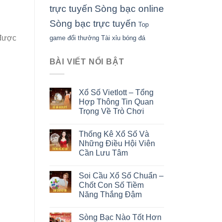
trực tuyến
Sòng bạc online
Sòng bạc trực tuyến
Top
 được
game đổi thưởng
Tài xỉu bóng đá
BÀI VIẾT NỔI BẬT
Xổ Số Vietlott – Tổng
Hợp Thông Tin Quan
Trọng Về Trò Chơi
Thống Kê Xổ Số Và
Những Điều Hội Viên
Cần Lưu Tâm
Soi Cầu Xổ Số Chuẩn –
Chốt Con Số Tiềm
Năng Thắng Đậm
Sòng Bạc Nào Tốt Hơn