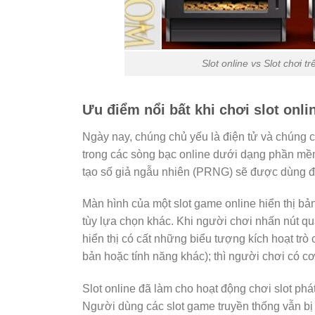
Slot online vs Slot chơi 
Ưu điểm nổi bất khi chơi slot onli
Ngày nay, chúng chủ yếu là điện tử và chúng c
trong các sòng bạc online dưới dạng phần mềm.
tạo số giả ngẫu nhiên (PRNG) sẽ được dùng đ
Màn hình của một slot game online hiển thị bảng
tùy lựa chọn khác. Khi người chơi nhấn nút qu
hiển thị có cất những biểu tượng kích hoạt trò 
bản hoặc tính năng khác); thì người chơi có cơ
Slot online đã làm cho hoạt động chơi slot phát
Người dùng các slot game truyền thống vẫn bị 