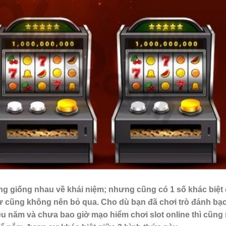
hống giống nhau về khái niệm; nhưng cũng có 1 số khác biệt
 cũng không nên bỏ qua. Cho dù bạn đã chơi trò đánh bạ
ều năm và chưa bao giờ mạo hiểm chơi slot online thì cũng