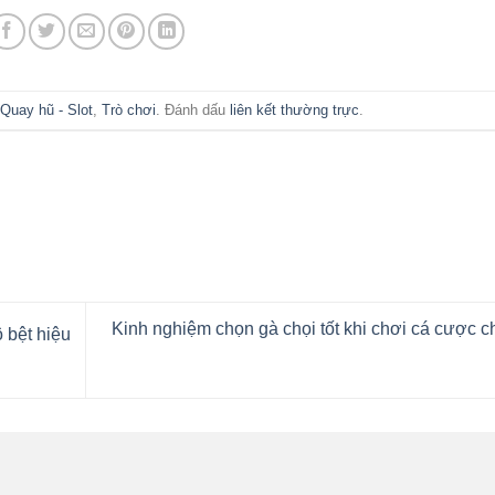
g
Quay hũ - Slot
,
Trò chơi
. Đánh dấu
liên kết thường trực
.
Kinh nghiệm chọn gà chọi tốt khi chơi cá cược c
 bệt hiệu