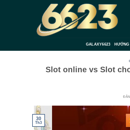
Bỏ
qua
nội
dung
GALAXY6623
HƯỚNG
Slot online vs Slot ch
ĐĂ
30
Th3