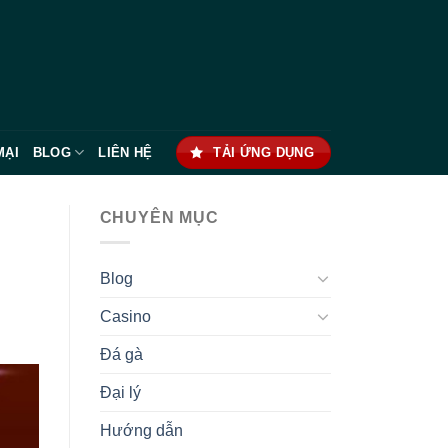
MẠI
BLOG
LIÊN HỆ
TẢI ỨNG DỤNG
CHUYÊN MỤC
Blog
Casino
Đá gà
Đại lý
Hướng dẫn