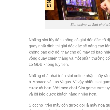
Slot online vs Slot chơi 
Những slot lũy tiến không có giải độc đắc cố đị
quay nhất định thì giải độc đắc sẽ nâng cao lên
không bao giờ đổi thay cho dù máy có bao nhi
vòng quay chiến thắng và một phần thưởng cố 
có GĐB không lũy tiến.
Những nhà phát triển slot online nhận thấy rằ
ở Monaco và Las Vegas. Vì vậy nhiều slot game
cược tốt hơn. Với mẹo chơi Slot game trực tu
và lôi kéo được khách hàng nhiều hơn.
Slot chơi trên máy còn được gọi là máy hoa qu