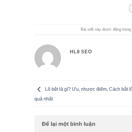
Bài viết này được đăng tron
HL8 SEO
Lô bệt là gì? Ưu, nhược điểm, Cách bắt lô
quả nhất
Để lại một bình luận