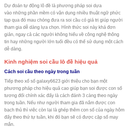
Dự đoán tự động lô đề là phương pháp soi dựa
vào những phần mềm có vận dụng nhiều thuật ngữ phức
tạp qua đó mau chóng đưa ra soi cầu có giá trị giúp người
tham gia dễ dàng lựa chọn. Hình thức soi này khá đơn
giản, ngay cả các người không hiểu về công nghệ thông
tin hay những người lớn tuổi đều có thể sử dụng một cách
dễ dàng.
Kinh nghiệm soi cầu lô đề hiệu quả
Cách soi cầu theo ngày trong tuần
Tiếp theo xổ số galaxy6623 giới thiệu cho bạn một
phương pháp cho hiệu quả cao giúp bạn soi được con số
tương đối chính xác đấy là cách đánh 3 càng theo ngày
trong tuần. Nếu như người tham gia đã nắm được con
bạch thủ thì việc còn lại là ghép thêm con số của ngày hôm
đấy theo thứ tự tuần, khi đó bạn sẽ có được cặp số may
mắn.