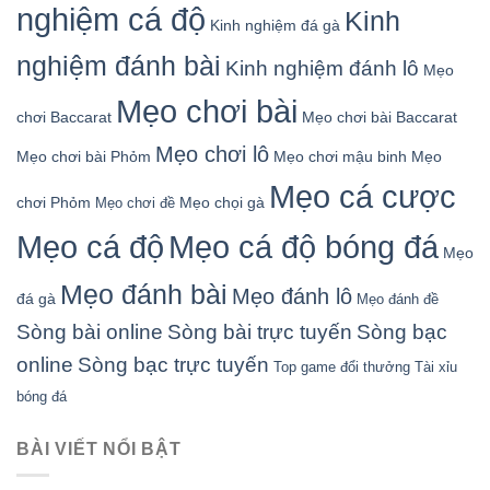
nghiệm cá độ
Kinh
Kinh nghiệm đá gà
nghiệm đánh bài
Kinh nghiệm đánh lô
Mẹo
Mẹo chơi bài
chơi Baccarat
Mẹo chơi bài Baccarat
Mẹo chơi lô
Mẹo chơi bài Phỏm
Mẹo chơi mậu binh
Mẹo
Mẹo cá cược
chơi Phỏm
Mẹo chọi gà
Mẹo chơi đề
Mẹo cá độ
Mẹo cá độ bóng đá
Mẹo
Mẹo đánh bài
Mẹo đánh lô
đá gà
Mẹo đánh đề
Sòng bài online
Sòng bài trực tuyến
Sòng bạc
online
Sòng bạc trực tuyến
Top game đổi thưởng
Tài xỉu
bóng đá
BÀI VIẾT NỔI BẬT