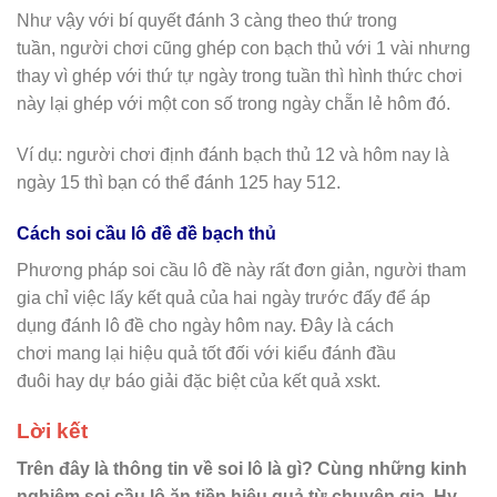
Như vậy với bí quyết đánh 3 càng theo thứ trong
tuần, người chơi cũng ghép con bạch thủ với 1 vài nhưng
thay vì ghép với thứ tự ngày trong tuần thì hình thức chơi
này lại ghép với một con số trong ngày chẵn lẻ hôm đó.
Ví dụ: người chơi định đánh bạch thủ 12 và hôm nay là
ngày 15 thì bạn có thể đánh 125 hay 512.
Cách soi cầu lô đề đề bạch thủ
Phương pháp soi cầu lô đề này rất đơn giản, người tham
gia chỉ việc lấy kết quả của hai ngày trước đấy để áp
dụng đánh lô đề cho ngày hôm nay. Đây là cách
chơi mang lại hiệu quả tốt đối với kiểu đánh đầu
đuôi hay dự báo giải đặc biệt của kết quả xskt.
Lời kết
Trên đây là thông tin về soi lô là gì? Cùng những kinh
nghiệm soi cầu lô ăn tiền hiệu quả từ chuyên gia. Hy