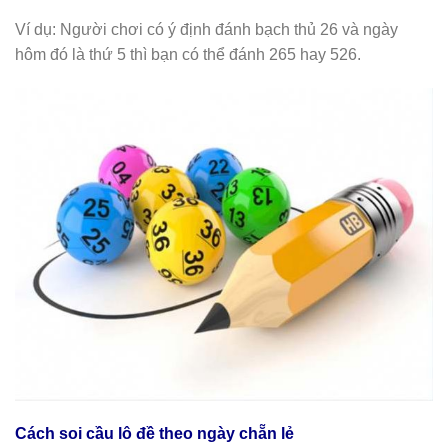
Ví dụ: Người chơi có ý định đánh bạch thủ 26 và ngày
hôm đó là thứ 5 thì bạn có thể đánh 265 hay 526.
Cách soi cầu lô đề theo ngày chẵn lẻ