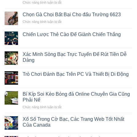
ở
Chức năng bình luận bị tắt
Kỹ
Thuật
Chọn Gà Chọi Bất Bại Cho đấu Trường 6623
Chơi
ở
Chức năng bình luận bị tắt
Tài
Chọn
Xỉu
Gà
Nâng
Chiến Lược Thẻ Cào Để Giành Chiến Thắng
Chọi
Cao
Bất
Chinh
Bại
Phục
Cho
Xác Minh Sòng Bạc Trực Tuyến Để Rút Tiền Dễ
Mọi
đấu
Dàng
Mức
Trường
Cược
6623
Trò Chơi Đánh Bạc Trên PC Và Thiết Bị Di Động
Bí Kíp Soi Kèo Bóng đá Online Chuyên Gia Cũng
Phải Nể
ở
Chức năng bình luận bị tắt
Bí
Kíp
Xổ Số Trong Cờ Bạc, Các Trang Web Tốt Nhất
Soi
Của Canada
Kèo
Bóng