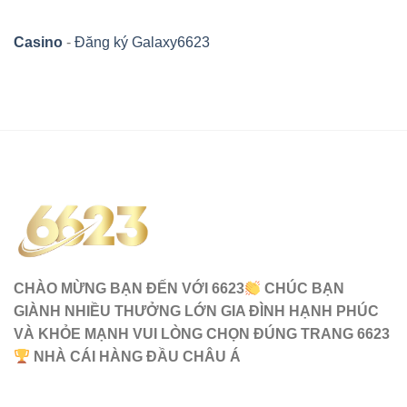
Casino
-
Đăng ký Galaxy6623
CHÀO MỪNG BẠN ĐẾN VỚI 6623
CHÚC BẠN
GIÀNH NHIỀU THƯỞNG LỚN GIA ĐÌNH HẠNH PHÚC
VÀ KHỎE MẠNH VUI LÒNG CHỌN ĐÚNG TRANG 6623
NHÀ CÁI HÀNG ĐẦU CHÂU Á