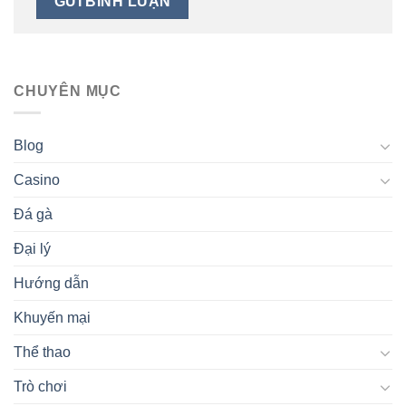
CHUYÊN MỤC
Blog
Casino
Đá gà
Đại lý
Hướng dẫn
Khuyến mại
Thể thao
Trò chơi