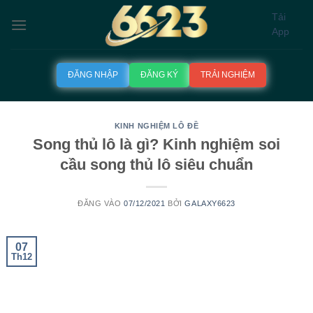
Bỏ
Tải
qua
App
nội
dung
ĐĂNG NHẬP
ĐĂNG KÝ
TRẢI NGHIỆM
KINH NGHIỆM LÔ ĐỀ
Song thủ lô là gì? Kinh nghiệm soi
cầu song thủ lô siêu chuẩn
ĐĂNG VÀO
07/12/2021
BỞI
GALAXY6623
07
Th12