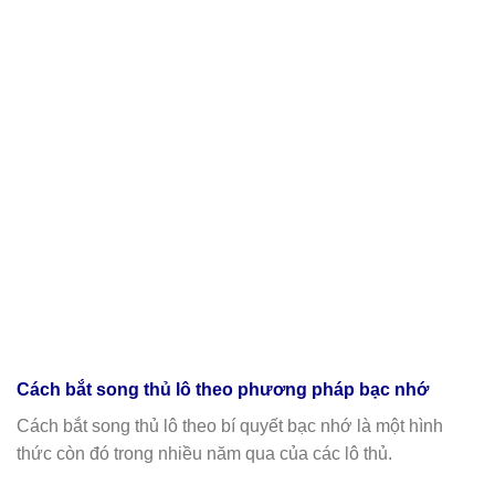
Cách bắt song thủ lô theo phương pháp bạc nhớ
Cách bắt song thủ lô theo bí quyết bạc nhớ là một hình
thức còn đó trong nhiều năm qua của các lô thủ.