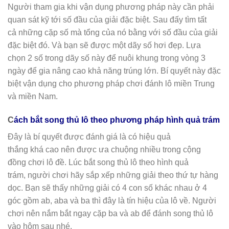
Người tham gia khi vận dụng phương pháp này cần phải
quan sát kỹ tới số đầu của giải đặc biệt. Sau đấy tìm tất
cả những cặp số mà tổng của nó bằng với số đầu của giải
đặc biệt đó. Và bạn sẽ được một dãy số hơi đẹp. Lựa
chọn 2 số trong dãy số này để nuôi khung trong vòng 3
ngày để gia nâng cao khả năng trúng lớn. Bí quyết này đặc
biệt vận dụng cho phương pháp chơi đánh lô miền Trung
và miền Nam.
C
ách bắt song thủ lô theo phương pháp hình quả trám
Đây là bí quyết được đánh giá là có hiệu quả
thắng khá cao nên được ưa chuộng nhiều trong cộng
đồng chơi lô đề. Lúc bắt song thủ lô theo hình quả
trám, người chơi hãy sắp xếp những giải theo thứ tự hàng
dọc. Bạn sẽ thấy những giải có 4 con số khác nhau ở 4
góc gồm ab, aba và ba thì đây là tín hiệu của lô về. Người
chơi nên nắm bắt ngay cặp ba và ab để đánh song thủ lô
vào hôm sau nhé.