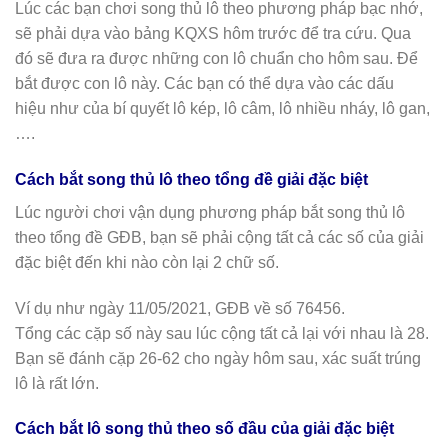
Lúc các bạn chơi song thủ lô theo phương pháp bạc nhớ,
sẽ phải dựa vào bảng KQXS hôm trước để tra cứu. Qua
đó sẽ đưa ra được những con lô chuẩn cho hôm sau. Để
bắt được con lô này. Các bạn có thể dựa vào các dấu
hiệu như của bí quyết lô kép, lô câm, lô nhiều nháy, lô gan,
….
Cách bắt song thủ lô theo tổng đề giải đặc biệt
Lúc người chơi vận dụng phương pháp bắt song thủ lô
theo tổng đề GĐB, bạn sẽ phải cộng tất cả các số của giải
đặc biệt đến khi nào còn lại 2 chữ số.
Ví dụ như ngày 11/05/2021, GĐB về số 76456.
Tổng các cặp số này sau lúc cộng tất cả lại với nhau là 28.
Bạn sẽ đánh cặp 26-62 cho ngày hôm sau, xác suất trúng
lô là rất lớn.
Cách bắt lô song thủ theo số đầu của giải đặc biệt