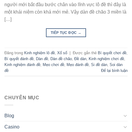
người mới bắt đầu bước chân vào lĩnh vực lô đề thì đây là
một khái niệm còn khá mới mẻ. Vậy dàn đề chão 3 miền là
[…]
TIẾP TỤC ĐỌC
→
Đăng trong
Kinh nghiệm lô đề
,
Xổ số
|
Được gắn thẻ
Bí quyết chơi đề
,
Bí quyết đánh đề
,
Dàn đề
,
Dàn đề chão
,
Đề dàn
,
Kinh nghiệm chơi đề
,
Kinh nghiệm đánh đề
,
Mẹo chơi đề
,
Mẹo đánh đề
,
Si đề dàn
,
Soi dàn
đề
Để lại bình luận
CHUYÊN MỤC
Blog
Casino