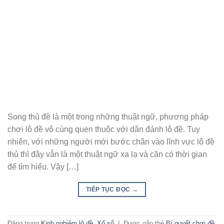
Song thủ đề là một trong những thuật ngữ, phương pháp
chơi lô đề vô cùng quen thuộc với dân đánh lô đề. Tuy
nhiên, với những người mới bước chân vào lĩnh vực lô đề
thủ thì đây vẫn là một thuật ngữ xa lạ và cần có thời gian
để tìm hiểu. Vậy […]
TIẾP TỤC ĐỌC
→
Đăng trong
Kinh nghiệm lô đề
,
Xổ số
|
Được gắn thẻ
Bí quyết chơi đề
,