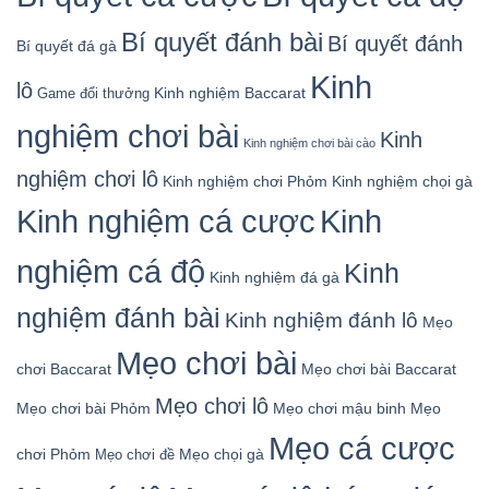
Bí quyết đánh bài
Bí quyết đánh
Bí quyết đá gà
Kinh
lô
Kinh nghiệm Baccarat
Game đổi thưởng
nghiệm chơi bài
Kinh
Kinh nghiệm chơi bài cào
nghiệm chơi lô
Kinh nghiệm chơi Phỏm
Kinh nghiệm chọi gà
Kinh nghiệm cá cược
Kinh
nghiệm cá độ
Kinh
Kinh nghiệm đá gà
nghiệm đánh bài
Kinh nghiệm đánh lô
Mẹo
Mẹo chơi bài
chơi Baccarat
Mẹo chơi bài Baccarat
Mẹo chơi lô
Mẹo chơi bài Phỏm
Mẹo chơi mậu binh
Mẹo
Mẹo cá cược
chơi Phỏm
Mẹo chọi gà
Mẹo chơi đề