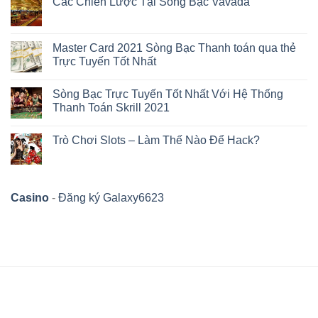
Các Chiến Lược Tại Sòng Bạc Vavada
Cao
Nâng
Cao
Master Card 2021 Sòng Bạc Thanh toán qua thẻ
Tỷ
Trực Tuyến Tốt Nhất
Lệ
ăn
Thưởng
Sòng Bạc Trực Tuyến Tốt Nhất Với Hệ Thống
Thanh Toán Skrill 2021
Trò Chơi Slots – Làm Thế Nào Để Hack?
Casino
-
Đăng ký Galaxy6623