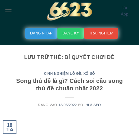
Bỏ
Tải
qua
App
nội
dung
ĐĂNG NHẬP
ĐĂNG KÝ
TRẢI NGHIỆM
LƯU TRỮ THẺ:
BÍ QUYẾT CHƠI ĐỀ
KINH NGHIỆM LÔ ĐỀ
,
XỔ SỐ
Song thủ đề là gì? Cách soi cầu song
thủ đề chuẩn nhất 2022
ĐĂNG VÀO
18/05/2022
BỞI
HL8 SEO
18
Th5