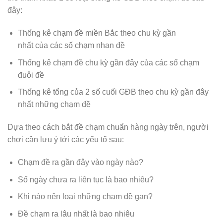
đây:
Thống kê chạm đề miền Bắc theo chu kỳ gần
nhất của các số chạm nhan đề
Thống kê chạm đề chu kỳ gần đây của các số chạm
đuôi đề
Thống kê tổng của 2 số cuối GĐB theo chu kỳ gần đây
nhất những chạm đề
Dựa theo cách bắt đề chạm chuẩn hàng ngày trên, người
chơi cần lưu ý tới các yếu tố sau:
Chạm đề ra gần đây vào ngày nào?
Số ngày chưa ra liên tục là bao nhiêu?
Khi nào nên loại những chạm đề gan?
Đề chạm ra lâu nhất là bao nhiêu