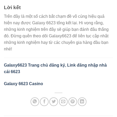
Lời kết
Trên đây là một số cách bắt chạm đề vô cùng hiệu quả
hiện nay được Galaxy 6623 tổng kết lại. Hi vọng rằng,
những kinh nghiệm trên đây sẽ giúp bạn đánh đâu thắng
đó. Đừng quên theo dõi Galaxy6623 để liên tục cập nhật
những kinh nghiệm hay từ các chuyên gia hàng đầu bạn
nhé!
Galaxy6623 Trang chủ đăng ký, Link đăng nhập nhà
cái 6623
Galaxy 6623 Casino