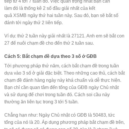
tiếp từ 4 tới 7 tuần đó. Việc quan trọng nhất bạn cần
làm đó là thống kê 2 số đầu giải nhất của kết
quả XSMB ngày thứ hai tuần này. Sau đó, bạn sẽ bắt số
đánh tới ngày thứ 2 liên tiếp.
Ví dụ: thứ 2 tuần này giải nhất là 27121. Anh em sẽ bắt con
27 để nuôi chạm đề cho đến thứ 2 tuần sau.
Cách 5: Bắt chạm đề dựa theo 3 số ở GĐB
Tới phương pháp thứ năm, cách bắt chạm đề trong tuần
dựa vào 3 số ở giải đặc biệt. Theo những cao thủ, cách bắt
chạm đề đánh hàng ngày này khá chuẩn và dễ thực hiện.
Bạn chỉ cần quan tâm đến tổng của GĐB ngày Chủ nhật
và sử dụng để chơi trong tuần đó. Cách soi cầu này
thường ăn liên tục trong 3 tới 5 tuần.
Chẳng hạn như: Ngày Chủ nhật có GĐB là 50483, tức
tổng của nó là 20. Áp dụng phương pháp bắt chạm đề trên,