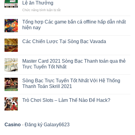
Lệ ăn Thưởng
Phải
Nể
ở
Chức năng bình luận bị tắt
Kỹ
Thuật
Tổng hợp Các game bắn cá offline hấp dẫn nhất
Chơi
hiện nay
Game
Bài
Nâng
Các Chiến Lược Tại Sòng Bạc Vavada
Cao
Nâng
Cao
Master Card 2021 Sòng Bạc Thanh toán qua thẻ
Tỷ
Trực Tuyến Tốt Nhất
Lệ
ăn
Thưởng
Sòng Bạc Trực Tuyến Tốt Nhất Với Hệ Thống
Thanh Toán Skrill 2021
Trò Chơi Slots – Làm Thế Nào Để Hack?
Casino
-
Đăng ký Galaxy6623