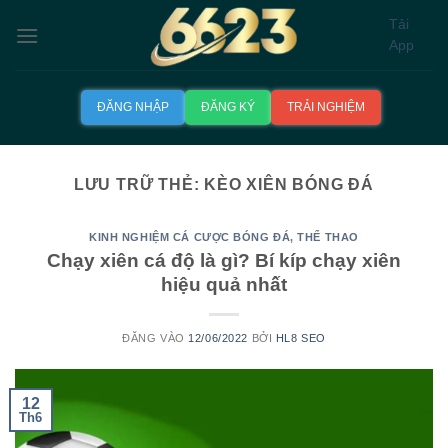
Bỏ
Tải
qua
App
nội
dung
ĐĂNG NHẬP
ĐĂNG KÝ
TRẢI NGHIỆM
LƯU TRỮ THẺ:
KÈO XIÊN BÓNG ĐÁ
KINH NGHIỆM CÁ CƯỢC BÓNG ĐÁ
,
THỂ THAO
Chạy xiên cá độ là gì? Bí kíp chạy xiên
hiệu quả nhất
ĐĂNG VÀO
12/06/2022
BỞI
HL8 SEO
12
Th6