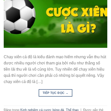
Chạy xiên cá độ là kiểu đánh mạo hiểm nhưng vẫn thu hút
được nhiều người chơi tham gia bởi nếu như thắng số
tiền lãi thu về là vô cùng lớn. Tuy nhiên để chạy xiên hiệu
quả thì người chơi cần phải có những bí quyết riêng. Vậy
chạy xiên cá độ là […]
TIẾP TỤC ĐỌC
→
Đăng trong
Kinh nghiệm cá cược bóng đá
,
Thể thao
|
Được gắn thẻ