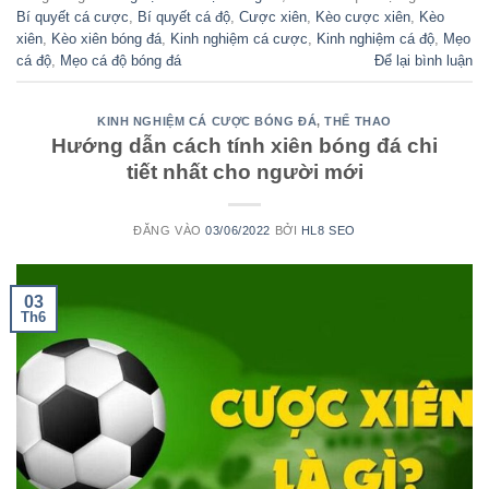
Bí quyết cá cược
,
Bí quyết cá độ
,
Cược xiên
,
Kèo cược xiên
,
Kèo
xiên
,
Kèo xiên bóng đá
,
Kinh nghiệm cá cược
,
Kinh nghiệm cá độ
,
Mẹo
cá độ
,
Mẹo cá độ bóng đá
Để lại bình luận
KINH NGHIỆM CÁ CƯỢC BÓNG ĐÁ
,
THỂ THAO
Hướng dẫn cách tính xiên bóng đá chi
tiết nhất cho người mới
ĐĂNG VÀO
03/06/2022
BỞI
HL8 SEO
03
Th6