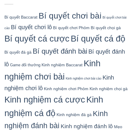
Bí quyết chơi bài
Bí quyết Baccarat
Bí quyết chơi bài
Bí quyết chơi lô
Bí quyết chơi Phỏm
Bí quyết chọi gà
cào
Bí quyết cá cược
Bí quyết cá độ
Bí quyết đánh bài
Bí quyết đánh
Bí quyết đá gà
Kinh
lô
Kinh nghiệm Baccarat
Game đổi thưởng
nghiệm chơi bài
Kinh
Kinh nghiệm chơi bài cào
nghiệm chơi lô
Kinh nghiệm chơi Phỏm
Kinh nghiệm chọi gà
Kinh nghiệm cá cược
Kinh
nghiệm cá độ
Kinh
Kinh nghiệm đá gà
nghiệm đánh bài
Kinh nghiệm đánh lô
Mẹo