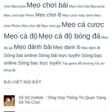
Mẹo chơi bài
chơi Baccarat
Mẹo chơi bài Baccarat
Mẹo chơi lô
Mẹo chơi bài Phỏm
Mẹo chơi mậu binh
Mẹo
Mẹo cá cược
chơi Phỏm
Mẹo chọi gà
Mẹo chơi đề
Mẹo cá độ
Mẹo cá độ bóng đá
Mẹo
Mẹo đánh bài
Mẹo đánh lô
đá gà
Mẹo đánh đề
Sòng bài online
Sòng bài trực tuyến
Sòng bạc
online
Sòng bạc trực tuyến
Top game đổi thưởng
Tài xỉu
bóng đá
BÀI VIẾT NỔI BẬT
Xổ Số Vietlott – Tổng Hợp Thông Tin Quan Trọng
Về Trò Chơi