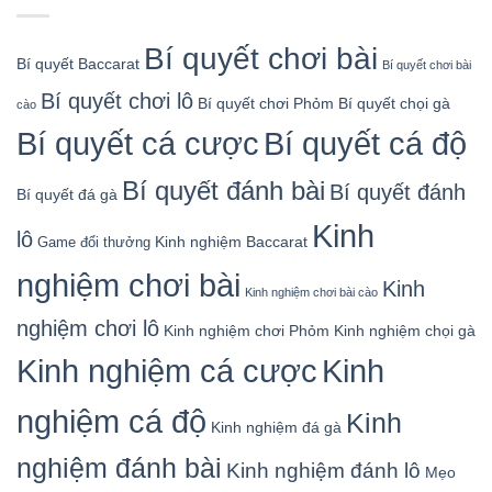
Bí quyết chơi bài
Bí quyết Baccarat
Bí quyết chơi bài
Bí quyết chơi lô
Bí quyết chơi Phỏm
Bí quyết chọi gà
cào
Bí quyết cá cược
Bí quyết cá độ
Bí quyết đánh bài
Bí quyết đánh
Bí quyết đá gà
Kinh
lô
Kinh nghiệm Baccarat
Game đổi thưởng
nghiệm chơi bài
Kinh
Kinh nghiệm chơi bài cào
nghiệm chơi lô
Kinh nghiệm chơi Phỏm
Kinh nghiệm chọi gà
Kinh nghiệm cá cược
Kinh
nghiệm cá độ
Kinh
Kinh nghiệm đá gà
nghiệm đánh bài
Kinh nghiệm đánh lô
Mẹo