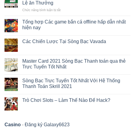
Lệ ăn Thưởng
Phải
Nể
ở
Chức năng bình luận bị tắt
Kỹ
Thuật
Tổng hợp Các game bắn cá offline hấp dẫn nhất
Chơi
hiện nay
Game
Bài
Nâng
Các Chiến Lược Tại Sòng Bạc Vavada
Cao
Nâng
Cao
Master Card 2021 Sòng Bạc Thanh toán qua thẻ
Tỷ
Trực Tuyến Tốt Nhất
Lệ
ăn
Thưởng
Sòng Bạc Trực Tuyến Tốt Nhất Với Hệ Thống
Thanh Toán Skrill 2021
Trò Chơi Slots – Làm Thế Nào Để Hack?
Casino
-
Đăng ký Galaxy6623