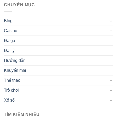
CHUYÊN MỤC
Blog
Casino
Đá gà
Đại lý
Hướng dẫn
Khuyến mại
Thể thao
Trò chơi
Xổ số
TÌM KIẾM NHIỀU