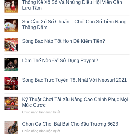
Thống Kê Xổ Số Và Những Điều Hội Viên Cần
Lưu Tâm
Soi Cầu Xổ Số Chuẩn – Chốt Con Số Tiềm Năng
Thắng Đậm
Sòng Bạc Nào Tốt Hơn Để Kiếm Tiền?
Làm Thế Nào Để Sử Dụng Paypal?
Sòng Bạc Trực Tuyến Tốt Nhất Với Neosurf 2021
Kỹ Thuật Chơi Tài Xỉu Nâng Cao Chinh Phục Mọi
Mức Cược
ở
Chức năng bình luận bị tắt
Kỹ
Thuật
Chọn Gà Chọi Bất Bại Cho đấu Trường 6623
Chơi
ở
Chức năng bình luận bị tắt
Tài