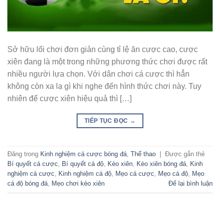
Sở hữu lối chơi đơn giản cùng tỉ lệ ăn cược cao, cược
xiên đang là một trong những phương thức chơi được rất
nhiều người lựa chọn. Với dân chơi cá cược thì hẳn
không còn xa lạ gì khi nghe đến hình thức chơi này. Tuy
nhiên để cược xiên hiệu quả thì […]
TIẾP TỤC ĐỌC
→
Đăng trong
Kinh nghiệm cá cược bóng đá
,
Thể thao
|
Được gắn thẻ
Bí quyết cá cược
,
Bí quyết cá độ
,
Kèo xiên
,
Kèo xiên bóng đá
,
Kinh
nghiệm cá cược
,
Kinh nghiệm cá độ
,
Mẹo cá cược
,
Mẹo cá độ
,
Mẹo
cá độ bóng đá
,
Mẹo chơi kèo xiên
Để lại bình luận